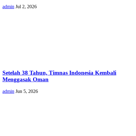
admin
Jul 2, 2026
Setelah 38 Tahun, Timnas Indonesia Kembali
Menggasak Oman
admin
Jun 5, 2026