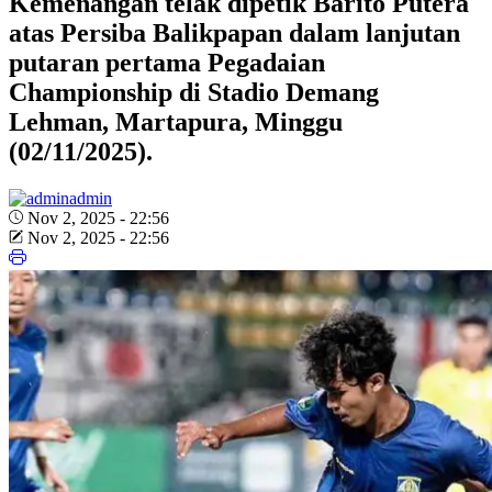
Kemenangan telak dipetik Barito Putera
atas Persiba Balikpapan dalam lanjutan
putaran pertama Pegadaian
Championship di Stadio Demang
Lehman, Martapura, Minggu
(02/11/2025).
admin
Nov 2, 2025 - 22:56
Nov 2, 2025 - 22:56