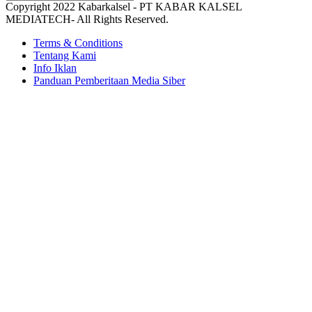
Copyright 2022 Kabarkalsel - PT KABAR KALSEL
MEDIATECH- All Rights Reserved.
Terms & Conditions
Tentang Kami
Info Iklan
Panduan Pemberitaan Media Siber