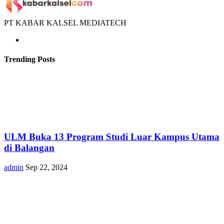
PT KABAR KALSEL MEDIATECH
Trending Posts
ULM Buka 13 Program Studi Luar Kampus Utama
di Balangan
admin
Sep 22, 2024