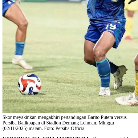
Skor meyakinkan mengakhiri pertandingan Barito Putera versus
Persiba Balikpapan di Stadion Demang Lehman, Minggu
(02/11/2025) malam. Foto: Persiba Official