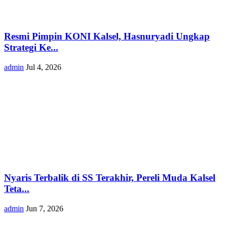
Resmi Pimpin KONI Kalsel, Hasnuryadi Ungkap
Strategi Ke...
admin
Jul 4, 2026
Nyaris Terbalik di SS Terakhir, Pereli Muda Kalsel
Teta...
admin
Jun 7, 2026