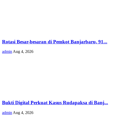
Rotasi Besar-besaran di Pemkot Banjarbaru, 91...
admin
Aug 4, 2026
Bukti Digital Perkuat Kasus Rudapaksa di Banj...
admin
Aug 4, 2026