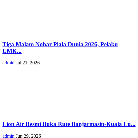
Tiga Malam Nobar Piala Dunia 2026, Pelaku
UMK...
admin
Jul 21, 2026
Lion Air Resmi Buka Rute Banjarmasin-Kuala Lu...
admin
Jun 29, 2026