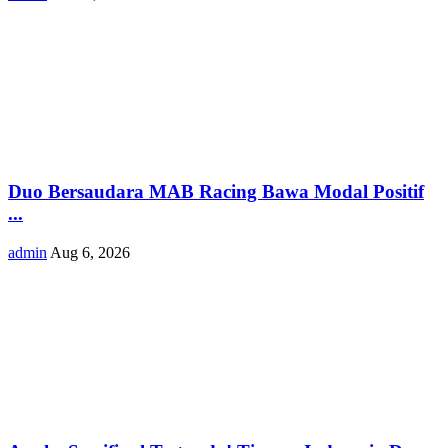
Duo Bersaudara MAB Racing Bawa Modal Positif
...
admin
Aug 6, 2026