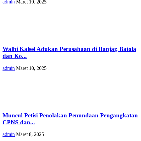
admin
Maret 19, 2025
Walhi Kalsel Adukan Perusahaan di Banjar, Batola
dan Ko...
admin
Maret 10, 2025
Muncul Petisi Penolakan Penundaan Pengangkatan
CPNS dan...
admin
Maret 8, 2025