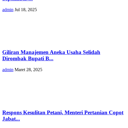
admin
Jul 18, 2025
Giliran Manajemen Aneka Usaha Selidah
Dirombak Bupati B...
admin
Maret 28, 2025
Respons Kesulitan Petani, Menteri Pertanian Copot
Jabat...