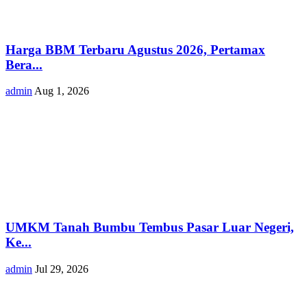
Harga BBM Terbaru Agustus 2026, Pertamax
Bera...
admin
Aug 1, 2026
UMKM Tanah Bumbu Tembus Pasar Luar Negeri,
Ke...
admin
Jul 29, 2026