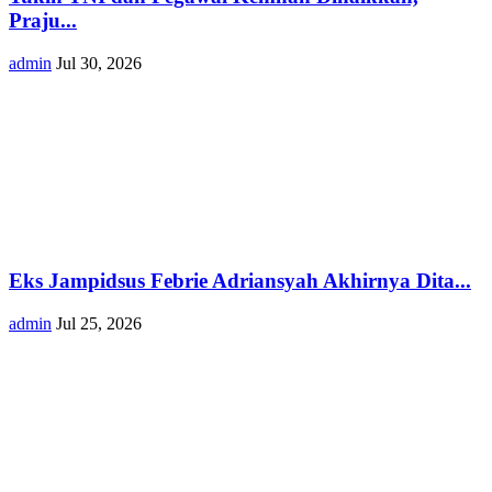
Praju...
admin
Jul 30, 2026
Eks Jampidsus Febrie Adriansyah Akhirnya Dita...
admin
Jul 25, 2026