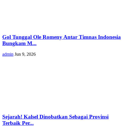
Gol Tunggal Ole Romeny Antar Timnas Indonesia
Bungkam M...
admin
Jun 9, 2026
Sejarah! Kalsel Dinobatkan Sebagai Provinsi
Terbaik Per...