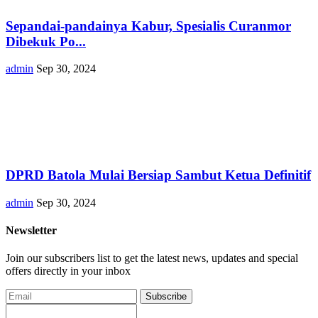
Sepandai-pandainya Kabur, Spesialis Curanmor
Dibekuk Po...
admin
Sep 30, 2024
DPRD Batola Mulai Bersiap Sambut Ketua Definitif
admin
Sep 30, 2024
Newsletter
Join our subscribers list to get the latest news, updates and special
offers directly in your inbox
Subscribe