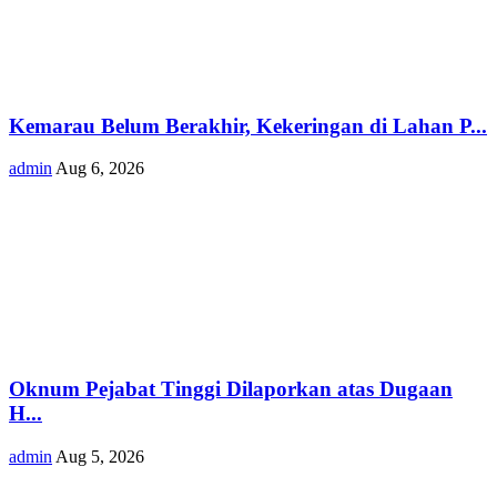
Kemarau Belum Berakhir, Kekeringan di Lahan P...
admin
Aug 6, 2026
Oknum Pejabat Tinggi Dilaporkan atas Dugaan
H...
admin
Aug 5, 2026