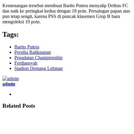
Kemenangan tersebut membuat Barito Putera menyalip Deltras FC
dan naik ke peringkat kedua dengan 18 poin. Persaingan papan atas
pun tetap sengit, karena PSS di puncak klasemen Grup B baru
mengoleksi 19 poin.
Tags:
Barito Putera
Persiba Balikpapan
Pegadaian Championship
Ferdiansyah
Stadion Demang Lehman
admin
Related Posts