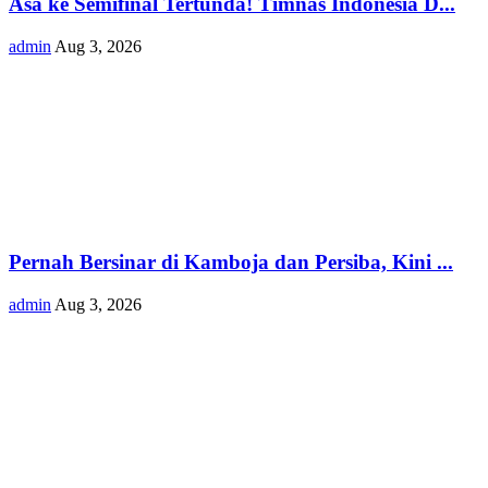
Asa ke Semifinal Tertunda! Timnas Indonesia D...
admin
Aug 3, 2026
Pernah Bersinar di Kamboja dan Persiba, Kini ...
admin
Aug 3, 2026