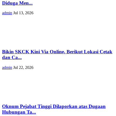
Diduga Men...
admin
Jul 13, 2026
Bikin SKCK Kini Via Online, Berikut Lokasi Cetak
dan Ca...
admin
Jul 22, 2026
Oknum Pejabat Tinggi Dilaporkan atas Dugaan
Hubungan Ta...