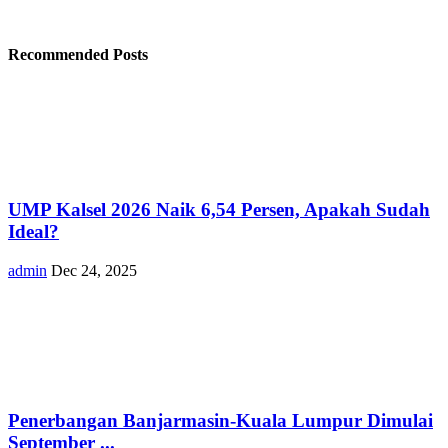
Recommended Posts
UMP Kalsel 2026 Naik 6,54 Persen, Apakah Sudah
Ideal?
admin
Dec 24, 2025
Penerbangan Banjarmasin-Kuala Lumpur Dimulai
September ...