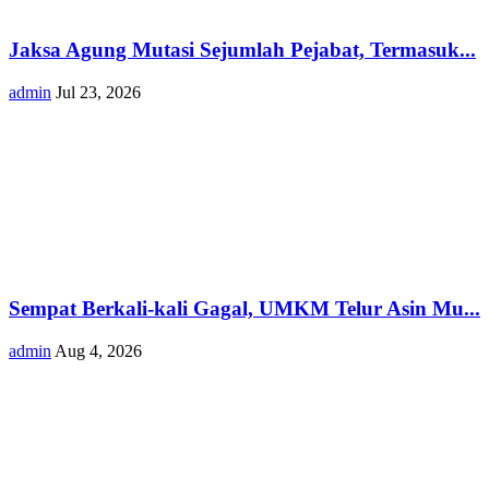
Jaksa Agung Mutasi Sejumlah Pejabat, Termasuk...
admin
Jul 23, 2026
Sempat Berkali-kali Gagal, UMKM Telur Asin Mu...
admin
Aug 4, 2026