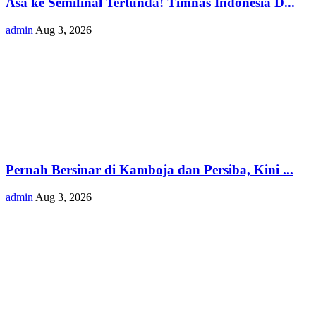
Asa ke Semifinal Tertunda! Timnas Indonesia D...
admin
Aug 3, 2026
Pernah Bersinar di Kamboja dan Persiba, Kini ...
admin
Aug 3, 2026