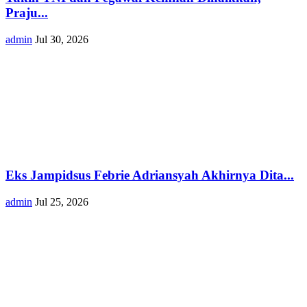
Praju...
admin
Jul 30, 2026
Eks Jampidsus Febrie Adriansyah Akhirnya Dita...
admin
Jul 25, 2026