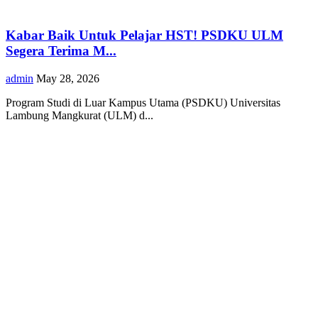
Kabar Baik Untuk Pelajar HST! PSDKU ULM
Segera Terima M...
admin
May 28, 2026
Program Studi di Luar Kampus Utama (PSDKU) Universitas
Lambung Mangkurat (ULM) d...