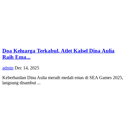
Doa Keluarga Terkabul, Atlet Kalsel Dina Aulia
Raih Ema...
admin
Dec 14, 2025
Keberhasilan Dina Aulia meraih medali emas di SEA Games 2025,
langsung disambut ...