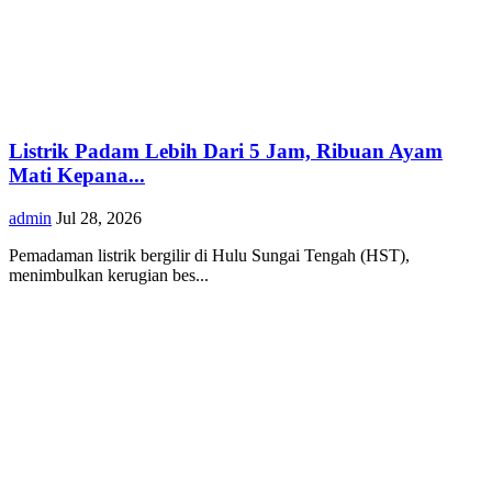
Listrik Padam Lebih Dari 5 Jam, Ribuan Ayam
Mati Kepana...
admin
Jul 28, 2026
Pemadaman listrik bergilir di Hulu Sungai Tengah (HST),
menimbulkan kerugian bes...