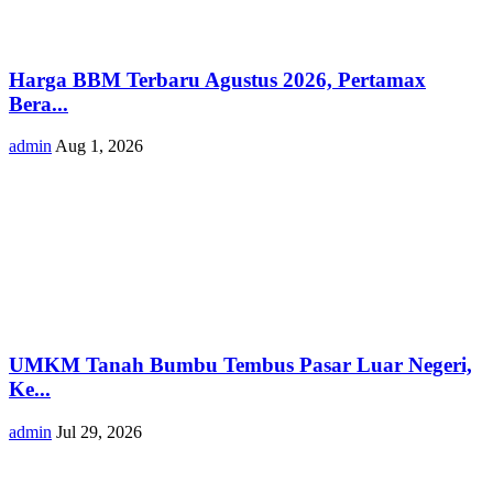
Harga BBM Terbaru Agustus 2026, Pertamax
Bera...
admin
Aug 1, 2026
UMKM Tanah Bumbu Tembus Pasar Luar Negeri,
Ke...
admin
Jul 29, 2026