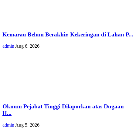
Kemarau Belum Berakhir, Kekeringan di Lahan P...
admin
Aug 6, 2026
Oknum Pejabat Tinggi Dilaporkan atas Dugaan
H...
admin
Aug 5, 2026