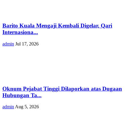
Barito Kuala Mengaji Kembali Digelar, Qari
Internasiona...
admin
Jul 17, 2026
Oknum Pejabat Tinggi Dilaporkan atas Dugaan
Hubungan Ta...
admin
Aug 5, 2026