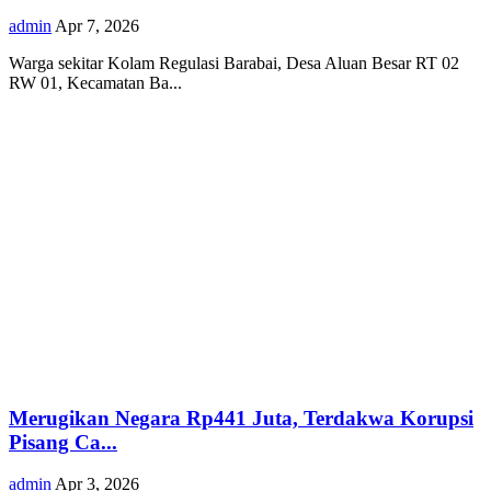
admin
Apr 7, 2026
Warga sekitar Kolam Regulasi Barabai, Desa Aluan Besar RT 02
RW 01, Kecamatan Ba...
Merugikan Negara Rp441 Juta, Terdakwa Korupsi
Pisang Ca...
admin
Apr 3, 2026