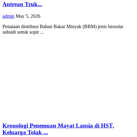
Antrean Truk...
admin
May 5, 2026
Penataan distribusi Bahan Bakar Minyak (BBM) jenis biosolar
subsidi untuk sopir ...
Kronologi Penemuan Mayat Lansia di HST,
Keluarga Tolak ...