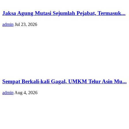
Jaksa Agung Mutasi Sejumlah Pejabat, Termasuk...
admin
Jul 23, 2026
Sempat Berkali-kali Gagal, UMKM Telur Asin Mu...
admin
Aug 4, 2026