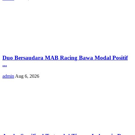
Duo Bersaudara MAB Racing Bawa Modal Positif
...
admin
Aug 6, 2026