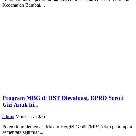
Kecamatan Barabai,...
Program MBG di HST Dievaluasi, DPRD Soroti
Gizi Anak hi...
admin
Maret 12, 2026
Polemik implementasi Makan Bergizi Gratis (MBG) dan penutupan
sementara sejumlah...