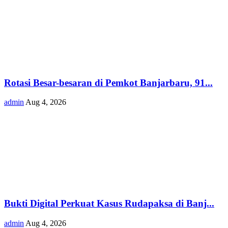
Rotasi Besar-besaran di Pemkot Banjarbaru, 91...
admin
Aug 4, 2026
Bukti Digital Perkuat Kasus Rudapaksa di Banj...
admin
Aug 4, 2026