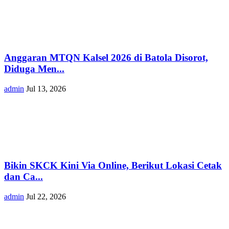
Anggaran MTQN Kalsel 2026 di Batola Disorot,
Diduga Men...
admin
Jul 13, 2026
Bikin SKCK Kini Via Online, Berikut Lokasi Cetak
dan Ca...
admin
Jul 22, 2026