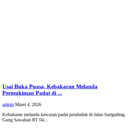
Usai Buka Puasa, Kebakaran Melanda
Permukiman Padat di ...
admin
Maret 4, 2026
Kebakaran melanda kawasan padat penduduk di Jalan Sarigading,
Gang Sawahan RT 04...