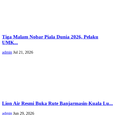
Tiga Malam Nobar Piala Dunia 2026, Pelaku
UMK...
admin
Jul 21, 2026
Lion Air Resmi Buka Rute Banjarmasin-Kuala Lu...
admin
Jun 29, 2026