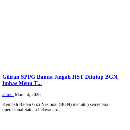
Giliran SPPG Banua Jingah HST Ditutup BGN,
Imbas Menu T...
admin
Maret 4, 2026
Kembali Badan Gizi Nasional (BGN) menutup sementara
operasional Satuan Pelayanan...