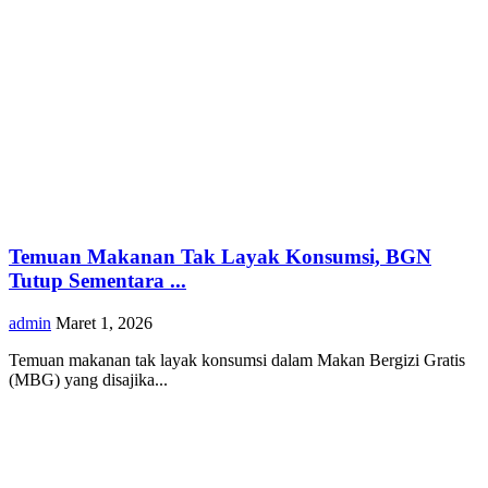
Temuan Makanan Tak Layak Konsumsi, BGN
Tutup Sementara ...
admin
Maret 1, 2026
Temuan makanan tak layak konsumsi dalam Makan Bergizi Gratis
(MBG) yang disajika...