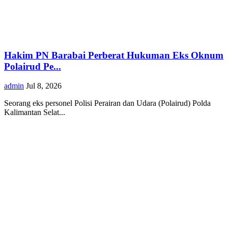
Hakim PN Barabai Perberat Hukuman Eks Oknum
Polairud Pe...
admin
Jul 8, 2026
Seorang eks personel Polisi Perairan dan Udara (Polairud) Polda
Kalimantan Selat...