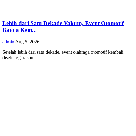
Lebih dari Satu Dekade Vakum, Event Otomotif
Batola Kem...
admin
Aug 5, 2026
Setelah lebih dari satu dekade, event olahraga otomotif kembali
diselenggarakan ...