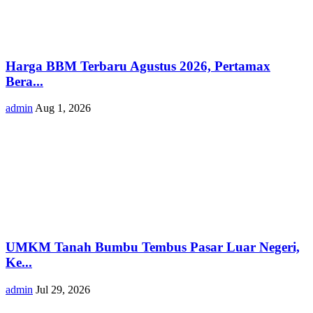
Harga BBM Terbaru Agustus 2026, Pertamax
Bera...
admin
Aug 1, 2026
UMKM Tanah Bumbu Tembus Pasar Luar Negeri,
Ke...
admin
Jul 29, 2026