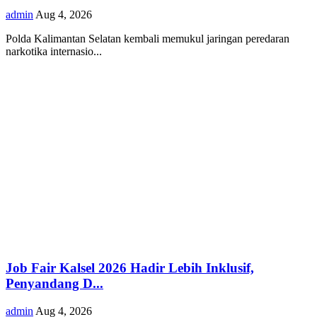
admin
Aug 4, 2026
Polda Kalimantan Selatan kembali memukul jaringan peredaran
narkotika internasio...
Job Fair Kalsel 2026 Hadir Lebih Inklusif,
Penyandang D...
admin
Aug 4, 2026