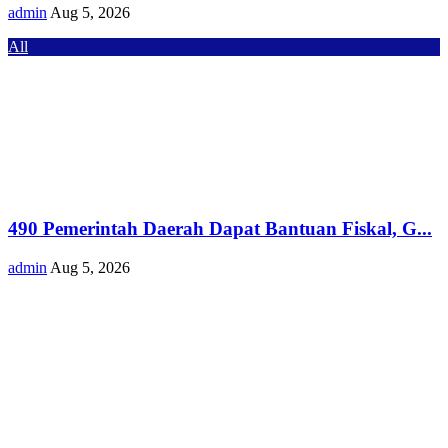
admin
Aug 5, 2026
All
490 Pemerintah Daerah Dapat Bantuan Fiskal, G...
admin
Aug 5, 2026