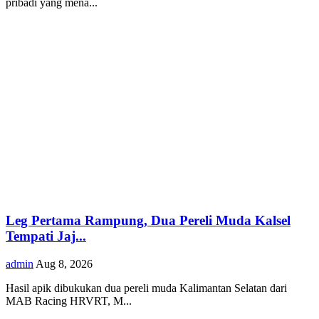
pribadi yang mena...
Leg Pertama Rampung, Dua Pereli Muda Kalsel
Tempati Jaj...
admin
Aug 8, 2026
Hasil apik dibukukan dua pereli muda Kalimantan Selatan dari
MAB Racing HRVRT, M...