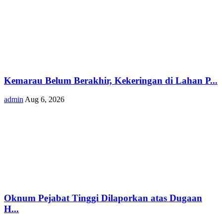
Kemarau Belum Berakhir, Kekeringan di Lahan P...
admin
Aug 6, 2026
Oknum Pejabat Tinggi Dilaporkan atas Dugaan
H...