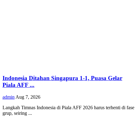
Indonesia Ditahan Singapura 1-1, Puasa Gelar
Piala AFF ...
admin
Aug 7, 2026
Langkah Timnas Indonesia di Piala AFF 2026 harus terhenti di fase
grup, seiring ...