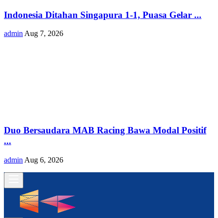
Indonesia Ditahan Singapura 1-1, Puasa Gelar ...
admin
Aug 7, 2026
Duo Bersaudara MAB Racing Bawa Modal Positif
...
admin
Aug 6, 2026