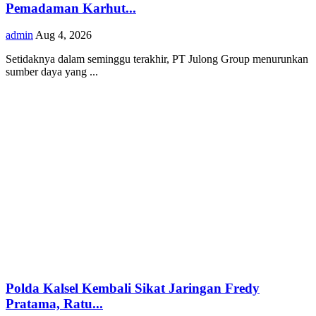
Pemadaman Karhut...
admin
Aug 4, 2026
Setidaknya dalam seminggu terakhir, PT Julong Group menurunkan
sumber daya yang ...
Polda Kalsel Kembali Sikat Jaringan Fredy
Pratama, Ratu...