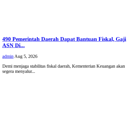
490 Pemerintah Daerah Dapat Bantuan Fiskal, Gaji
ASN Di...
admin
Aug 5, 2026
Demi menjaga stabilitas fiskal daerah, Kementerian Keuangan akan
segera menyalur...