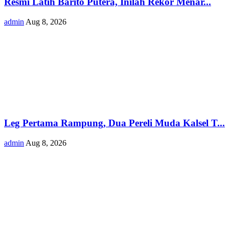
Resmi Latih Barito Putera, Inilah Rekor Menar...
admin
Aug 8, 2026
Leg Pertama Rampung, Dua Pereli Muda Kalsel T...
admin
Aug 8, 2026