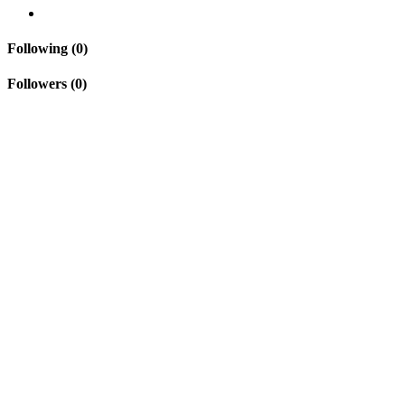
Following (0)
Followers (0)