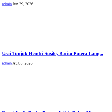
admin
Jun 29, 2026
Usai Tunjuk Hendri Susilo, Barito Putera Lang...
admin
Aug 8, 2026