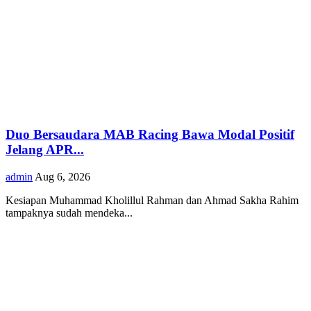
Duo Bersaudara MAB Racing Bawa Modal Positif
Jelang APR...
admin
Aug 6, 2026
Kesiapan Muhammad Kholillul Rahman dan Ahmad Sakha Rahim
tampaknya sudah mendeka...