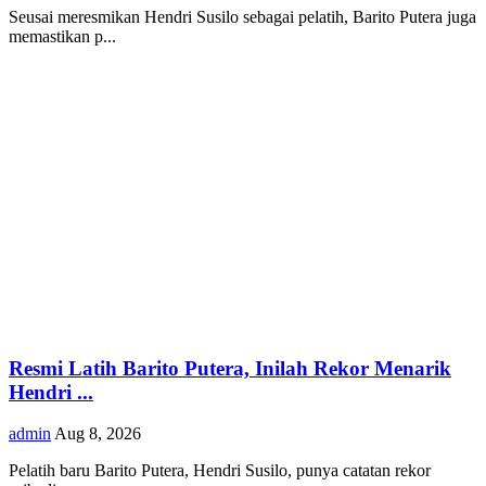
Seusai meresmikan Hendri Susilo sebagai pelatih, Barito Putera juga
memastikan p...
Resmi Latih Barito Putera, Inilah Rekor Menarik
Hendri ...
admin
Aug 8, 2026
Pelatih baru Barito Putera, Hendri Susilo, punya catatan rekor