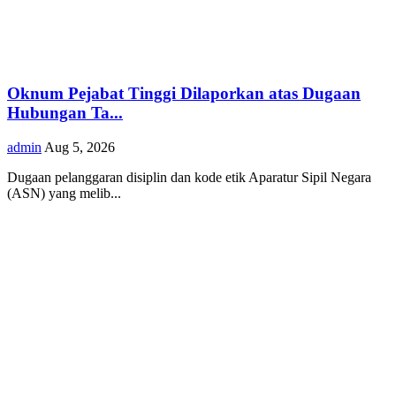
Oknum Pejabat Tinggi Dilaporkan atas Dugaan
Hubungan Ta...
admin
Aug 5, 2026
Dugaan pelanggaran disiplin dan kode etik Aparatur Sipil Negara
(ASN) yang melib...