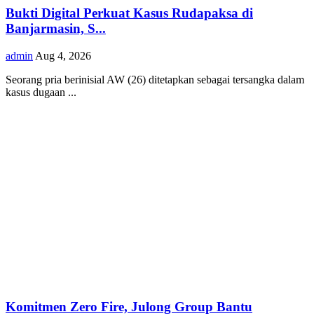
Bukti Digital Perkuat Kasus Rudapaksa di
Banjarmasin, S...
admin
Aug 4, 2026
Seorang pria berinisial AW (26) ditetapkan sebagai tersangka dalam
kasus dugaan ...
Komitmen Zero Fire, Julong Group Bantu