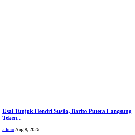
Usai Tunjuk Hendri Susilo, Barito Putera Langsung
Teken...
admin
Aug 8, 2026