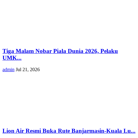
Tiga Malam Nobar Piala Dunia 2026, Pelaku
UMK...
admin
Jul 21, 2026
Lion Air Resmi Buka Rute Banjarmasin-Kuala Lu...