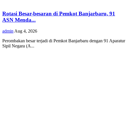
Rotasi Besar-besaran di Pemkot Banjarbaru, 91
ASN Menda...
admin
Aug 4, 2026
Perombakan besar terjadi di Pemkot Banjarbaru dengan 91 Aparatur
Sipil Negara (A...