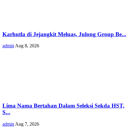
Karhutla di Jejangkit Meluas, Julong Group Be...
admin
Aug 8, 2026
Lima Nama Bertahan Dalam Seleksi Sekda HST,
S...
admin
Aug 7, 2026