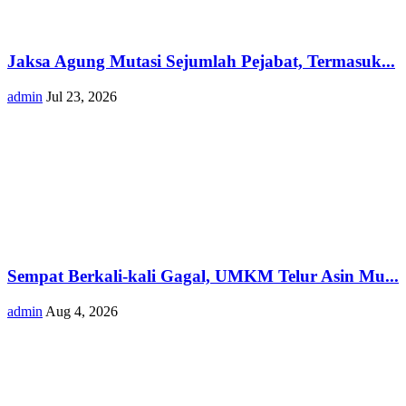
Jaksa Agung Mutasi Sejumlah Pejabat, Termasuk...
admin
Jul 23, 2026
Sempat Berkali-kali Gagal, UMKM Telur Asin Mu...
admin
Aug 4, 2026