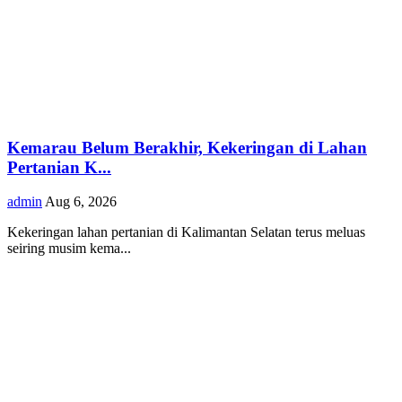
Kemarau Belum Berakhir, Kekeringan di Lahan
Pertanian K...
admin
Aug 6, 2026
Kekeringan lahan pertanian di Kalimantan Selatan terus meluas
seiring musim kema...