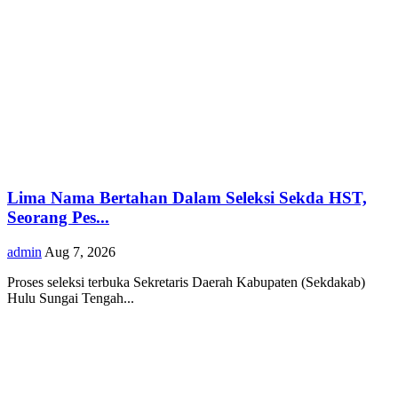
Lima Nama Bertahan Dalam Seleksi Sekda HST,
Seorang Pes...
admin
Aug 7, 2026
Proses seleksi terbuka Sekretaris Daerah Kabupaten (Sekdakab)
Hulu Sungai Tengah...