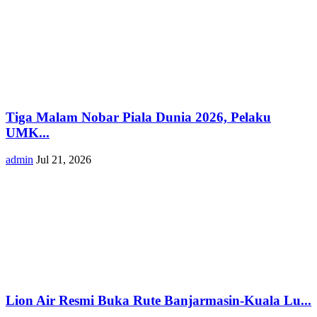
Tiga Malam Nobar Piala Dunia 2026, Pelaku
UMK...
admin
Jul 21, 2026
Lion Air Resmi Buka Rute Banjarmasin-Kuala Lu...