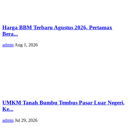
Harga BBM Terbaru Agustus 2026, Pertamax
Bera...
admin
Aug 1, 2026
UMKM Tanah Bumbu Tembus Pasar Luar Negeri,
Ke...
admin
Jul 29, 2026