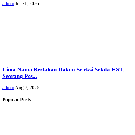
admin
Jul 31, 2026
Lima Nama Bertahan Dalam Seleksi Sekda HST,
Seorang Pes...
admin
Aug 7, 2026
Popular Posts