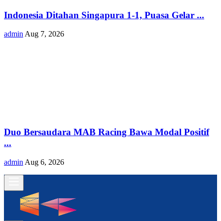
Indonesia Ditahan Singapura 1-1, Puasa Gelar ...
admin
Aug 7, 2026
Duo Bersaudara MAB Racing Bawa Modal Positif
...
admin
Aug 6, 2026