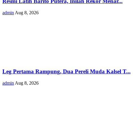
Resmi Latih Barito Putera, Inilah Rekor Menar...
admin
Aug 8, 2026
Leg Pertama Rampung, Dua Pereli Muda Kalsel T...
admin
Aug 8, 2026