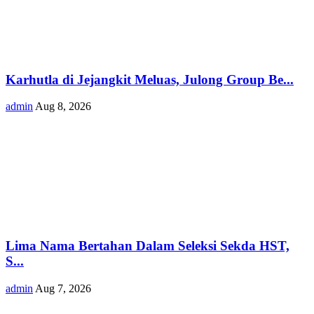
Karhutla di Jejangkit Meluas, Julong Group Be...
admin
Aug 8, 2026
Lima Nama Bertahan Dalam Seleksi Sekda HST,
S...
admin
Aug 7, 2026