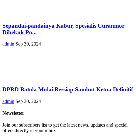
Sepandai-pandainya Kabur, Spesialis Curanmor
Dibekuk Po...
admin
Sep 30, 2024
DPRD Batola Mulai Bersiap Sambut Ketua Definitif
admin
Sep 30, 2024
Newsletter
Join our subscribers list to get the latest news, updates and special
offers directly in your inbox