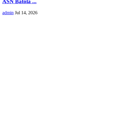
ASN Batola ...
admin
Jul 14, 2026