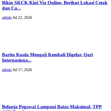
Bikin SKCK Kini Via Online, Berikut Lokasi Cetak
dan Ca...
admin
Jul 22, 2026
Barito Kuala Mengaji Kembali Digelar, Qari
Internasiona...
admin
Jul 17, 2026
Belanja Pegawai Lampaui Batas Maksimal, TPP