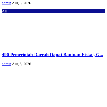
admin
Aug 5, 2026
All
490 Pemerintah Daerah Dapat Bantuan Fiskal, G...
admin
Aug 5, 2026