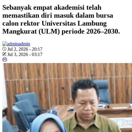
Sebanyak empat akademisi telah
memastikan diri masuk dalam bursa
calon rektor Universitas Lambung
Mangkurat (ULM) periode 2026–2030.
admin
Jul 2, 2026 - 20:17
Jul 3, 2026 - 03:17