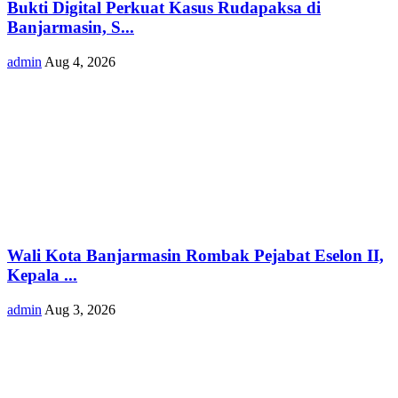
Bukti Digital Perkuat Kasus Rudapaksa di
Banjarmasin, S...
admin
Aug 4, 2026
Wali Kota Banjarmasin Rombak Pejabat Eselon II,
Kepala ...
admin
Aug 3, 2026