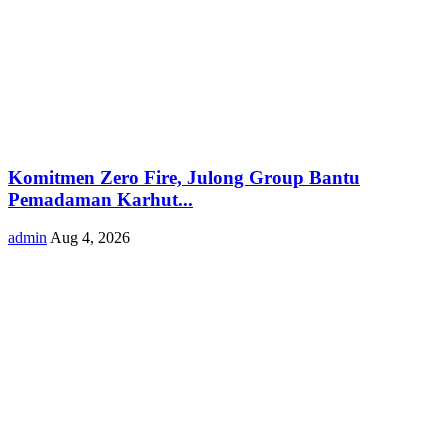
Komitmen Zero Fire, Julong Group Bantu
Pemadaman Karhut...
admin
Aug 4, 2026