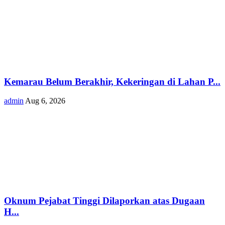
Kemarau Belum Berakhir, Kekeringan di Lahan P...
admin
Aug 6, 2026
Oknum Pejabat Tinggi Dilaporkan atas Dugaan
H...