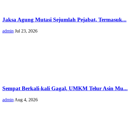
Jaksa Agung Mutasi Sejumlah Pejabat, Termasuk...
admin
Jul 23, 2026
Sempat Berkali-kali Gagal, UMKM Telur Asin Mu...
admin
Aug 4, 2026