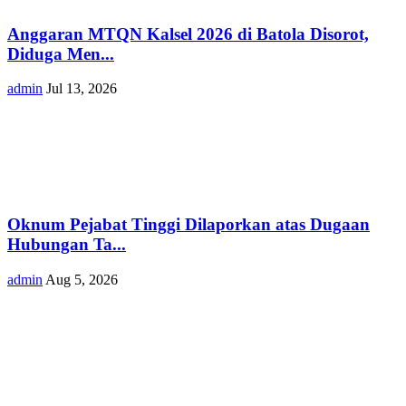
Anggaran MTQN Kalsel 2026 di Batola Disorot,
Diduga Men...
admin
Jul 13, 2026
Oknum Pejabat Tinggi Dilaporkan atas Dugaan
Hubungan Ta...
admin
Aug 5, 2026