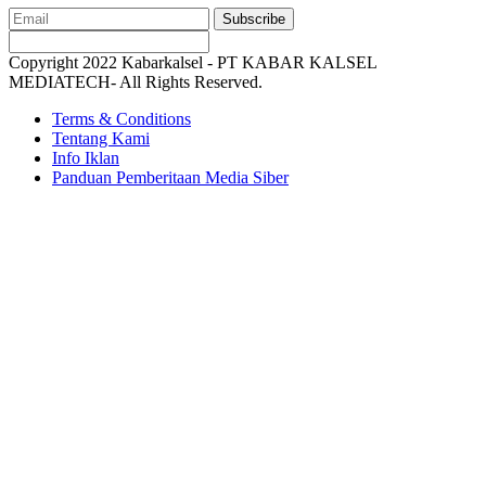
Subscribe
Copyright 2022 Kabarkalsel - PT KABAR KALSEL
MEDIATECH- All Rights Reserved.
Terms & Conditions
Tentang Kami
Info Iklan
Panduan Pemberitaan Media Siber