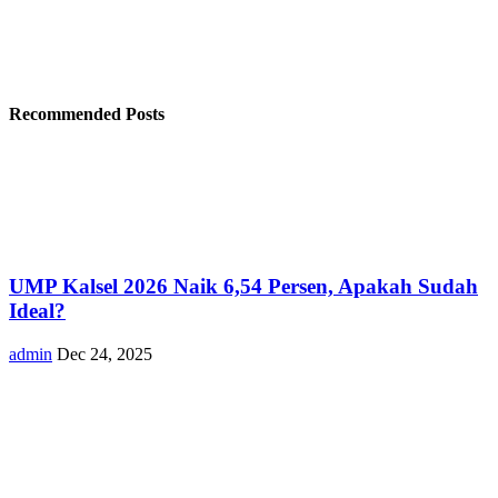
Recommended Posts
UMP Kalsel 2026 Naik 6,54 Persen, Apakah Sudah
Ideal?
admin
Dec 24, 2025