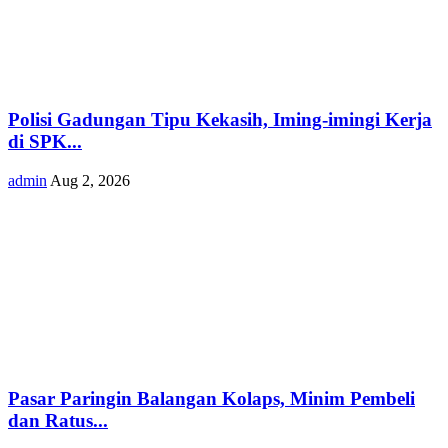
Polisi Gadungan Tipu Kekasih, Iming-imingi Kerja
di SPK...
admin
Aug 2, 2026
Pasar Paringin Balangan Kolaps, Minim Pembeli
dan Ratus...