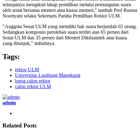
selanjutnya mengikuti tahap pemilihan melalui pemungutan suara
oleh senat bersama menteri atau kuasa menteri," tambah Prof Rusma
Noortyani selaku Sekretaris Panitia Pemilihan Rektor ULM.
"Anggota Senat ULM yang memiliki hak suara berjumlah 65 orang.
Sedangkan komposisi perolehan suara terdiri atas 65 persen dari
Senat ULM dan 35 persen dari Menteri Diktisaintek atau kuasa
yang ditunjuk," imbuhnya.
Tags:
rektor ULM
Universitas Lambung Mangkurat
bursa calon rektor
calon rektor ULM
admin
Related Posts