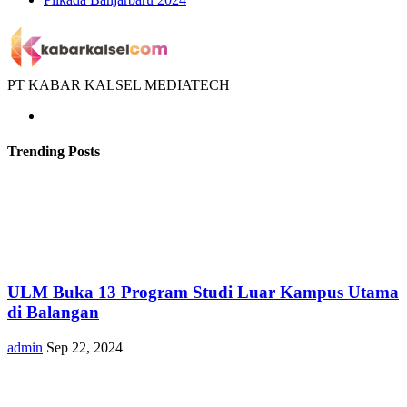
PT KABAR KALSEL MEDIATECH
Trending Posts
ULM Buka 13 Program Studi Luar Kampus Utama
di Balangan
admin
Sep 22, 2024