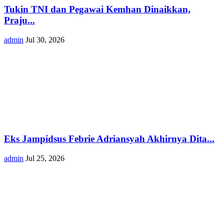
Tukin TNI dan Pegawai Kemhan Dinaikkan,
Praju...
admin
Jul 30, 2026
Eks Jampidsus Febrie Adriansyah Akhirnya Dita...
admin
Jul 25, 2026