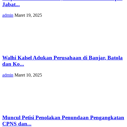
Jabat...
admin
Maret 19, 2025
Walhi Kalsel Adukan Perusahaan di Banjar, Batola
dan Ko...
admin
Maret 10, 2025
Muncul Petisi Penolakan Penundaan Pengangkatan
CPNS dan...