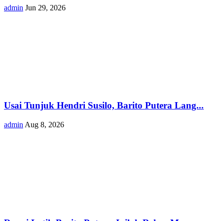
admin
Jun 29, 2026
Usai Tunjuk Hendri Susilo, Barito Putera Lang...
admin
Aug 8, 2026