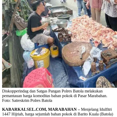
Diskopperindag dan Satgas Pangan Polres Batola melakukan
pemantauan harga komoditas bahan pokok di Pasar Marabahan.
Foto: Satreskrim Polres Batola
KABARKALSEL.COM, MARABAHAN –
Menjelang Idulfitri
1447 Hijriah, harga sejumlah bahan pokok di Barito Kuala (Batola)