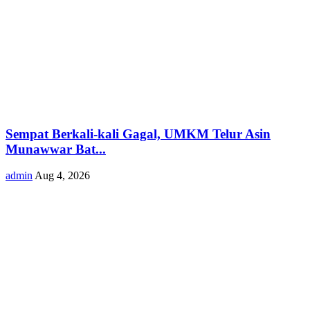
Sempat Berkali-kali Gagal, UMKM Telur Asin
Munawwar Bat...
admin
Aug 4, 2026