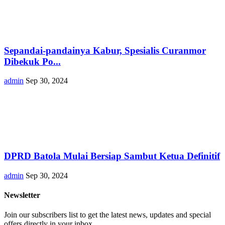
Sepandai-pandainya Kabur, Spesialis Curanmor
Dibekuk Po...
admin
Sep 30, 2024
DPRD Batola Mulai Bersiap Sambut Ketua Definitif
admin
Sep 30, 2024
Newsletter
Join our subscribers list to get the latest news, updates and special
offers directly in your inbox