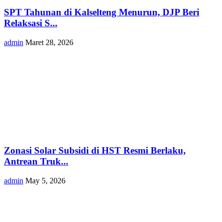
SPT Tahunan di Kalselteng Menurun, DJP Beri
Relaksasi S...
admin
Maret 28, 2026
Zonasi Solar Subsidi di HST Resmi Berlaku,
Antrean Truk...
admin
May 5, 2026