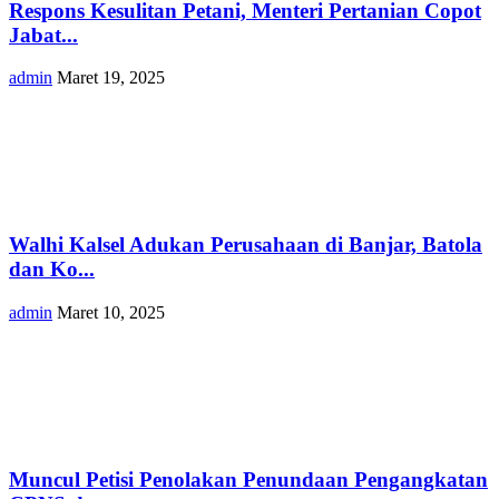
Respons Kesulitan Petani, Menteri Pertanian Copot
Jabat...
admin
Maret 19, 2025
Walhi Kalsel Adukan Perusahaan di Banjar, Batola
dan Ko...
admin
Maret 10, 2025
Muncul Petisi Penolakan Penundaan Pengangkatan