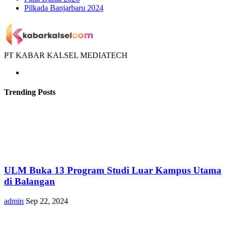
Pilkada Banjarbaru 2024
PT KABAR KALSEL MEDIATECH
Trending Posts
ULM Buka 13 Program Studi Luar Kampus Utama
di Balangan
admin
Sep 22, 2024