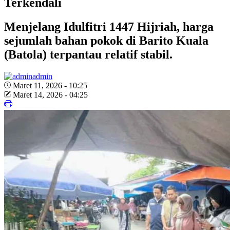
Terkendali
Menjelang Idulfitri 1447 Hijriah, harga
sejumlah bahan pokok di Barito Kuala
(Batola) terpantau relatif stabil.
admin
Maret 11, 2026 - 10:25
Maret 14, 2026 - 04:25