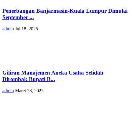
Penerbangan Banjarmasin-Kuala Lumpur Dimulai
September ...
admin
Jul 18, 2025
Giliran Manajemen Aneka Usaha Selidah
Dirombak Bupati B...
admin
Maret 28, 2025