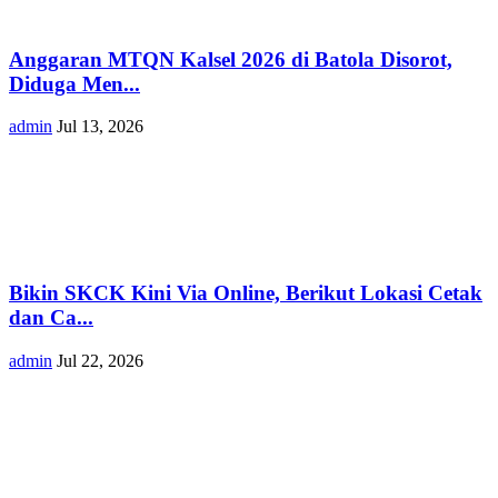
Anggaran MTQN Kalsel 2026 di Batola Disorot,
Diduga Men...
admin
Jul 13, 2026
Bikin SKCK Kini Via Online, Berikut Lokasi Cetak
dan Ca...
admin
Jul 22, 2026