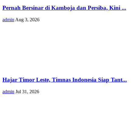
Pernah Bersinar di Kamboja dan Persiba, Kini ...
admin
Aug 3, 2026
Hajar Timor Leste, Timnas Indonesia Siap Tant...
admin
Jul 31, 2026