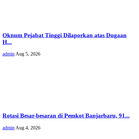
Oknum Pejabat Tinggi Dilaporkan atas Dugaan
H...
admin
Aug 5, 2026
Rotasi Besar-besaran di Pemkot Banjarbaru, 91...
admin
Aug 4, 2026