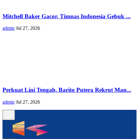
Mitchell Baker Gacor, Timnas Indonesia Gebuk ...
admin
Jul 27, 2026
Perkuat Lini Tengah, Barito Putera Rekrut Man...
admin
Jul 27, 2026