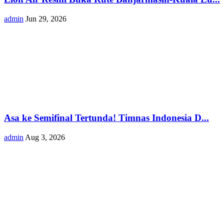
admin
Jun 29, 2026
Asa ke Semifinal Tertunda! Timnas Indonesia D...
admin
Aug 3, 2026