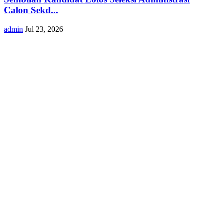
Calon Sekd...
admin
Jul 23, 2026