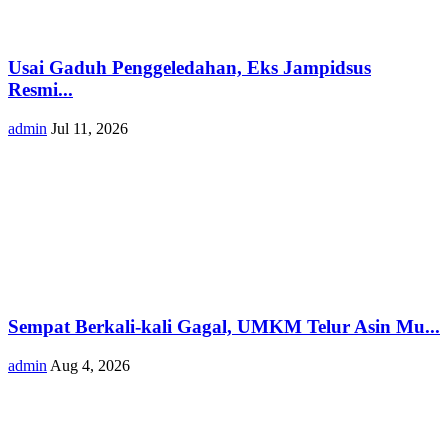
Usai Gaduh Penggeledahan, Eks Jampidsus
Resmi...
admin
Jul 11, 2026
Sempat Berkali-kali Gagal, UMKM Telur Asin Mu...
admin
Aug 4, 2026