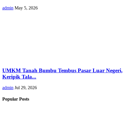
admin
May 5, 2026
UMKM Tanah Bumbu Tembus Pasar Luar Negeri,
Keripik Tala...
admin
Jul 29, 2026
Popular Posts