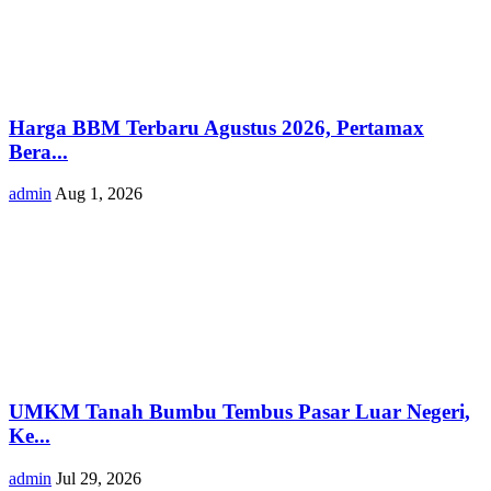
Harga BBM Terbaru Agustus 2026, Pertamax
Bera...
admin
Aug 1, 2026
UMKM Tanah Bumbu Tembus Pasar Luar Negeri,
Ke...
admin
Jul 29, 2026