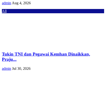
admin
Aug 4, 2026
All
Tukin TNI dan Pegawai Kemhan Dinaikkan,
Praju...
admin
Jul 30, 2026