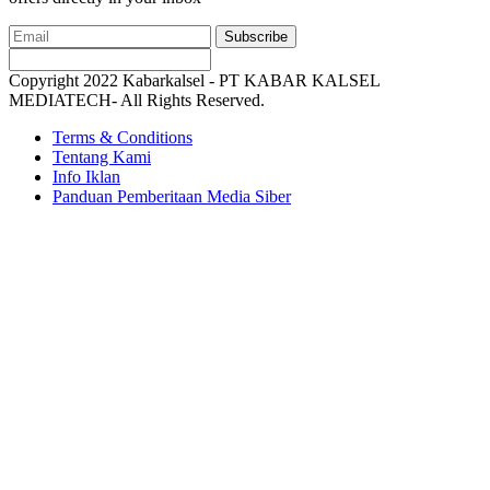
Subscribe
Copyright 2022 Kabarkalsel - PT KABAR KALSEL
MEDIATECH- All Rights Reserved.
Terms & Conditions
Tentang Kami
Info Iklan
Panduan Pemberitaan Media Siber