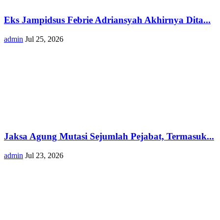
Eks Jampidsus Febrie Adriansyah Akhirnya Dita...
admin
Jul 25, 2026
Jaksa Agung Mutasi Sejumlah Pejabat, Termasuk...
admin
Jul 23, 2026