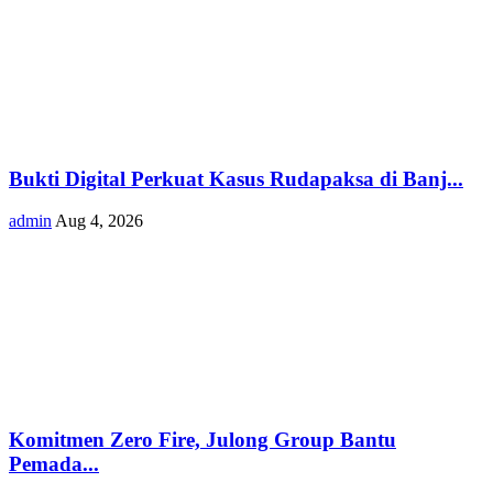
Bukti Digital Perkuat Kasus Rudapaksa di Banj...
admin
Aug 4, 2026
Komitmen Zero Fire, Julong Group Bantu
Pemada...