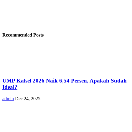
Recommended Posts
UMP Kalsel 2026 Naik 6,54 Persen, Apakah Sudah
Ideal?
admin
Dec 24, 2025