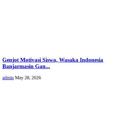
Genjot Motivasi Siswa, Wasaka Indonesia
Banjarmasin Gan...
admin
May 28, 2026