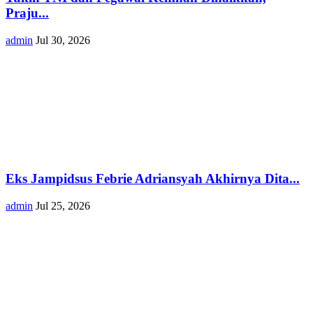
Praju...
admin
Jul 30, 2026
Eks Jampidsus Febrie Adriansyah Akhirnya Dita...
admin
Jul 25, 2026