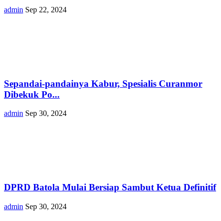
admin
Sep 22, 2024
Sepandai-pandainya Kabur, Spesialis Curanmor
Dibekuk Po...
admin
Sep 30, 2024
DPRD Batola Mulai Bersiap Sambut Ketua Definitif
admin
Sep 30, 2024