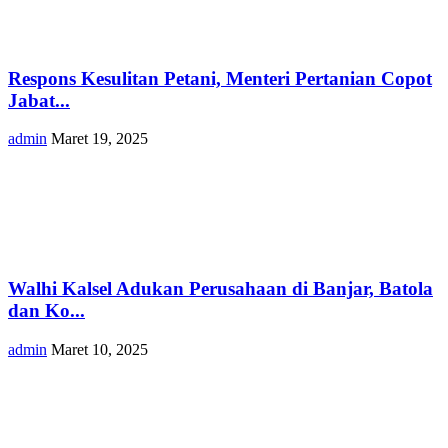
Respons Kesulitan Petani, Menteri Pertanian Copot
Jabat...
admin
Maret 19, 2025
Walhi Kalsel Adukan Perusahaan di Banjar, Batola
dan Ko...
admin
Maret 10, 2025