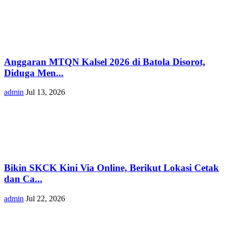
Anggaran MTQN Kalsel 2026 di Batola Disorot,
Diduga Men...
admin
Jul 13, 2026
Bikin SKCK Kini Via Online, Berikut Lokasi Cetak
dan Ca...
admin
Jul 22, 2026