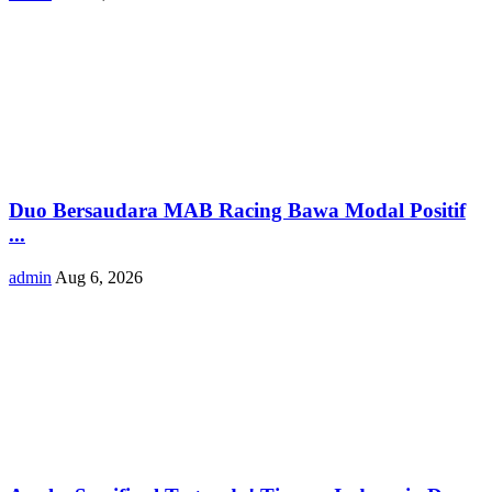
Duo Bersaudara MAB Racing Bawa Modal Positif
...
admin
Aug 6, 2026