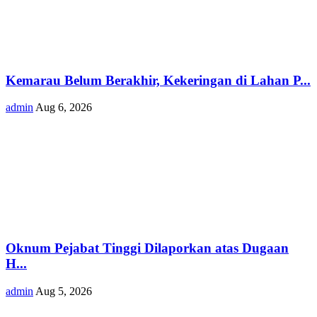
Kemarau Belum Berakhir, Kekeringan di Lahan P...
admin
Aug 6, 2026
Oknum Pejabat Tinggi Dilaporkan atas Dugaan
H...
admin
Aug 5, 2026