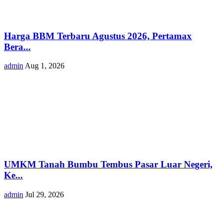
Harga BBM Terbaru Agustus 2026, Pertamax
Bera...
admin
Aug 1, 2026
UMKM Tanah Bumbu Tembus Pasar Luar Negeri,
Ke...
admin
Jul 29, 2026