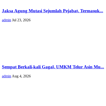
Jaksa Agung Mutasi Sejumlah Pejabat, Termasuk...
admin
Jul 23, 2026
Sempat Berkali-kali Gagal, UMKM Telur Asin Mu...
admin
Aug 4, 2026