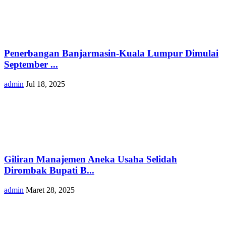
Penerbangan Banjarmasin-Kuala Lumpur Dimulai
September ...
admin
Jul 18, 2025
Giliran Manajemen Aneka Usaha Selidah
Dirombak Bupati B...
admin
Maret 28, 2025