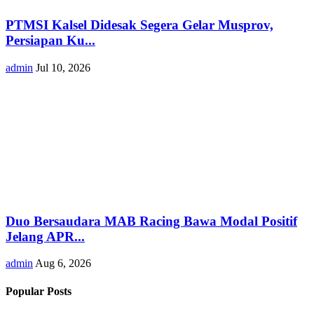
PTMSI Kalsel Didesak Segera Gelar Musprov,
Persiapan Ku...
admin
Jul 10, 2026
Duo Bersaudara MAB Racing Bawa Modal Positif
Jelang APR...
admin
Aug 6, 2026
Popular Posts