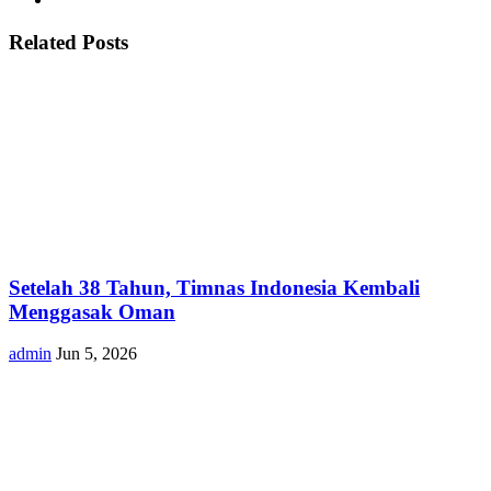
Related Posts
Setelah 38 Tahun, Timnas Indonesia Kembali
Menggasak Oman
admin
Jun 5, 2026