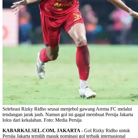
Selebrasi Rizky Ridho seusai menjebol gawang Arema FC melalui
tendangan jarak jauh. Namun gol ini gagal membuat Persija Jakarta
lolos dari kekalahan. Foto: Media Persija
KABARKALSEL.COM, JAKARTA -
Gol Rizky Ridho untuk
Persija Jakarta terpilih masuk nominasi gol terbaik internasional