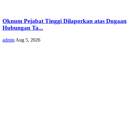
Oknum Pejabat Tinggi Dilaporkan atas Dugaan
Hubungan Ta...
admin
Aug 5, 2026