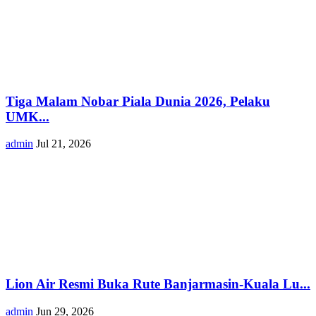
Tiga Malam Nobar Piala Dunia 2026, Pelaku
UMK...
admin
Jul 21, 2026
Lion Air Resmi Buka Rute Banjarmasin-Kuala Lu...
admin
Jun 29, 2026