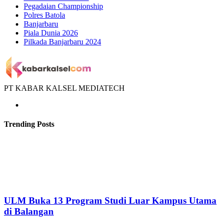
Pegadaian Championship
Polres Batola
Banjarbaru
Piala Dunia 2026
Pilkada Banjarbaru 2024
PT KABAR KALSEL MEDIATECH
Trending Posts
ULM Buka 13 Program Studi Luar Kampus Utama
di Balangan