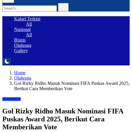
Kalsel Terkini
All
Nasional
All
Bisnis
Olahraga
Gallery
Home
Olahraga
Gol Rizky Ridho Masuk Nominasi FIFA Puskas Award 2025,
Berikut Cara Memberikan Vote
OLAHRAGA
Gol Rizky Ridho Masuk Nominasi FIFA
Puskas Award 2025, Berikut Cara
Memberikan Vote