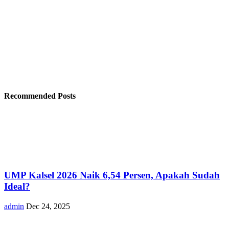
Recommended Posts
UMP Kalsel 2026 Naik 6,54 Persen, Apakah Sudah
Ideal?
admin
Dec 24, 2025