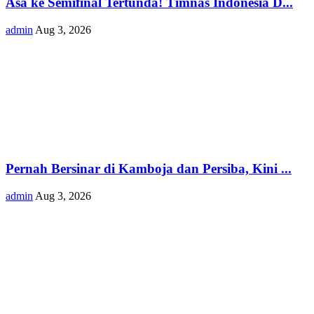
Asa ke Semifinal Tertunda! Timnas Indonesia D...
admin
Aug 3, 2026
Pernah Bersinar di Kamboja dan Persiba, Kini ...
admin
Aug 3, 2026