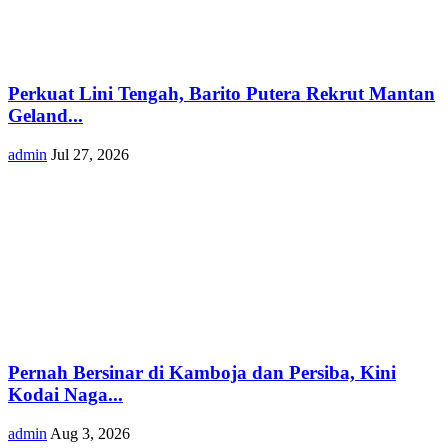
Perkuat Lini Tengah, Barito Putera Rekrut Mantan
Geland...
admin
Jul 27, 2026
Pernah Bersinar di Kamboja dan Persiba, Kini
Kodai Naga...
admin
Aug 3, 2026