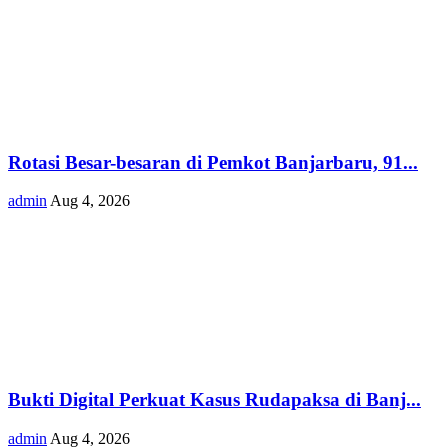
Rotasi Besar-besaran di Pemkot Banjarbaru, 91...
admin
Aug 4, 2026
Bukti Digital Perkuat Kasus Rudapaksa di Banj...
admin
Aug 4, 2026