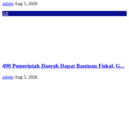
admin
Aug 5, 2026
All
490 Pemerintah Daerah Dapat Bantuan Fiskal, G...
admin
Aug 5, 2026