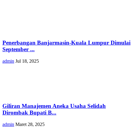
Penerbangan Banjarmasin-Kuala Lumpur Dimulai
September ...
admin
Jul 18, 2025
Giliran Manajemen Aneka Usaha Selidah
Dirombak Bupati B...
admin
Maret 28, 2025