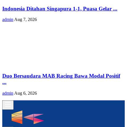
Indonesia Ditahan Singapura 1-1, Puasa Gelar ...
admin
Aug 7, 2026
Duo Bersaudara MAB Racing Bawa Modal Positif
...
admin
Aug 6, 2026