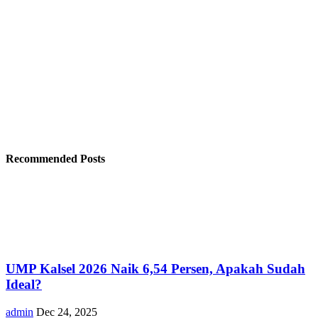
Recommended Posts
UMP Kalsel 2026 Naik 6,54 Persen, Apakah Sudah
Ideal?
admin
Dec 24, 2025