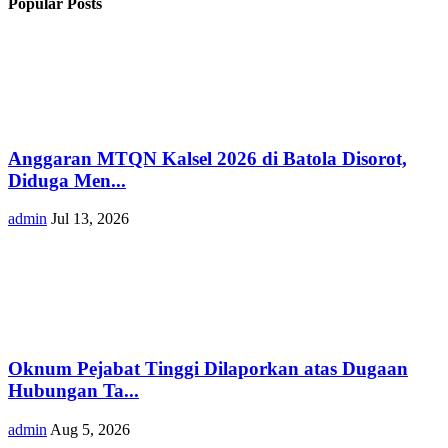
Popular Posts
Anggaran MTQN Kalsel 2026 di Batola Disorot,
Diduga Men...
admin
Jul 13, 2026
Oknum Pejabat Tinggi Dilaporkan atas Dugaan
Hubungan Ta...
admin
Aug 5, 2026