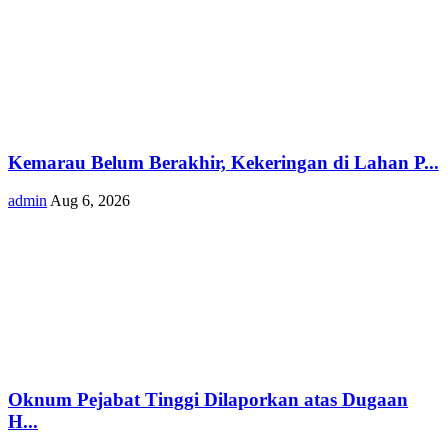
Kemarau Belum Berakhir, Kekeringan di Lahan P...
admin
Aug 6, 2026
Oknum Pejabat Tinggi Dilaporkan atas Dugaan
H...