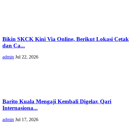
Bikin SKCK Kini Via Online, Berikut Lokasi Cetak
dan Ca...
admin
Jul 22, 2026
Barito Kuala Mengaji Kembali Digelar, Qari
Internasiona...
admin
Jul 17, 2026