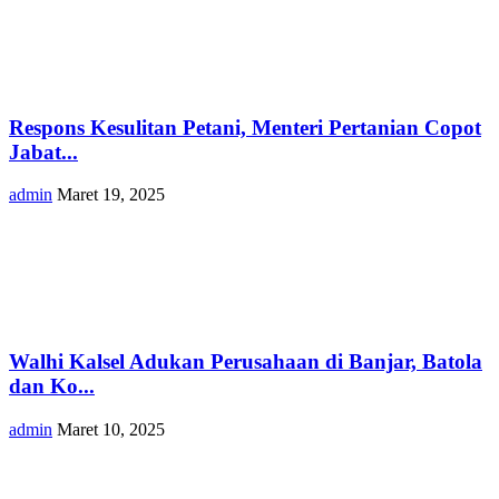
Respons Kesulitan Petani, Menteri Pertanian Copot
Jabat...
admin
Maret 19, 2025
Walhi Kalsel Adukan Perusahaan di Banjar, Batola
dan Ko...
admin
Maret 10, 2025