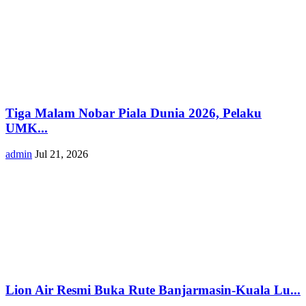
Tiga Malam Nobar Piala Dunia 2026, Pelaku
UMK...
admin
Jul 21, 2026
Lion Air Resmi Buka Rute Banjarmasin-Kuala Lu...