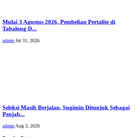
Mulai 3 Agustus 2026, Pembelian Pertalite di
Tabalong D...
admin
Jul 31, 2026
Seleksi Masih Berjalan, Sugimin Ditunjuk Sebagai
Penjab...
admin
Aug 3, 2026