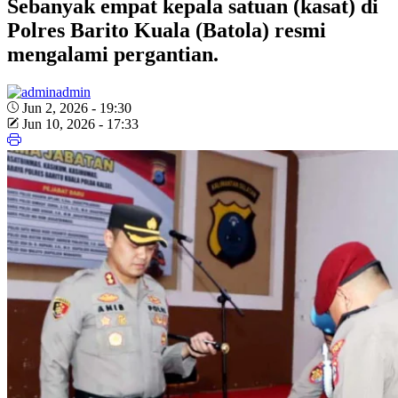
Sebanyak empat kepala satuan (kasat) di
Polres Barito Kuala (Batola) resmi
mengalami pergantian.
admin
Jun 2, 2026 - 19:30
Jun 10, 2026 - 17:33