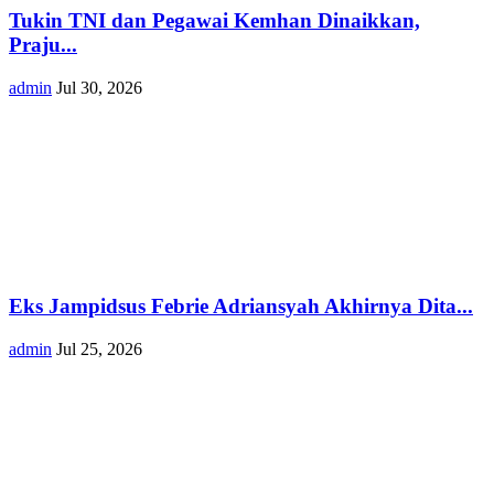
Tukin TNI dan Pegawai Kemhan Dinaikkan,
Praju...
admin
Jul 30, 2026
Eks Jampidsus Febrie Adriansyah Akhirnya Dita...
admin
Jul 25, 2026