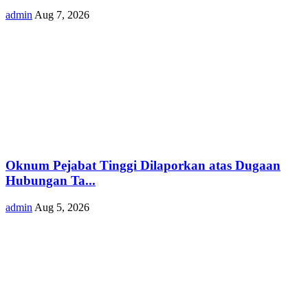
admin
Aug 7, 2026
Oknum Pejabat Tinggi Dilaporkan atas Dugaan
Hubungan Ta...
admin
Aug 5, 2026