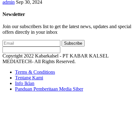
admin
Sep 30, 2024
Newsletter
Join our subscribers list to get the latest news, updates and special
offers directly in your inbox
Subscribe
Copyright 2022 Kabarkalsel - PT KABAR KALSEL
MEDIATECH- All Rights Reserved.
Terms & Conditions
Tentang Kami
Info Iklan
Panduan Pemberitaan Media Siber