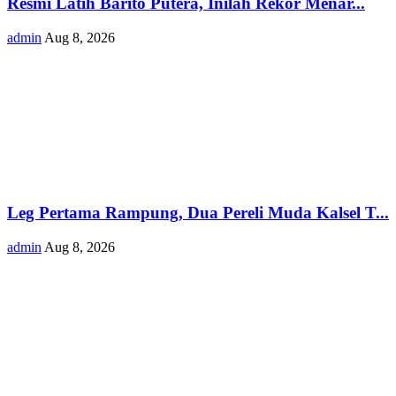
Resmi Latih Barito Putera, Inilah Rekor Menar...
admin
Aug 8, 2026
Leg Pertama Rampung, Dua Pereli Muda Kalsel T...
admin
Aug 8, 2026