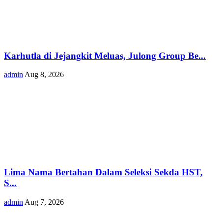
Karhutla di Jejangkit Meluas, Julong Group Be...
admin
Aug 8, 2026
Lima Nama Bertahan Dalam Seleksi Sekda HST,
S...
admin
Aug 7, 2026