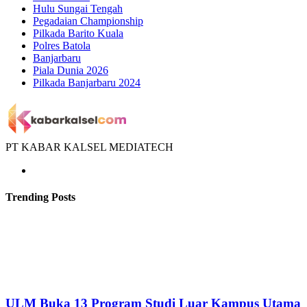
Hulu Sungai Tengah
Pegadaian Championship
Pilkada Barito Kuala
Polres Batola
Banjarbaru
Piala Dunia 2026
Pilkada Banjarbaru 2024
PT KABAR KALSEL MEDIATECH
Trending Posts
ULM Buka 13 Program Studi Luar Kampus Utama