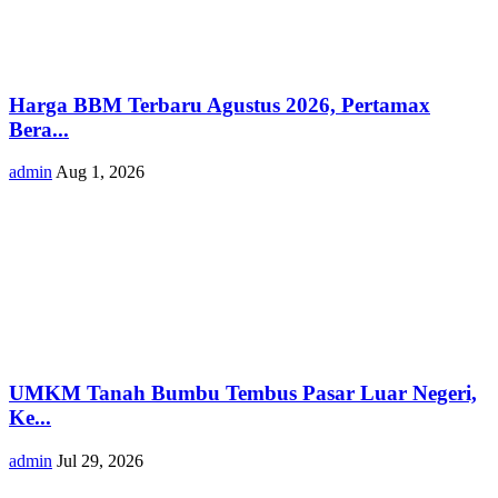
Harga BBM Terbaru Agustus 2026, Pertamax
Bera...
admin
Aug 1, 2026
UMKM Tanah Bumbu Tembus Pasar Luar Negeri,
Ke...
admin
Jul 29, 2026