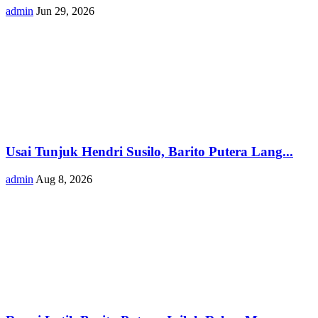
admin
Jun 29, 2026
Usai Tunjuk Hendri Susilo, Barito Putera Lang...
admin
Aug 8, 2026