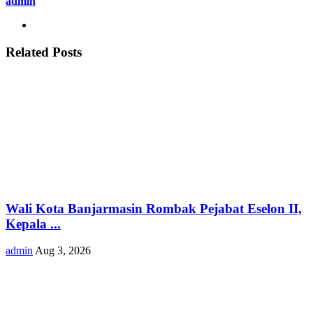
admin
Related Posts
Wali Kota Banjarmasin Rombak Pejabat Eselon II,
Kepala ...
admin
Aug 3, 2026