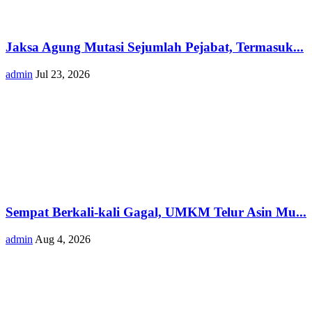
Jaksa Agung Mutasi Sejumlah Pejabat, Termasuk...
admin
Jul 23, 2026
Sempat Berkali-kali Gagal, UMKM Telur Asin Mu...
admin
Aug 4, 2026