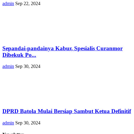
admin
Sep 22, 2024
Sepandai-pandainya Kabur, Spesialis Curanmor
Dibekuk Po...
admin
Sep 30, 2024
DPRD Batola Mulai Bersiap Sambut Ketua Definitif
admin
Sep 30, 2024