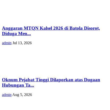
Anggaran MTQN Kalsel 2026 di Batola Disorot,
Diduga Men...
admin
Jul 13, 2026
Oknum Pejabat Tinggi Dilaporkan atas Dugaan
Hubungan Ta...
admin
Aug 5, 2026