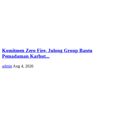
Komitmen Zero Fire, Julong Group Bantu
Pemadaman Karhut...
admin
Aug 4, 2026