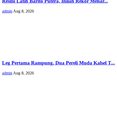
Resmi Latih Barito Putera, Inilah Rekor Menar...
admin
Aug 8, 2026
Leg Pertama Rampung, Dua Pereli Muda Kalsel T...
admin
Aug 8, 2026