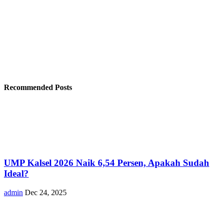
Recommended Posts
UMP Kalsel 2026 Naik 6,54 Persen, Apakah Sudah
Ideal?
admin
Dec 24, 2025