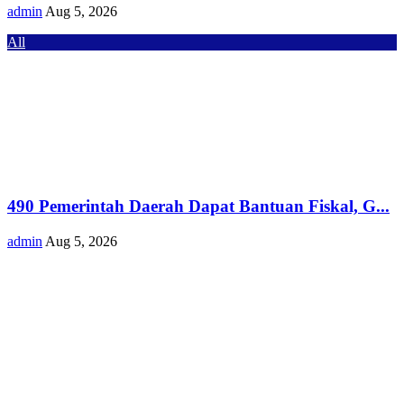
admin
Aug 5, 2026
All
490 Pemerintah Daerah Dapat Bantuan Fiskal, G...
admin
Aug 5, 2026