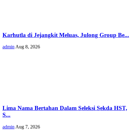
Karhutla di Jejangkit Meluas, Julong Group Be...
admin
Aug 8, 2026
Lima Nama Bertahan Dalam Seleksi Sekda HST,
S...
admin
Aug 7, 2026