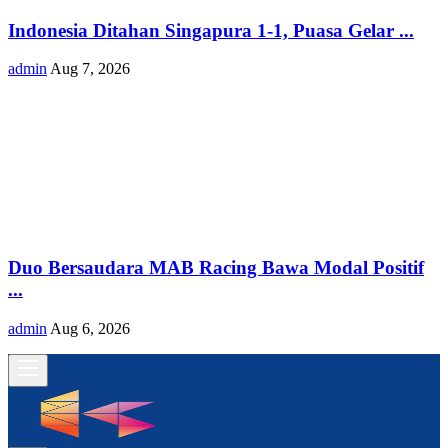
Indonesia Ditahan Singapura 1-1, Puasa Gelar ...
admin
Aug 7, 2026
Duo Bersaudara MAB Racing Bawa Modal Positif
...
admin
Aug 6, 2026