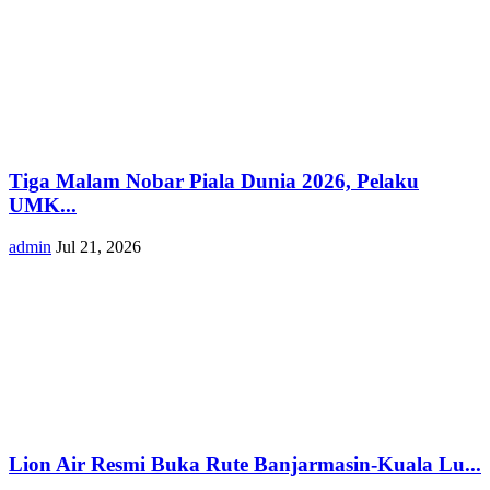
Tiga Malam Nobar Piala Dunia 2026, Pelaku
UMK...
admin
Jul 21, 2026
Lion Air Resmi Buka Rute Banjarmasin-Kuala Lu...