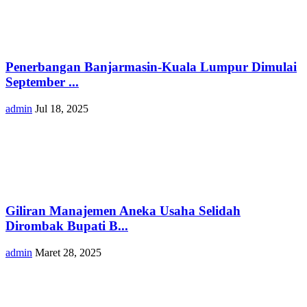
Penerbangan Banjarmasin-Kuala Lumpur Dimulai
September ...
admin
Jul 18, 2025
Giliran Manajemen Aneka Usaha Selidah
Dirombak Bupati B...
admin
Maret 28, 2025