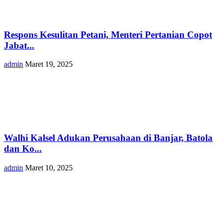
Respons Kesulitan Petani, Menteri Pertanian Copot
Jabat...
admin
Maret 19, 2025
Walhi Kalsel Adukan Perusahaan di Banjar, Batola
dan Ko...
admin
Maret 10, 2025