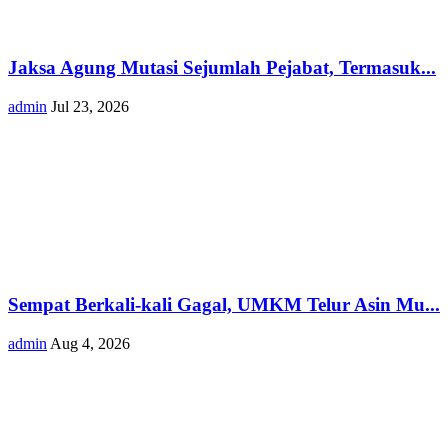
Jaksa Agung Mutasi Sejumlah Pejabat, Termasuk...
admin
Jul 23, 2026
Sempat Berkali-kali Gagal, UMKM Telur Asin Mu...
admin
Aug 4, 2026