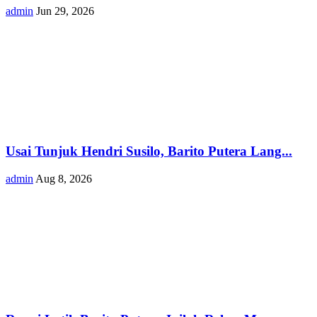
admin
Jun 29, 2026
Usai Tunjuk Hendri Susilo, Barito Putera Lang...
admin
Aug 8, 2026