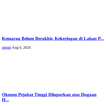
Kemarau Belum Berakhir, Kekeringan di Lahan P...
admin
Aug 6, 2026
Oknum Pejabat Tinggi Dilaporkan atas Dugaan
H...