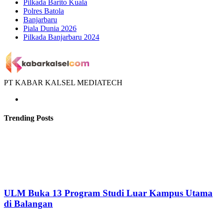
Pilkada Barito Kuala
Polres Batola
Banjarbaru
Piala Dunia 2026
Pilkada Banjarbaru 2024
PT KABAR KALSEL MEDIATECH
Trending Posts
ULM Buka 13 Program Studi Luar Kampus Utama
di Balangan