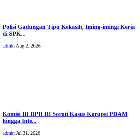
Polisi Gadungan Tipu Kekasih, Iming-imingi Kerja
di SPK...
admin
Aug 2, 2026
Komisi III DPR RI Soroti Kasus Korupsi PDAM
hingga Inte...
admin
Jul 31, 2026