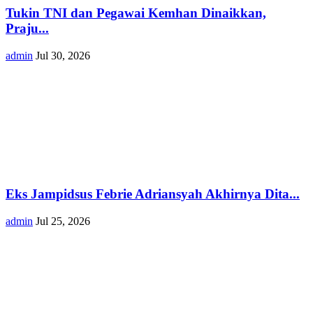
Tukin TNI dan Pegawai Kemhan Dinaikkan,
Praju...
admin
Jul 30, 2026
Eks Jampidsus Febrie Adriansyah Akhirnya Dita...
admin
Jul 25, 2026