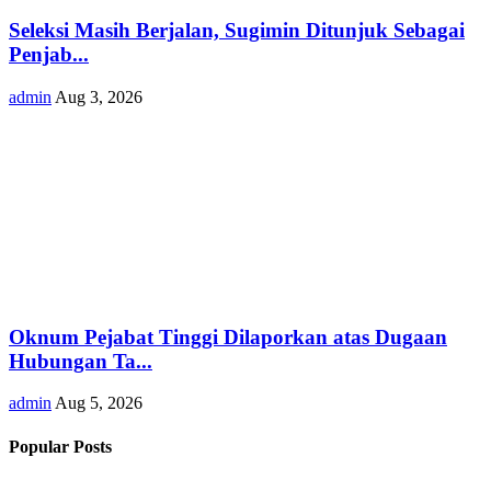
Seleksi Masih Berjalan, Sugimin Ditunjuk Sebagai
Penjab...
admin
Aug 3, 2026
Oknum Pejabat Tinggi Dilaporkan atas Dugaan
Hubungan Ta...
admin
Aug 5, 2026
Popular Posts