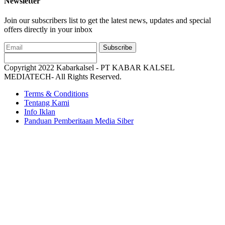
Newsletter
Join our subscribers list to get the latest news, updates and special
offers directly in your inbox
Subscribe
Copyright 2022 Kabarkalsel - PT KABAR KALSEL
MEDIATECH- All Rights Reserved.
Terms & Conditions
Tentang Kami
Info Iklan
Panduan Pemberitaan Media Siber