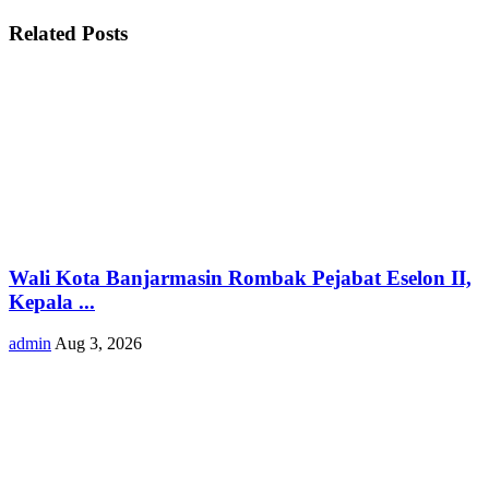
Related Posts
Wali Kota Banjarmasin Rombak Pejabat Eselon II,
Kepala ...
admin
Aug 3, 2026