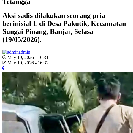
Tetangga
Aksi sadis dilakukan seorang pria
berinisial L di Desa Pakutik, Kecamatan
Sungai Pinang, Banjar, Selasa
(19/05/2026).
admin
May 19, 2026 - 16:31
May 19, 2026 - 16:32