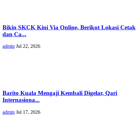
Bikin SKCK Kini Via Online, Berikut Lokasi Cetak
dan Ca...
admin
Jul 22, 2026
Barito Kuala Mengaji Kembali Digelar, Qari
Internasiona...
admin
Jul 17, 2026