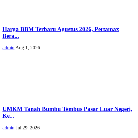
Harga BBM Terbaru Agustus 2026, Pertamax
Bera...
admin
Aug 1, 2026
UMKM Tanah Bumbu Tembus Pasar Luar Negeri,
Ke...
admin
Jul 29, 2026