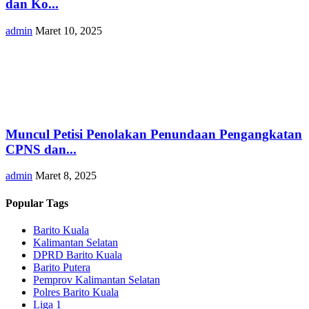
dan Ko...
admin
Maret 10, 2025
Muncul Petisi Penolakan Penundaan Pengangkatan
CPNS dan...
admin
Maret 8, 2025
Popular Tags
Barito Kuala
Kalimantan Selatan
DPRD Barito Kuala
Barito Putera
Pemprov Kalimantan Selatan
Polres Barito Kuala
Liga 1