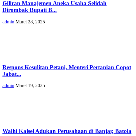
Giliran Manajemen Aneka Usaha Selidah
Dirombak Bupati B...
admin
Maret 28, 2025
Respons Kesulitan Petani, Menteri Pertanian Copot
Jabat...
admin
Maret 19, 2025
Walhi Kalsel Adukan Perusahaan di Banjar, Batola