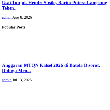
Usai Tunjuk Hendri Susilo, Barito Putera Langsung
Teken...
admin
Aug 8, 2026
Popular Posts
Anggaran MTQN Kalsel 2026 di Batola Disorot,
Diduga Men...
admin
Jul 13, 2026