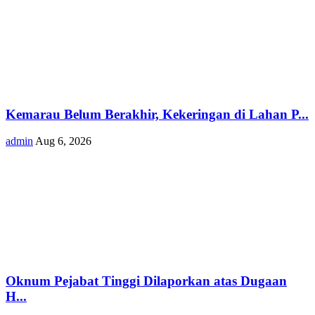
Kemarau Belum Berakhir, Kekeringan di Lahan P...
admin
Aug 6, 2026
Oknum Pejabat Tinggi Dilaporkan atas Dugaan
H...