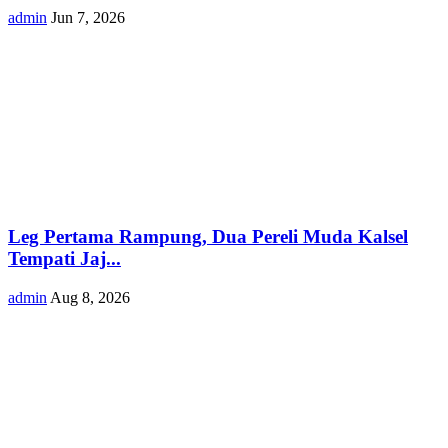
admin
Jun 7, 2026
Leg Pertama Rampung, Dua Pereli Muda Kalsel
Tempati Jaj...
admin
Aug 8, 2026