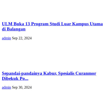
ULM Buka 13 Program Studi Luar Kampus Utama
di Balangan
admin
Sep 22, 2024
Sepandai-pandainya Kabur, Spesialis Curanmor
Dibekuk Po...
admin
Sep 30, 2024