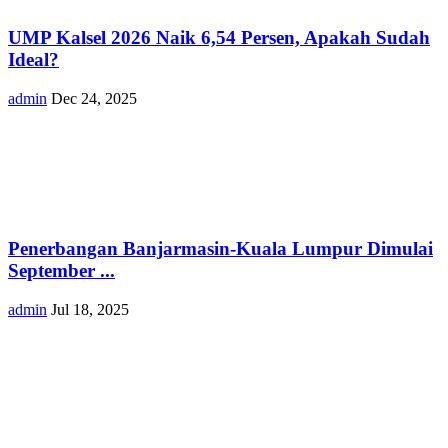
UMP Kalsel 2026 Naik 6,54 Persen, Apakah Sudah
Ideal?
admin
Dec 24, 2025
Penerbangan Banjarmasin-Kuala Lumpur Dimulai
September ...
admin
Jul 18, 2025