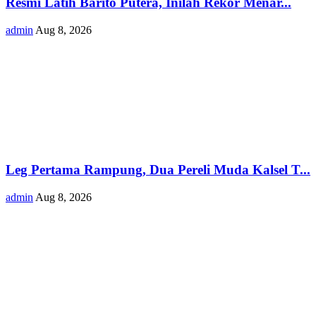
Resmi Latih Barito Putera, Inilah Rekor Menar...
admin
Aug 8, 2026
Leg Pertama Rampung, Dua Pereli Muda Kalsel T...
admin
Aug 8, 2026