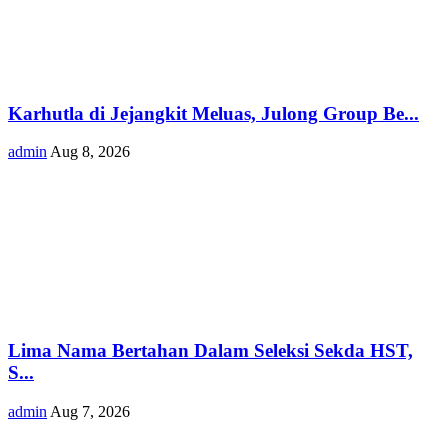
Karhutla di Jejangkit Meluas, Julong Group Be...
admin
Aug 8, 2026
Lima Nama Bertahan Dalam Seleksi Sekda HST,
S...
admin
Aug 7, 2026