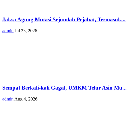
Jaksa Agung Mutasi Sejumlah Pejabat, Termasuk...
admin
Jul 23, 2026
Sempat Berkali-kali Gagal, UMKM Telur Asin Mu...
admin
Aug 4, 2026