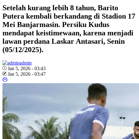
Setelah kurang lebih 8 tahun, Barito
Putera kembali berkandang di Stadion 17
Mei Banjarmasin. Persiku Kudus
mendapat keistimewaan, karena menjadi
lawan perdana Laskar Antasari, Senin
(05/12/2025).
admin
Jan 5, 2026 - 03:43
Jan 5, 2026 - 03:47