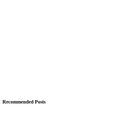
Recommended Posts