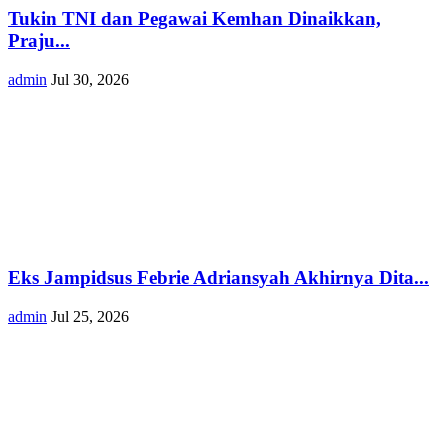
Tukin TNI dan Pegawai Kemhan Dinaikkan,
Praju...
admin
Jul 30, 2026
Eks Jampidsus Febrie Adriansyah Akhirnya Dita...
admin
Jul 25, 2026