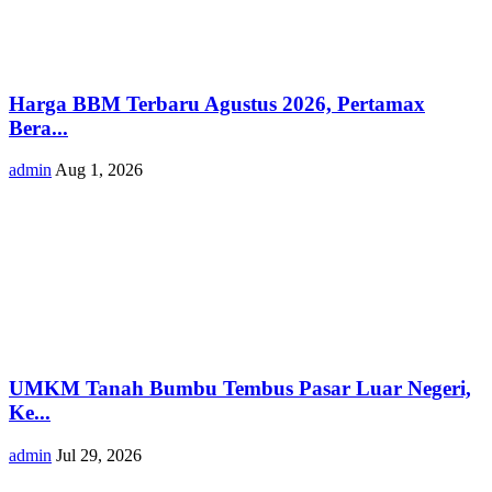
Harga BBM Terbaru Agustus 2026, Pertamax
Bera...
admin
Aug 1, 2026
UMKM Tanah Bumbu Tembus Pasar Luar Negeri,
Ke...
admin
Jul 29, 2026