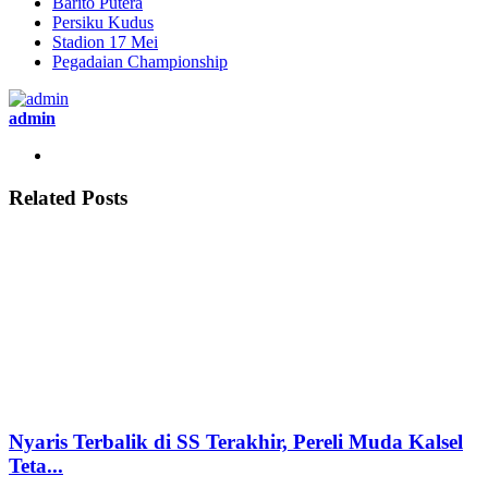
Barito Putera
Persiku Kudus
Stadion 17 Mei
Pegadaian Championship
admin
Related Posts
Nyaris Terbalik di SS Terakhir, Pereli Muda Kalsel
Teta...