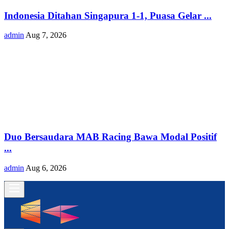
Indonesia Ditahan Singapura 1-1, Puasa Gelar ...
admin
Aug 7, 2026
Duo Bersaudara MAB Racing Bawa Modal Positif
...
admin
Aug 6, 2026