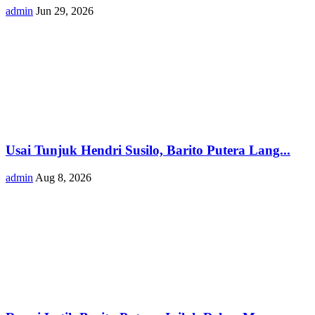
admin
Jun 29, 2026
Usai Tunjuk Hendri Susilo, Barito Putera Lang...
admin
Aug 8, 2026