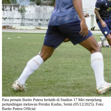
Para pemain Barito Putera berlatih di Stadion 17 Mei menjelang
pertandingan melawan Persiku Kudus, Senin (05/12/2025). Foto:
Barito Putera Official