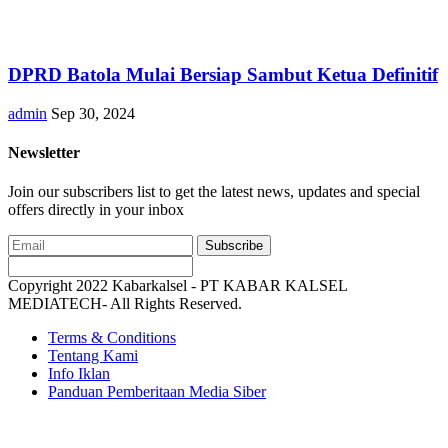
DPRD Batola Mulai Bersiap Sambut Ketua Definitif
admin
Sep 30, 2024
Newsletter
Join our subscribers list to get the latest news, updates and special
offers directly in your inbox
Subscribe
Copyright 2022 Kabarkalsel - PT KABAR KALSEL
MEDIATECH- All Rights Reserved.
Terms & Conditions
Tentang Kami
Info Iklan
Panduan Pemberitaan Media Siber