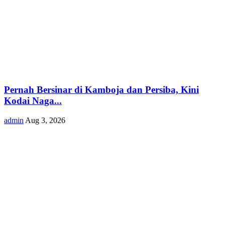
Pernah Bersinar di Kamboja dan Persiba, Kini
Kodai Naga...
admin
Aug 3, 2026