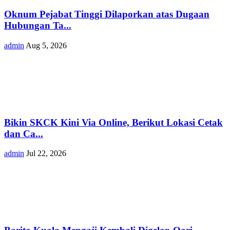
Oknum Pejabat Tinggi Dilaporkan atas Dugaan
Hubungan Ta...
admin
Aug 5, 2026
Bikin SKCK Kini Via Online, Berikut Lokasi Cetak
dan Ca...
admin
Jul 22, 2026