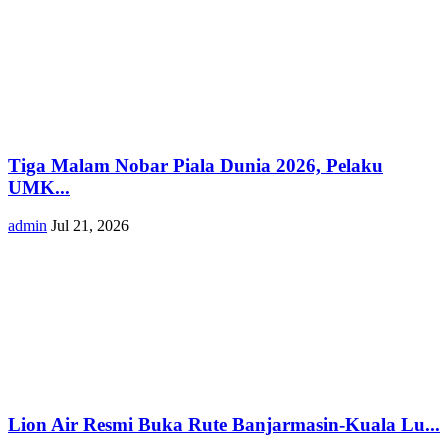
Tiga Malam Nobar Piala Dunia 2026, Pelaku
UMK...
admin
Jul 21, 2026
Lion Air Resmi Buka Rute Banjarmasin-Kuala Lu...