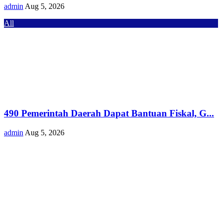
admin
Aug 5, 2026
All
490 Pemerintah Daerah Dapat Bantuan Fiskal, G...
admin
Aug 5, 2026