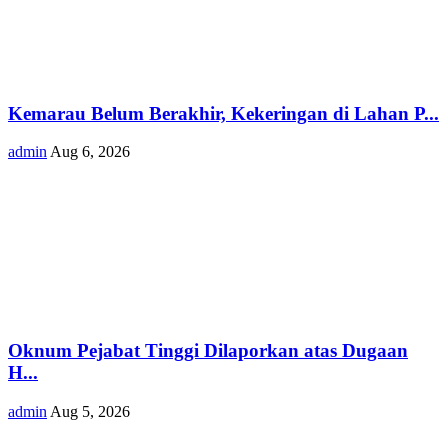
Kemarau Belum Berakhir, Kekeringan di Lahan P...
admin
Aug 6, 2026
Oknum Pejabat Tinggi Dilaporkan atas Dugaan
H...
admin
Aug 5, 2026