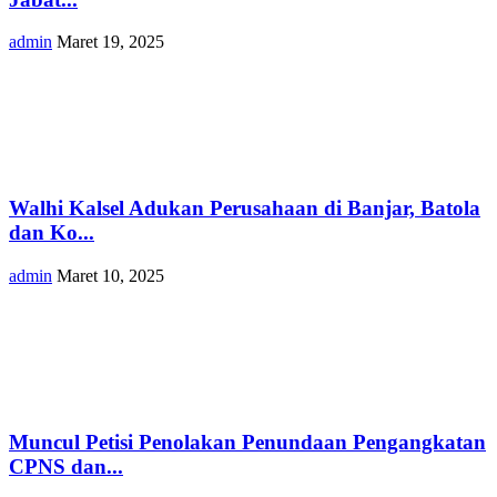
admin
Maret 19, 2025
Walhi Kalsel Adukan Perusahaan di Banjar, Batola
dan Ko...
admin
Maret 10, 2025
Muncul Petisi Penolakan Penundaan Pengangkatan
CPNS dan...