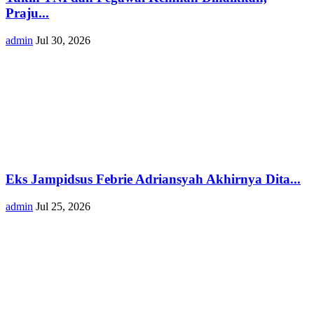
Praju...
admin
Jul 30, 2026
Eks Jampidsus Febrie Adriansyah Akhirnya Dita...
admin
Jul 25, 2026