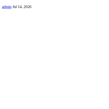
admin
Jul 14, 2026