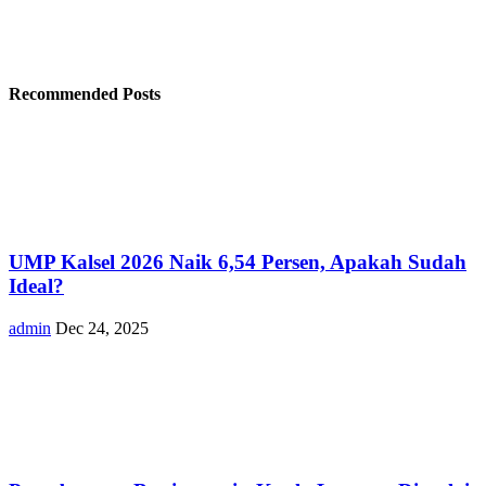
Recommended Posts
UMP Kalsel 2026 Naik 6,54 Persen, Apakah Sudah
Ideal?
admin
Dec 24, 2025