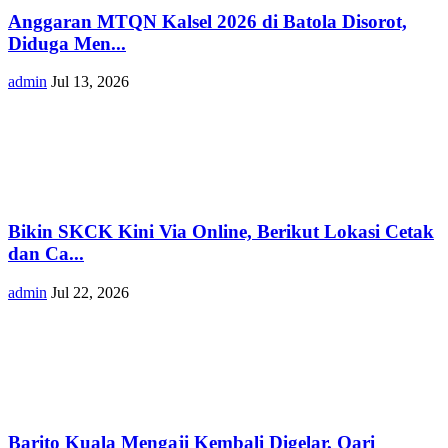
Anggaran MTQN Kalsel 2026 di Batola Disorot,
Diduga Men...
admin
Jul 13, 2026
Bikin SKCK Kini Via Online, Berikut Lokasi Cetak
dan Ca...
admin
Jul 22, 2026
Barito Kuala Mengaji Kembali Digelar, Qari