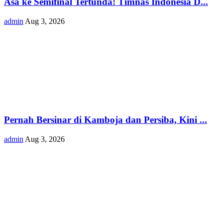
Asa ke Semifinal Tertunda! Timnas Indonesia D...
admin
Aug 3, 2026
Pernah Bersinar di Kamboja dan Persiba, Kini ...
admin
Aug 3, 2026