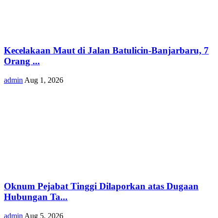
Kecelakaan Maut di Jalan Batulicin-Banjarbaru, 7
Orang ...
admin
Aug 1, 2026
Oknum Pejabat Tinggi Dilaporkan atas Dugaan
Hubungan Ta...
admin
Aug 5, 2026