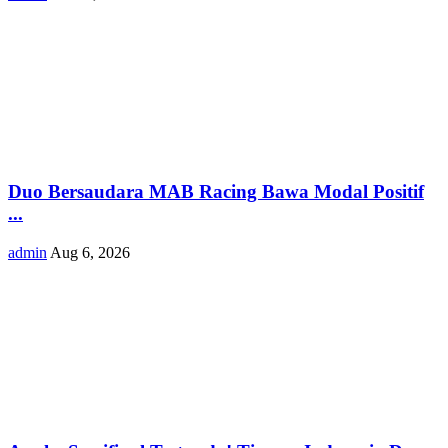
Duo Bersaudara MAB Racing Bawa Modal Positif
...
admin
Aug 6, 2026