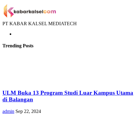
PT KABAR KALSEL MEDIATECH
Trending Posts
ULM Buka 13 Program Studi Luar Kampus Utama
di Balangan
admin
Sep 22, 2024