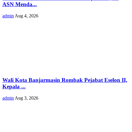
ASN Menda...
admin
Aug 4, 2026
Wali Kota Banjarmasin Rombak Pejabat Eselon II,
Kepala ...
admin
Aug 3, 2026