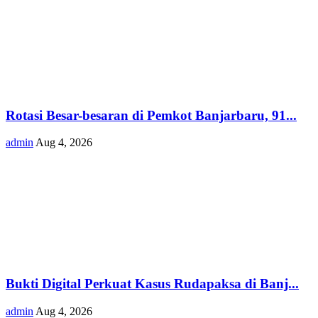
Rotasi Besar-besaran di Pemkot Banjarbaru, 91...
admin
Aug 4, 2026
Bukti Digital Perkuat Kasus Rudapaksa di Banj...
admin
Aug 4, 2026