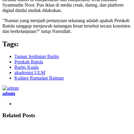
Syamsudin Noor. Pun iklan di media cetak, daring, dan platform
digital dinilai mutlak dilakukan.
"Namun yang menjadi pertanyaan sekarang adalah apakah Pemkab
Batola sanggup menjawab tantangan besar tersebut secara konsisten
dan berkelanjutan?" tutup Nasrullah.
Tags:
Taman Jembatan Barito
Pemkab Batola
Barito Kuala
akademisi ULM
Kuliner Ramadan Baiman
admin
Related Posts