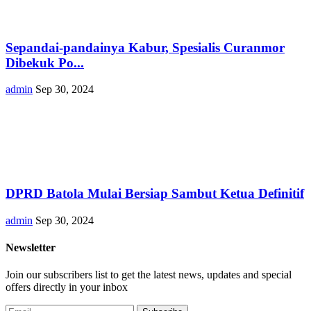
Sepandai-pandainya Kabur, Spesialis Curanmor
Dibekuk Po...
admin
Sep 30, 2024
DPRD Batola Mulai Bersiap Sambut Ketua Definitif
admin
Sep 30, 2024
Newsletter
Join our subscribers list to get the latest news, updates and special
offers directly in your inbox