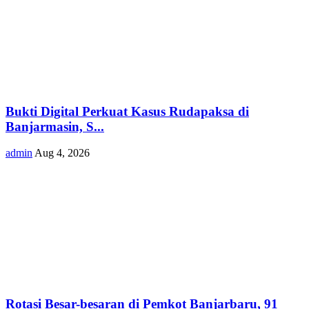
Bukti Digital Perkuat Kasus Rudapaksa di
Banjarmasin, S...
admin
Aug 4, 2026
Rotasi Besar-besaran di Pemkot Banjarbaru, 91