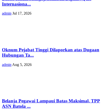
Internasiona...
admin
Jul 17, 2026
Oknum Pejabat Tinggi Dilaporkan atas Dugaan
Hubungan Ta...
admin
Aug 5, 2026
Belanja Pegawai Lampaui Batas Maksimal, TPP
ASN Batola ...