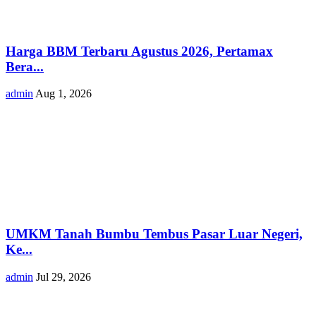
Harga BBM Terbaru Agustus 2026, Pertamax
Bera...
admin
Aug 1, 2026
UMKM Tanah Bumbu Tembus Pasar Luar Negeri,
Ke...
admin
Jul 29, 2026