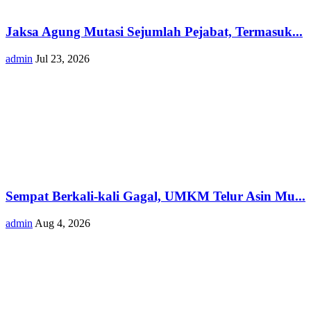
Jaksa Agung Mutasi Sejumlah Pejabat, Termasuk...
admin
Jul 23, 2026
Sempat Berkali-kali Gagal, UMKM Telur Asin Mu...
admin
Aug 4, 2026