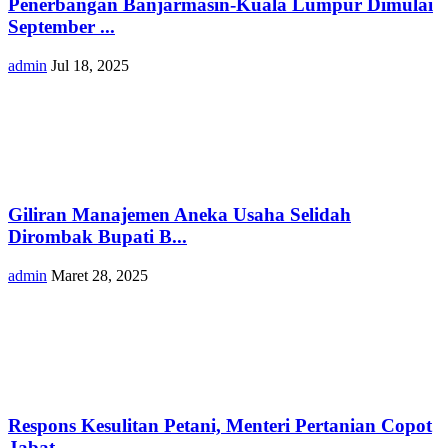
Penerbangan Banjarmasin-Kuala Lumpur Dimulai
September ...
admin
Jul 18, 2025
Giliran Manajemen Aneka Usaha Selidah
Dirombak Bupati B...
admin
Maret 28, 2025
Respons Kesulitan Petani, Menteri Pertanian Copot
Jabat...