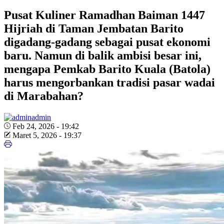
Pusat Kuliner Ramadhan Baiman 1447
Hijriah di Taman Jembatan Barito
digadang-gadang sebagai pusat ekonomi
baru. Namun di balik ambisi besar ini,
mengapa Pemkab Barito Kuala (Batola)
harus mengorbankan tradisi pasar wadai
di Marabahan?
admin
Feb 24, 2026 - 19:42
Maret 5, 2026 - 19:37