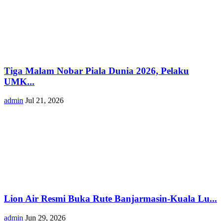
Tiga Malam Nobar Piala Dunia 2026, Pelaku
UMK...
admin
Jul 21, 2026
Lion Air Resmi Buka Rute Banjarmasin-Kuala Lu...
admin
Jun 29, 2026