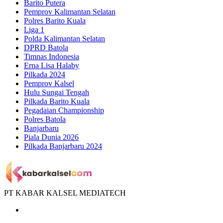
Barito Putera
Pemprov Kalimantan Selatan
Polres Barito Kuala
Liga 1
Polda Kalimantan Selatan
DPRD Batola
Timnas Indonesia
Erna Lisa Halaby
Pilkada 2024
Pemprov Kalsel
Hulu Sungai Tengah
Pilkada Barito Kuala
Pegadaian Championship
Polres Batola
Banjarbaru
Piala Dunia 2026
Pilkada Banjarbaru 2024
PT KABAR KALSEL MEDIATECH