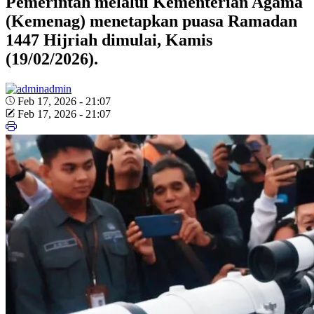
Pemerintah melalui Kementerian Agama
(Kemenag) menetapkan puasa Ramadan
1447 Hijriah dimulai, Kamis
(19/02/2026).
admin
Feb 17, 2026 - 21:07
Feb 17, 2026 - 21:07