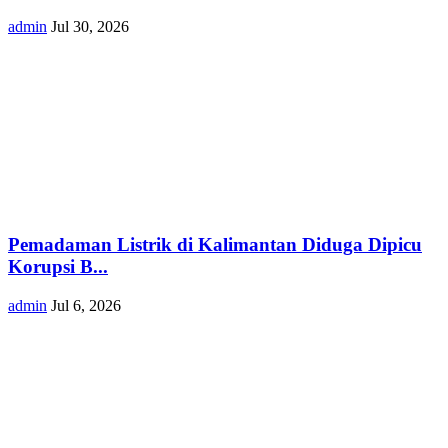
admin
Jul 30, 2026
Pemadaman Listrik di Kalimantan Diduga Dipicu
Korupsi B...
admin
Jul 6, 2026