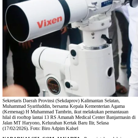
Sekretaris Daerah Provinsi (Sekdaprov) Kalimantan Selatan,
Muhammad Syarifuddin, bersama Kepala Kementerian Agama
(Kemenag) H Muhammad Tambrin, ikut melakukan pemantauan
hilal di rooftop lantai 13 RS Amanah Medical Center Banjarmasin di
Jalan MT Haryono, Kelurahan Kertak Baru Ilir, Selasa
(17/02/2026). Foto: Biro Adpim Kalsel