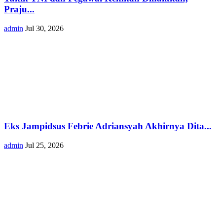
Praju...
admin
Jul 30, 2026
Eks Jampidsus Febrie Adriansyah Akhirnya Dita...
admin
Jul 25, 2026