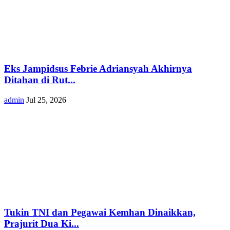
Eks Jampidsus Febrie Adriansyah Akhirnya
Ditahan di Rut...
admin
Jul 25, 2026
Tukin TNI dan Pegawai Kemhan Dinaikkan,
Prajurit Dua Ki...