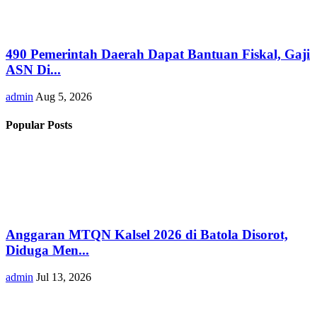
490 Pemerintah Daerah Dapat Bantuan Fiskal, Gaji
ASN Di...
admin
Aug 5, 2026
Popular Posts
Anggaran MTQN Kalsel 2026 di Batola Disorot,
Diduga Men...
admin
Jul 13, 2026