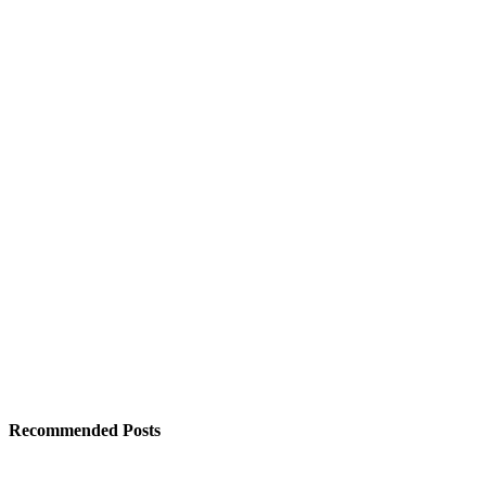
Recommended Posts