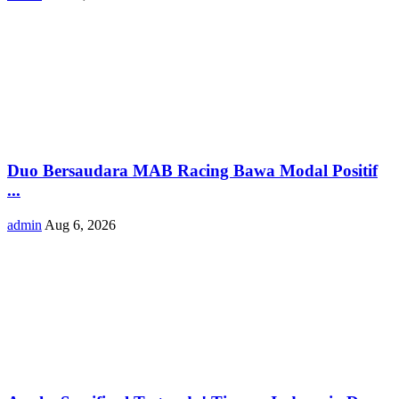
Duo Bersaudara MAB Racing Bawa Modal Positif
...
admin
Aug 6, 2026