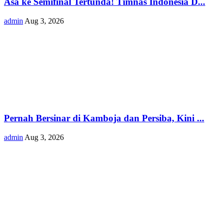
Asa ke Semifinal Tertunda! Timnas Indonesia D...
admin
Aug 3, 2026
Pernah Bersinar di Kamboja dan Persiba, Kini ...
admin
Aug 3, 2026