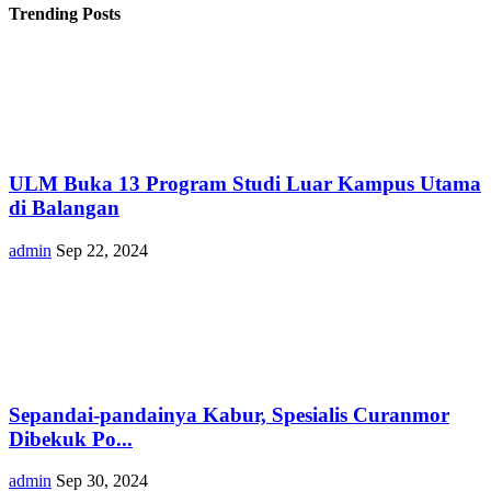
Trending Posts
ULM Buka 13 Program Studi Luar Kampus Utama
di Balangan
admin
Sep 22, 2024
Sepandai-pandainya Kabur, Spesialis Curanmor
Dibekuk Po...
admin
Sep 30, 2024