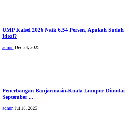
UMP Kalsel 2026 Naik 6,54 Persen, Apakah Sudah
Ideal?
admin
Dec 24, 2025
Penerbangan Banjarmasin-Kuala Lumpur Dimulai
September ...
admin
Jul 18, 2025