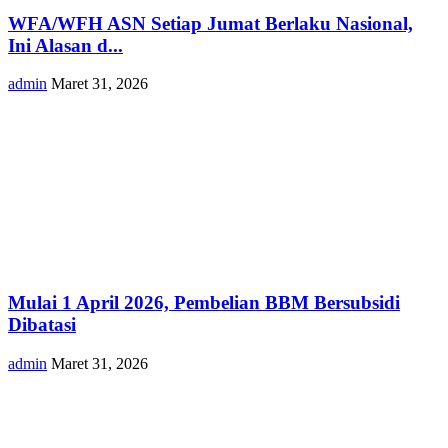
WFA/WFH ASN Setiap Jumat Berlaku Nasional,
Ini Alasan d...
admin
Maret 31, 2026
Mulai 1 April 2026, Pembelian BBM Bersubsidi
Dibatasi
admin
Maret 31, 2026