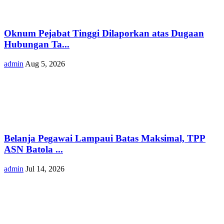
Oknum Pejabat Tinggi Dilaporkan atas Dugaan
Hubungan Ta...
admin
Aug 5, 2026
Belanja Pegawai Lampaui Batas Maksimal, TPP
ASN Batola ...
admin
Jul 14, 2026