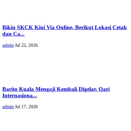
Bikin SKCK Kini Via Online, Berikut Lokasi Cetak
dan Ca...
admin
Jul 22, 2026
Barito Kuala Mengaji Kembali Digelar, Qari
Internasiona...
admin
Jul 17, 2026