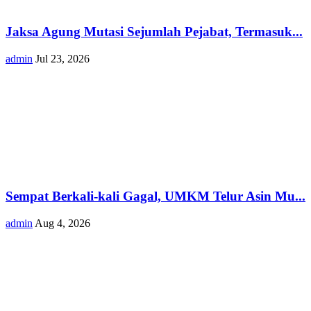
Jaksa Agung Mutasi Sejumlah Pejabat, Termasuk...
admin
Jul 23, 2026
Sempat Berkali-kali Gagal, UMKM Telur Asin Mu...
admin
Aug 4, 2026