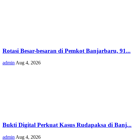
Rotasi Besar-besaran di Pemkot Banjarbaru, 91...
admin
Aug 4, 2026
Bukti Digital Perkuat Kasus Rudapaksa di Banj...
admin
Aug 4, 2026