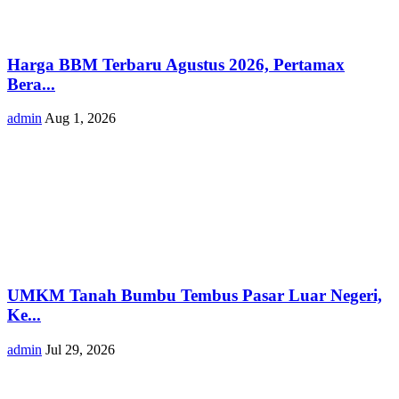
Harga BBM Terbaru Agustus 2026, Pertamax
Bera...
admin
Aug 1, 2026
UMKM Tanah Bumbu Tembus Pasar Luar Negeri,
Ke...
admin
Jul 29, 2026