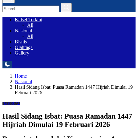
Kalsel Terkini
All
Nasional
All
Bisnis
Olahraga
Gallery
Home
Nasional
Hasil Sidang Isbat: Puasa Ramadan 1447 Hijriah Dimulai 19
Februari 2026
NASIONAL
Hasil Sidang Isbat: Puasa Ramadan 1447
Hijriah Dimulai 19 Februari 2026