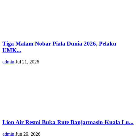
Tiga Malam Nobar Piala Dunia 2026, Pelaku
UMK...
admin
Jul 21, 2026
Lion Air Resmi Buka Rute Banjarmasin-Kuala Lu...
admin
Jun 29, 2026