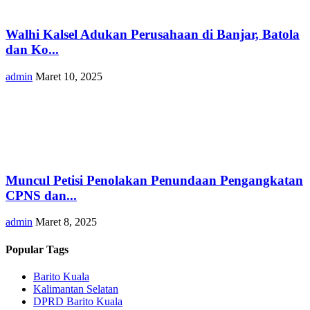
Walhi Kalsel Adukan Perusahaan di Banjar, Batola
dan Ko...
admin
Maret 10, 2025
Muncul Petisi Penolakan Penundaan Pengangkatan
CPNS dan...
admin
Maret 8, 2025
Popular Tags
Barito Kuala
Kalimantan Selatan
DPRD Barito Kuala