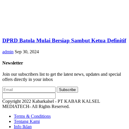
DPRD Batola Mulai Bersiap Sambut Ketua Definitif
admin
Sep 30, 2024
Newsletter
Join our subscribers list to get the latest news, updates and special
offers directly in your inbox
Subscribe
Copyright 2022 Kabarkalsel - PT KABAR KALSEL
MEDIATECH- All Rights Reserved.
Terms & Conditions
Tentang Kami
Info Iklan