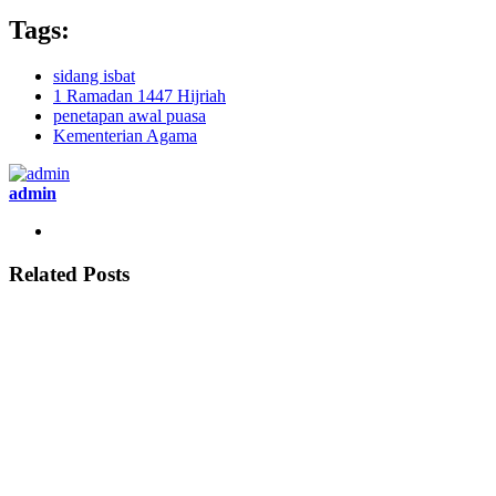
Tags:
sidang isbat
1 Ramadan 1447 Hijriah
penetapan awal puasa
Kementerian Agama
admin
Related Posts