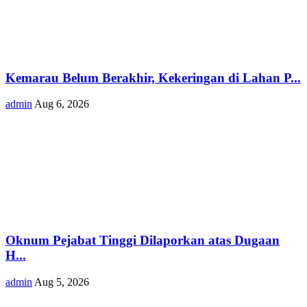
Kemarau Belum Berakhir, Kekeringan di Lahan P...
admin
Aug 6, 2026
Oknum Pejabat Tinggi Dilaporkan atas Dugaan
H...
admin
Aug 5, 2026