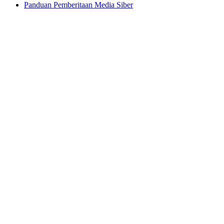
Panduan Pemberitaan Media Siber