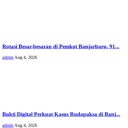
Rotasi Besar-besaran di Pemkot Banjarbaru, 91...
admin
Aug 4, 2026
Bukti Digital Perkuat Kasus Rudapaksa di Banj...
admin
Aug 4, 2026