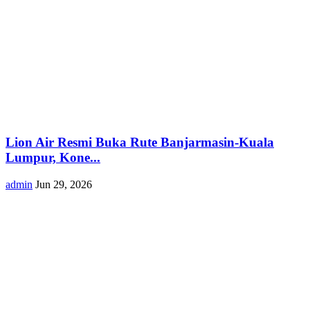
Lion Air Resmi Buka Rute Banjarmasin-Kuala
Lumpur, Kone...
admin
Jun 29, 2026