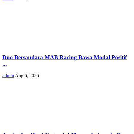
Duo Bersaudara MAB Racing Bawa Modal Positif
...
admin
Aug 6, 2026