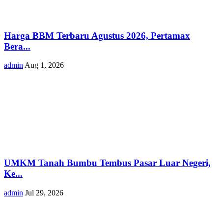
Harga BBM Terbaru Agustus 2026, Pertamax
Bera...
admin
Aug 1, 2026
UMKM Tanah Bumbu Tembus Pasar Luar Negeri,
Ke...
admin
Jul 29, 2026