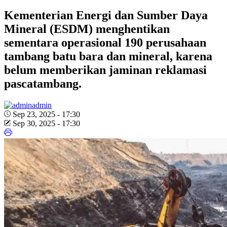
Kementerian Energi dan Sumber Daya
Mineral (ESDM) menghentikan
sementara operasional 190 perusahaan
tambang batu bara dan mineral, karena
belum memberikan jaminan reklamasi
pascatambang.
admin
Sep 23, 2025 - 17:30
Sep 30, 2025 - 17:30