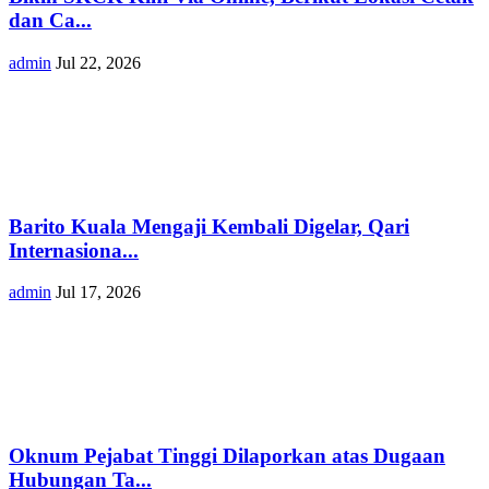
dan Ca...
admin
Jul 22, 2026
Barito Kuala Mengaji Kembali Digelar, Qari
Internasiona...
admin
Jul 17, 2026
Oknum Pejabat Tinggi Dilaporkan atas Dugaan
Hubungan Ta...