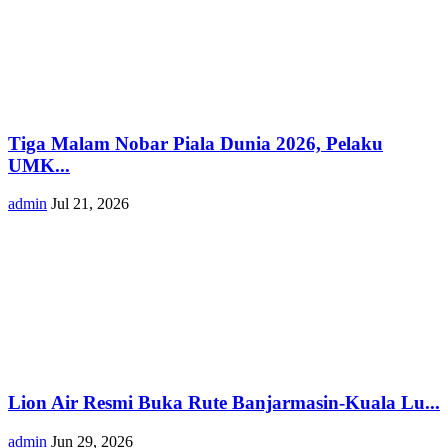
Tiga Malam Nobar Piala Dunia 2026, Pelaku
UMK...
admin
Jul 21, 2026
Lion Air Resmi Buka Rute Banjarmasin-Kuala Lu...
admin
Jun 29, 2026