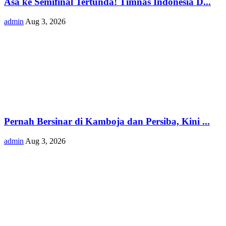
Asa ke Semifinal Tertunda! Timnas Indonesia D...
admin
Aug 3, 2026
Pernah Bersinar di Kamboja dan Persiba, Kini ...
admin
Aug 3, 2026