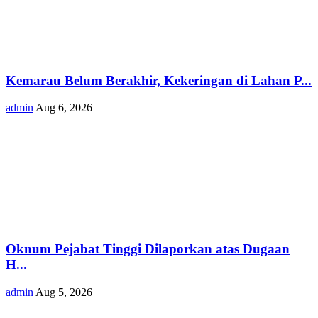
Kemarau Belum Berakhir, Kekeringan di Lahan P...
admin
Aug 6, 2026
Oknum Pejabat Tinggi Dilaporkan atas Dugaan
H...
admin
Aug 5, 2026