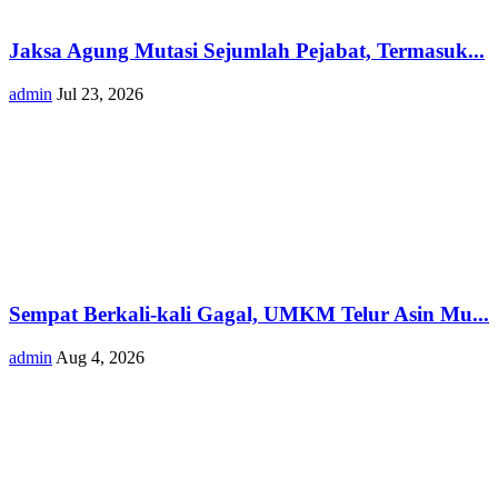
Jaksa Agung Mutasi Sejumlah Pejabat, Termasuk...
admin
Jul 23, 2026
Sempat Berkali-kali Gagal, UMKM Telur Asin Mu...
admin
Aug 4, 2026