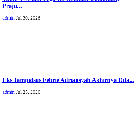
Praju...
admin
Jul 30, 2026
Eks Jampidsus Febrie Adriansyah Akhirnya Dita...
admin
Jul 25, 2026