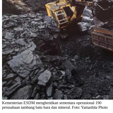
Kementerian ESDM menghentikan sementara operasional 190
perusahaan tambang batu bara dan mineral. Foto: Yamashita Photo