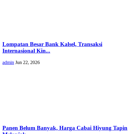
Lompatan Besar Bank Kalsel, Transaksi
Internasional Kin...
admin
Jun 22, 2026
Panen Belum Banyak, Harga Cabai Hiyung Tapin