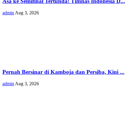
Asa ke Semifinal Tertunda! Timnas Indonesia D...
admin
Aug 3, 2026
Pernah Bersinar di Kamboja dan Persiba, Kini ...
admin
Aug 3, 2026