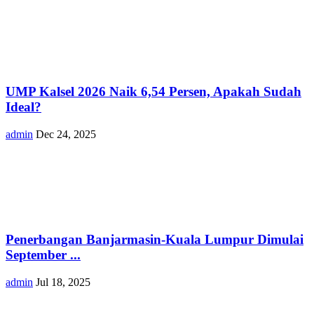
UMP Kalsel 2026 Naik 6,54 Persen, Apakah Sudah
Ideal?
admin
Dec 24, 2025
Penerbangan Banjarmasin-Kuala Lumpur Dimulai
September ...
admin
Jul 18, 2025