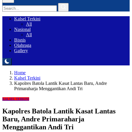
Kalsel Terkini
All
Nasional
All
Bisnis
Olahraga
Gallery
Home
Kalsel Terkini
Kapolres Batola Lantik Kasat Lantas Baru, Andre
Primaraharja Menggantikan Andi Tri
KALSEL TERKINI
Kapolres Batola Lantik Kasat Lantas
Baru, Andre Primaraharja
Menggantikan Andi Tri