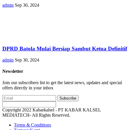
admin
Sep 30, 2024
DPRD Batola Mulai Bersiap Sambut Ketua Definitif
admin
Sep 30, 2024
Newsletter
Join our subscribers list to get the latest news, updates and special
offers directly in your inbox
Subscribe
Copyright 2022 Kabarkalsel - PT KABAR KALSEL
MEDIATECH- All Rights Reserved.
Terms & Conditions