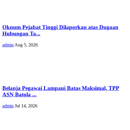
Oknum Pejabat Tinggi Dilaporkan atas Dugaan
Hubungan Ta...
admin
Aug 5, 2026
Belanja Pegawai Lampaui Batas Maksimal, TPP
ASN Batola ...
admin
Jul 14, 2026