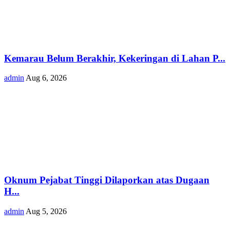
Kemarau Belum Berakhir, Kekeringan di Lahan P...
admin
Aug 6, 2026
Oknum Pejabat Tinggi Dilaporkan atas Dugaan
H...
admin
Aug 5, 2026