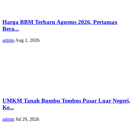
Harga BBM Terbaru Agustus 2026, Pertamax
Bera...
admin
Aug 1, 2026
UMKM Tanah Bumbu Tembus Pasar Luar Negeri,
Ke...
admin
Jul 29, 2026