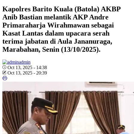
Kapolres Barito Kuala (Batola) AKBP
Anib Bastian melantik AKP Andre
Primaraharja Wirahmawan sebagai
Kasat Lantas dalam upacara serah
terima jabatan di Aula Jananuraga,
Marabahan, Senin (13/10/2025).
admin
Oct 13, 2025 - 14:38
Oct 13, 2025 - 20:39