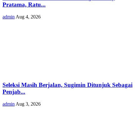
Pratama, Ratu...
admin
Aug 4, 2026
Seleksi Masih Berjalan, Sugimin Ditunjuk Sebagai
Penjab...
admin
Aug 3, 2026