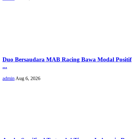
Duo Bersaudara MAB Racing Bawa Modal Positif
...
admin
Aug 6, 2026