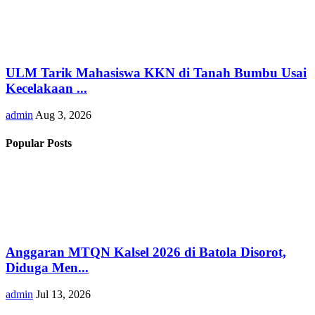
ULM Tarik Mahasiswa KKN di Tanah Bumbu Usai
Kecelakaan ...
admin
Aug 3, 2026
Popular Posts
Anggaran MTQN Kalsel 2026 di Batola Disorot,
Diduga Men...
admin
Jul 13, 2026