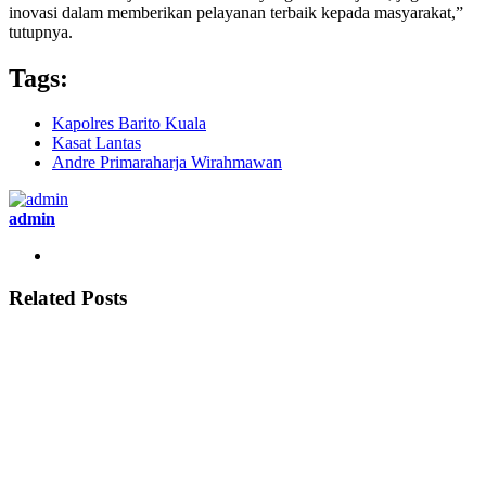
inovasi dalam memberikan pelayanan terbaik kepada masyarakat,”
tutupnya.
Tags:
Kapolres Barito Kuala
Kasat Lantas
Andre Primaraharja Wirahmawan
admin
Related Posts