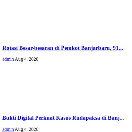
Rotasi Besar-besaran di Pemkot Banjarbaru, 91...
admin
Aug 4, 2026
Bukti Digital Perkuat Kasus Rudapaksa di Banj...
admin
Aug 4, 2026