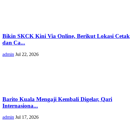
Bikin SKCK Kini Via Online, Berikut Lokasi Cetak
dan Ca...
admin
Jul 22, 2026
Barito Kuala Mengaji Kembali Digelar, Qari
Internasiona...
admin
Jul 17, 2026