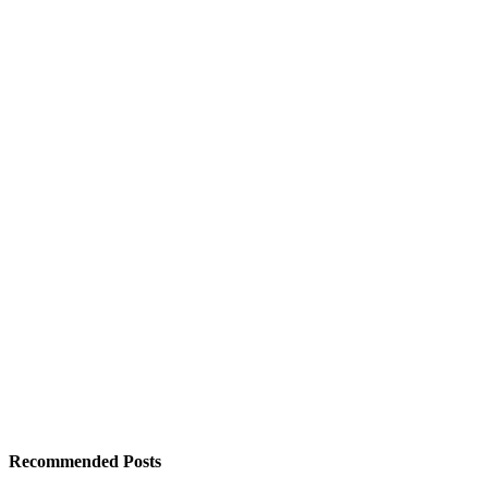
Recommended Posts