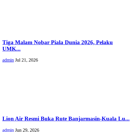
Tiga Malam Nobar Piala Dunia 2026, Pelaku
UMK...
admin
Jul 21, 2026
Lion Air Resmi Buka Rute Banjarmasin-Kuala Lu...
admin
Jun 29, 2026