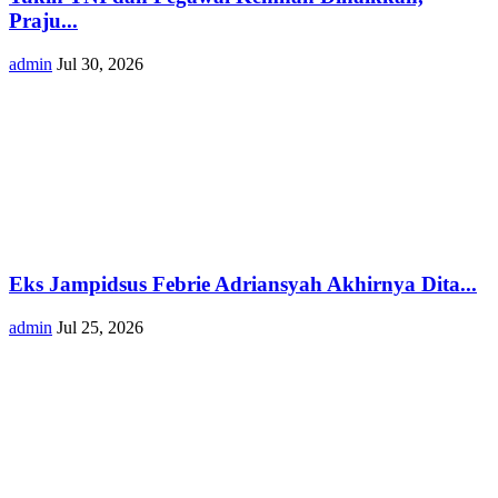
Praju...
admin
Jul 30, 2026
Eks Jampidsus Febrie Adriansyah Akhirnya Dita...
admin
Jul 25, 2026