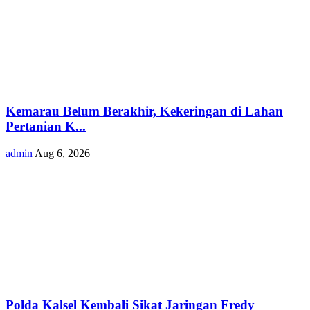
Kemarau Belum Berakhir, Kekeringan di Lahan
Pertanian K...
admin
Aug 6, 2026
Polda Kalsel Kembali Sikat Jaringan Fredy