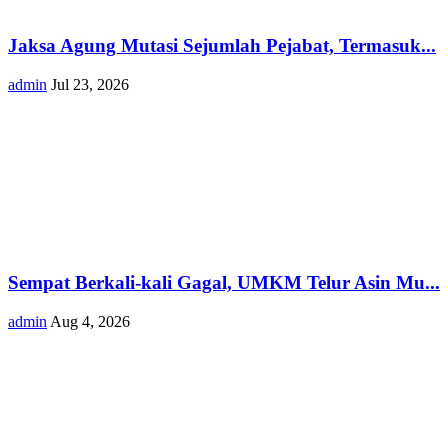
Jaksa Agung Mutasi Sejumlah Pejabat, Termasuk...
admin
Jul 23, 2026
Sempat Berkali-kali Gagal, UMKM Telur Asin Mu...
admin
Aug 4, 2026