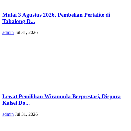
Mulai 3 Agustus 2026, Pembelian Pertalite di
Tabalong D...
admin
Jul 31, 2026
Lewat Pemilihan Wiramuda Berprestasi, Dispora
Kalsel Do...
admin
Jul 31, 2026