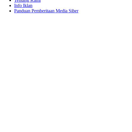
Tentang Kami
Info Iklan
Panduan Pemberitaan Media Siber