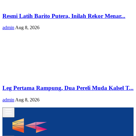
Resmi Latih Barito Putera, Inilah Rekor Menar...
admin
Aug 8, 2026
Leg Pertama Rampung, Dua Pereli Muda Kalsel T...
admin
Aug 8, 2026