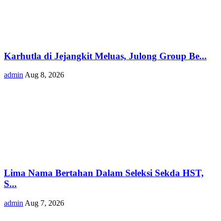
Karhutla di Jejangkit Meluas, Julong Group Be...
admin
Aug 8, 2026
Lima Nama Bertahan Dalam Seleksi Sekda HST,
S...
admin
Aug 7, 2026