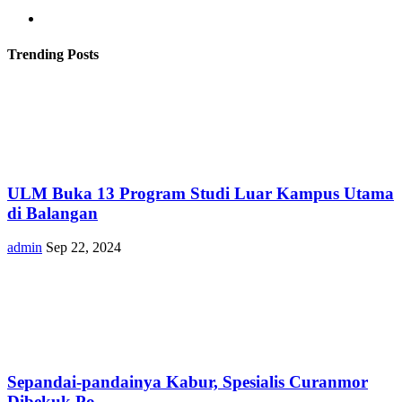
Trending Posts
ULM Buka 13 Program Studi Luar Kampus Utama
di Balangan
admin
Sep 22, 2024
Sepandai-pandainya Kabur, Spesialis Curanmor
Dibekuk Po...