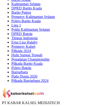
Kalimantan Selatan
DPRD Barito Kuala
Barito Putera
Pemprov Kalimantan Selatan
Polres Barito Kuala
Liga 1
Polda Kalimantan Selatan
DPRD Batola
Timnas Indonesia
Erna Lisa Halaby
Pemprov Kalsel
Pilkada 2024
Hulu Sungai Tengah
Pegadaian Championship
Pilkada Barito Kuala
Polres Batola
Banjarbaru
Piala Dunia 2026
Pilkada Banjarbaru 2024
PT KABAR KALSEL MEDIATECH