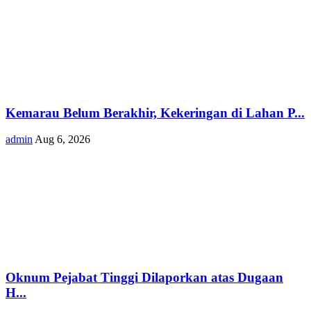
Kemarau Belum Berakhir, Kekeringan di Lahan P...
admin
Aug 6, 2026
Oknum Pejabat Tinggi Dilaporkan atas Dugaan
H...