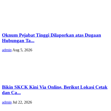
Oknum Pejabat Tinggi Dilaporkan atas Dugaan
Hubungan Ta...
admin
Aug 5, 2026
Bikin SKCK Kini Via Online, Berikut Lokasi Cetak
dan Ca...
admin
Jul 22, 2026