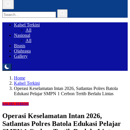
Kalsel Terkini
All
Nasional
All
Bisnis
Olahraga
Gallery
Home
Kalsel Terkini
Operasi Keselamatan Intan 2026, Satlantas Polres Batola
Edukasi Pelajar SMPN 1 Cerbon Tertib Berlalu Lintas
KALSEL TERKINI
Operasi Keselamatan Intan 2026,
Satlantas Polres Batola Edukasi Pelajar