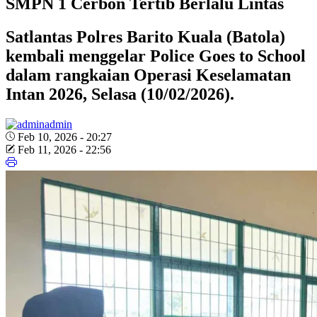
SMPN 1 Cerbon Tertib Berlalu Lintas
Satlantas Polres Barito Kuala (Batola)
kembali menggelar Police Goes to School
dalam rangkaian Operasi Keselamatan
Intan 2026, Selasa (10/02/2026).
admin
Feb 10, 2026 - 20:27
Feb 11, 2026 - 22:56