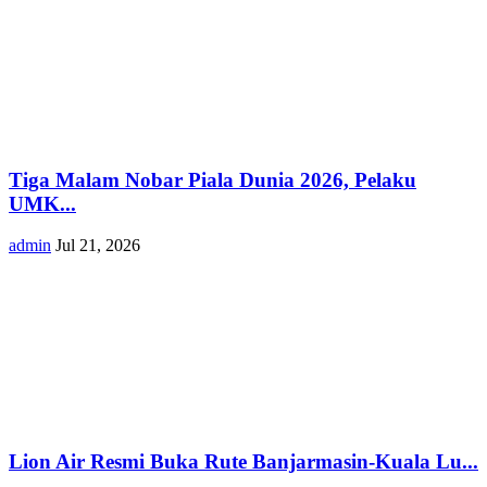
Tiga Malam Nobar Piala Dunia 2026, Pelaku
UMK...
admin
Jul 21, 2026
Lion Air Resmi Buka Rute Banjarmasin-Kuala Lu...