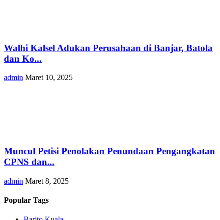
Walhi Kalsel Adukan Perusahaan di Banjar, Batola
dan Ko...
admin
Maret 10, 2025
Muncul Petisi Penolakan Penundaan Pengangkatan
CPNS dan...
admin
Maret 8, 2025
Popular Tags
Barito Kuala