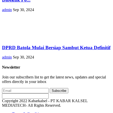
admin
Sep 30, 2024
DPRD Batola Mulai Bersiap Sambut Ketua Definitif
admin
Sep 30, 2024
Newsletter
Join our subscribers list to get the latest news, updates and special
offers directly in your inbox
Subscribe
Copyright 2022 Kabarkalsel - PT KABAR KALSEL
MEDIATECH- All Rights Reserved.