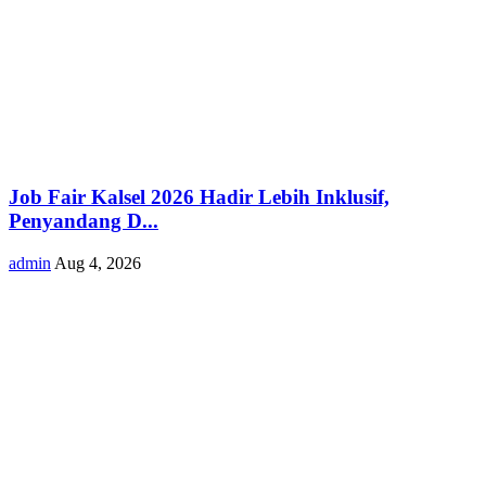
Job Fair Kalsel 2026 Hadir Lebih Inklusif,
Penyandang D...
admin
Aug 4, 2026