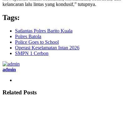
kelancaran lalu lintas yang kondusif,” tutupnya.
Tags:
Satlantas Polres Barito Kuala
Polres Batola
Police Goes to School
Operasi Keselamatan Intan 2026
SMPN 1 Cerbon
admin
Related Posts