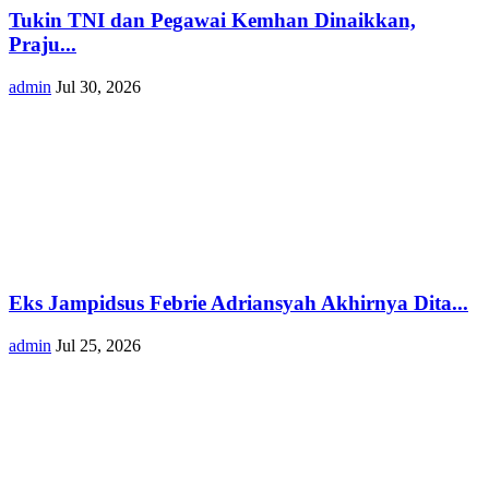
Tukin TNI dan Pegawai Kemhan Dinaikkan,
Praju...
admin
Jul 30, 2026
Eks Jampidsus Febrie Adriansyah Akhirnya Dita...
admin
Jul 25, 2026