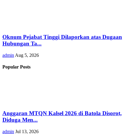
Oknum Pejabat Tinggi Dilaporkan atas Dugaan
Hubungan Ta...
admin
Aug 5, 2026
Popular Posts
Anggaran MTQN Kalsel 2026 di Batola Disorot,
Diduga Men...
admin
Jul 13, 2026