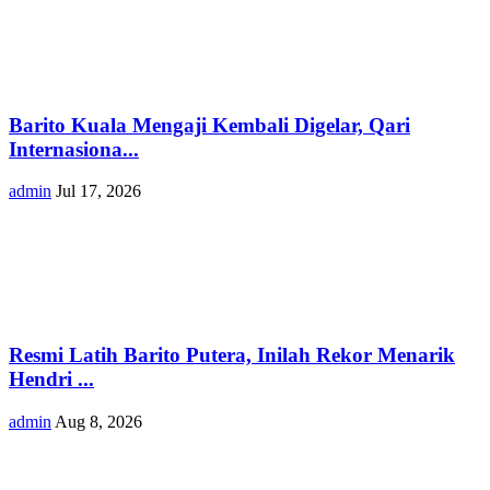
Barito Kuala Mengaji Kembali Digelar, Qari
Internasiona...
admin
Jul 17, 2026
Resmi Latih Barito Putera, Inilah Rekor Menarik
Hendri ...
admin
Aug 8, 2026