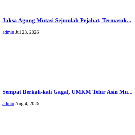
Jaksa Agung Mutasi Sejumlah Pejabat, Termasuk...
admin
Jul 23, 2026
Sempat Berkali-kali Gagal, UMKM Telur Asin Mu...
admin
Aug 4, 2026