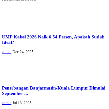
UMP Kalsel 2026 Naik 6,54 Persen, Apakah Sudah
Ideal?
admin
Dec 24, 2025
Penerbangan Banjarmasin-Kuala Lumpur Dimulai
September ...
admin
Jul 18, 2025