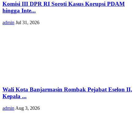
Komisi III DPR RI Soroti Kasus Korupsi PDAM
hingga Inte...
admin
Jul 31, 2026
Wali Kota Banjarmasin Rombak Pejabat Eselon II,
Kepala ...
admin
Aug 3, 2026