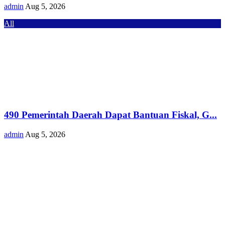
admin
Aug 5, 2026
All
490 Pemerintah Daerah Dapat Bantuan Fiskal, G...
admin
Aug 5, 2026