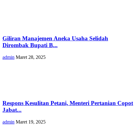
Giliran Manajemen Aneka Usaha Selidah
Dirombak Bupati B...
admin
Maret 28, 2025
Respons Kesulitan Petani, Menteri Pertanian Copot
Jabat...
admin
Maret 19, 2025