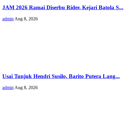
JAM 2026 Ramai Diserbu Rider, Kejari Batola S...
admin
Aug 8, 2026
Usai Tunjuk Hendri Susilo, Barito Putera Lang...
admin
Aug 8, 2026