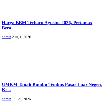
Harga BBM Terbaru Agustus 2026, Pertamax
Bera...
admin
Aug 1, 2026
UMKM Tanah Bumbu Tembus Pasar Luar Negeri,
Ke...
admin
Jul 29, 2026