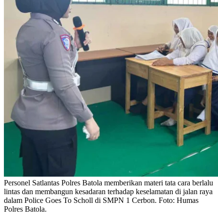
Personel Satlantas Polres Batola memberikan materi tata cara berlalu
lintas dan membangun kesadaran terhadap keselamatan di jalan raya
dalam Police Goes To Scholl di SMPN 1 Cerbon. Foto: Humas
Polres Batola.