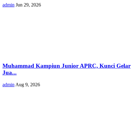
admin
Jun 29, 2026
Muhammad Kampiun Junior APRC, Kunci Gelar
Jua...
admin
Aug 9, 2026