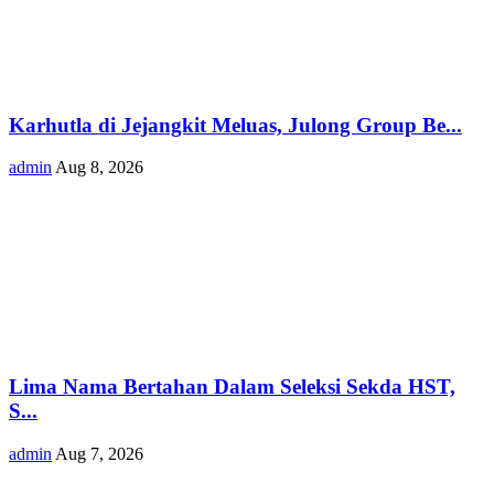
Karhutla di Jejangkit Meluas, Julong Group Be...
admin
Aug 8, 2026
Lima Nama Bertahan Dalam Seleksi Sekda HST,
S...
admin
Aug 7, 2026