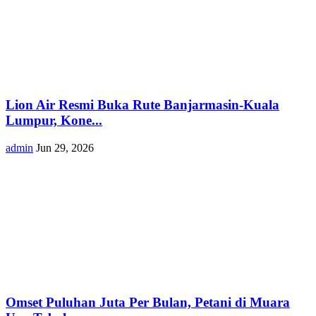
Lion Air Resmi Buka Rute Banjarmasin-Kuala
Lumpur, Kone...
admin
Jun 29, 2026
Omset Puluhan Juta Per Bulan, Petani di Muara