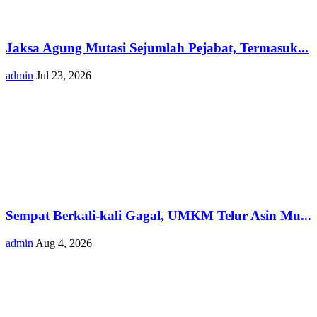
Jaksa Agung Mutasi Sejumlah Pejabat, Termasuk...
admin
Jul 23, 2026
Sempat Berkali-kali Gagal, UMKM Telur Asin Mu...
admin
Aug 4, 2026