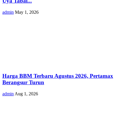
Uya Tabal...
admin
May 1, 2026
Harga BBM Terbaru Agustus 2026, Pertamax
Berangsur Turun
admin
Aug 1, 2026