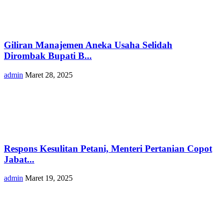
Giliran Manajemen Aneka Usaha Selidah
Dirombak Bupati B...
admin
Maret 28, 2025
Respons Kesulitan Petani, Menteri Pertanian Copot
Jabat...
admin
Maret 19, 2025