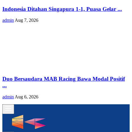
Indonesia Ditahan Singapura 1-1, Puasa Gelar ...
admin
Aug 7, 2026
Duo Bersaudara MAB Racing Bawa Modal Positif
...
admin
Aug 6, 2026