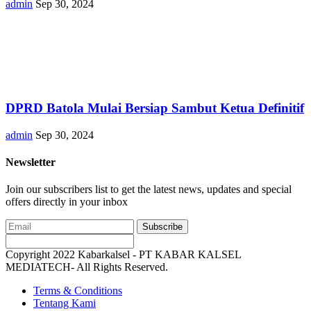
admin
Sep 30, 2024
DPRD Batola Mulai Bersiap Sambut Ketua Definitif
admin
Sep 30, 2024
Newsletter
Join our subscribers list to get the latest news, updates and special
offers directly in your inbox
Subscribe
Copyright 2022 Kabarkalsel - PT KABAR KALSEL
MEDIATECH- All Rights Reserved.
Terms & Conditions
Tentang Kami