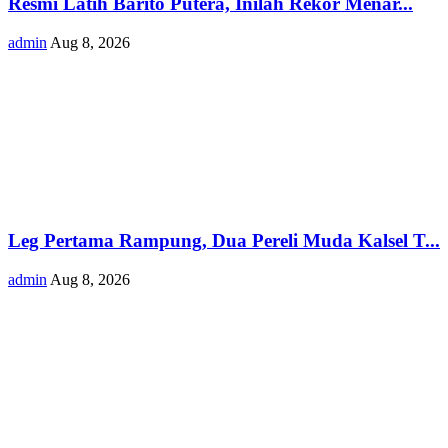
Resmi Latih Barito Putera, Inilah Rekor Menar...
admin
Aug 8, 2026
Leg Pertama Rampung, Dua Pereli Muda Kalsel T...
admin
Aug 8, 2026