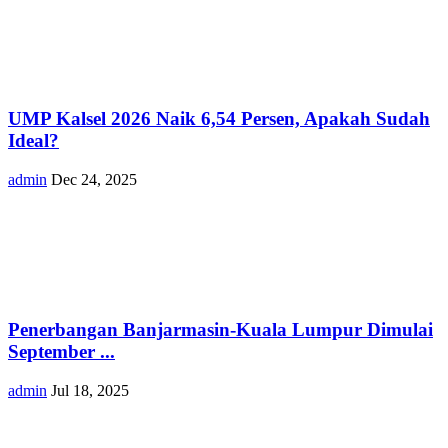
UMP Kalsel 2026 Naik 6,54 Persen, Apakah Sudah
Ideal?
admin
Dec 24, 2025
Penerbangan Banjarmasin-Kuala Lumpur Dimulai
September ...
admin
Jul 18, 2025