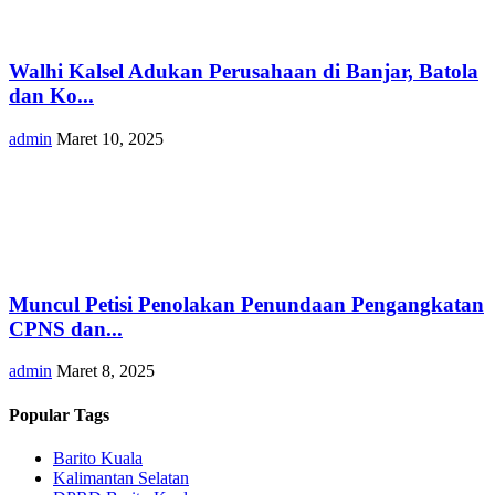
Walhi Kalsel Adukan Perusahaan di Banjar, Batola
dan Ko...
admin
Maret 10, 2025
Muncul Petisi Penolakan Penundaan Pengangkatan
CPNS dan...
admin
Maret 8, 2025
Popular Tags
Barito Kuala
Kalimantan Selatan