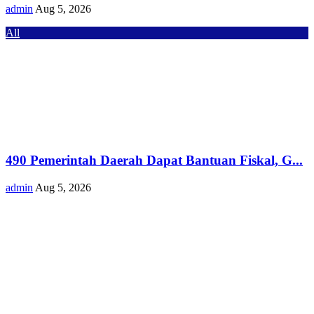
admin
Aug 5, 2026
All
490 Pemerintah Daerah Dapat Bantuan Fiskal, G...
admin
Aug 5, 2026