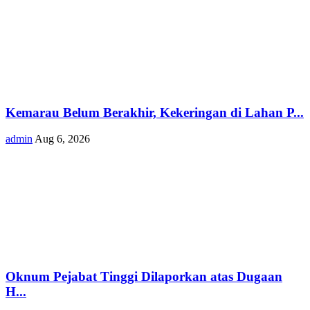
Kemarau Belum Berakhir, Kekeringan di Lahan P...
admin
Aug 6, 2026
Oknum Pejabat Tinggi Dilaporkan atas Dugaan
H...