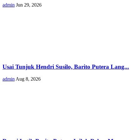
admin
Jun 29, 2026
Usai Tunjuk Hendri Susilo, Barito Putera Lang...
admin
Aug 8, 2026