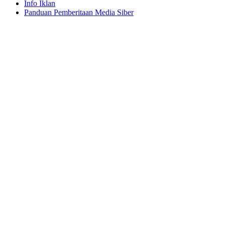
Info Iklan
Panduan Pemberitaan Media Siber