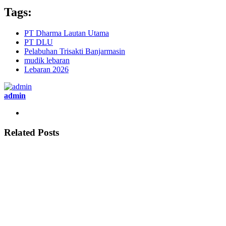
Tags:
PT Dharma Lautan Utama
PT DLU
Pelabuhan Trisakti Banjarmasin
mudik lebaran
Lebaran 2026
admin
Related Posts