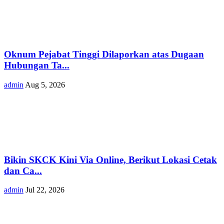
Oknum Pejabat Tinggi Dilaporkan atas Dugaan
Hubungan Ta...
admin
Aug 5, 2026
Bikin SKCK Kini Via Online, Berikut Lokasi Cetak
dan Ca...
admin
Jul 22, 2026