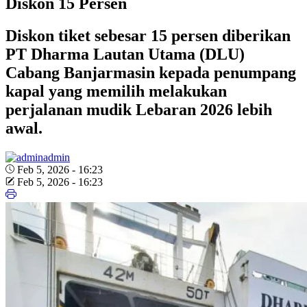
Diskon 15 Persen
Diskon tiket sebesar 15 persen diberikan
PT Dharma Lautan Utama (DLU)
Cabang Banjarmasin kepada penumpang
kapal yang memilih melakukan
perjalanan mudik Lebaran 2026 lebih
awal.
admin
Feb 5, 2026 - 16:23
Feb 5, 2026 - 16:23