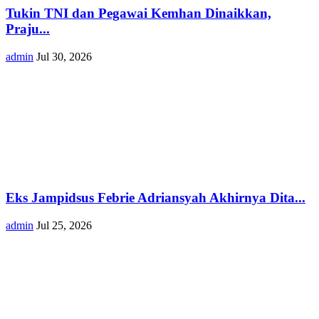
Tukin TNI dan Pegawai Kemhan Dinaikkan,
Praju...
admin
Jul 30, 2026
Eks Jampidsus Febrie Adriansyah Akhirnya Dita...
admin
Jul 25, 2026