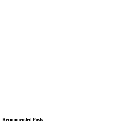
Recommended Posts