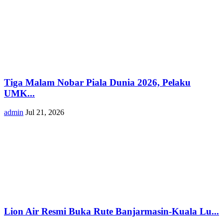
Tiga Malam Nobar Piala Dunia 2026, Pelaku
UMK...
admin
Jul 21, 2026
Lion Air Resmi Buka Rute Banjarmasin-Kuala Lu...