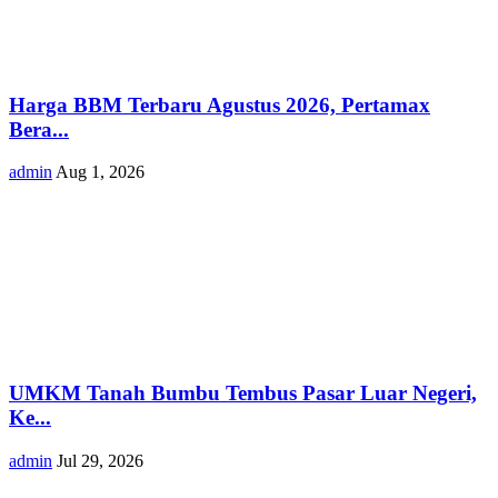
Harga BBM Terbaru Agustus 2026, Pertamax
Bera...
admin
Aug 1, 2026
UMKM Tanah Bumbu Tembus Pasar Luar Negeri,
Ke...
admin
Jul 29, 2026