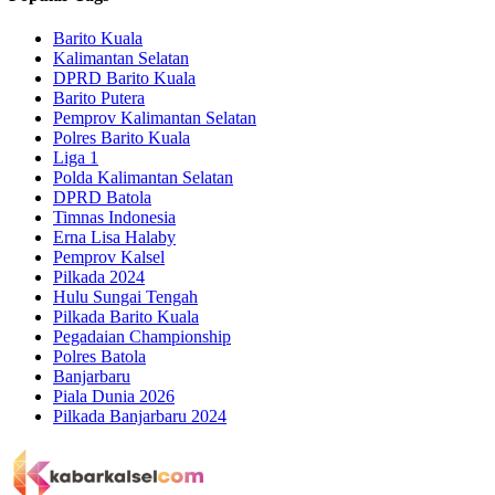
Barito Kuala
Kalimantan Selatan
DPRD Barito Kuala
Barito Putera
Pemprov Kalimantan Selatan
Polres Barito Kuala
Liga 1
Polda Kalimantan Selatan
DPRD Batola
Timnas Indonesia
Erna Lisa Halaby
Pemprov Kalsel
Pilkada 2024
Hulu Sungai Tengah
Pilkada Barito Kuala
Pegadaian Championship
Polres Batola
Banjarbaru
Piala Dunia 2026
Pilkada Banjarbaru 2024