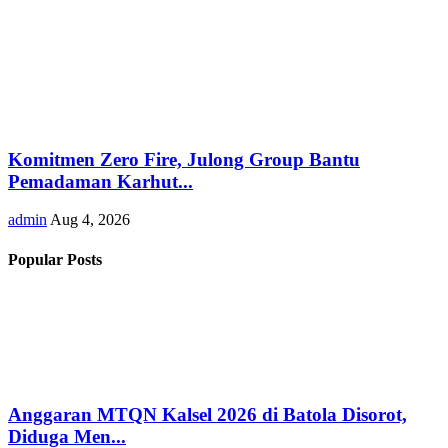
Komitmen Zero Fire, Julong Group Bantu
Pemadaman Karhut...
admin
Aug 4, 2026
Popular Posts
Anggaran MTQN Kalsel 2026 di Batola Disorot,
Diduga Men...