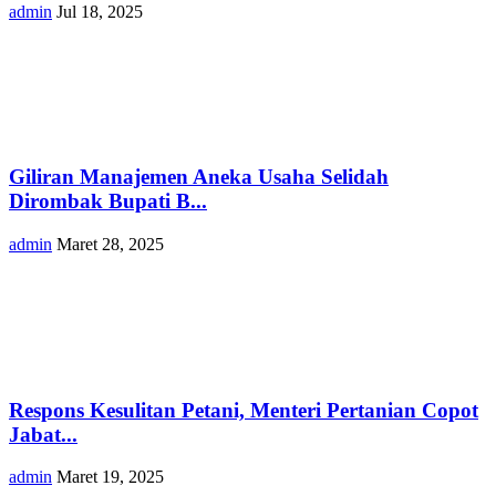
admin
Jul 18, 2025
Giliran Manajemen Aneka Usaha Selidah
Dirombak Bupati B...
admin
Maret 28, 2025
Respons Kesulitan Petani, Menteri Pertanian Copot
Jabat...
admin
Maret 19, 2025