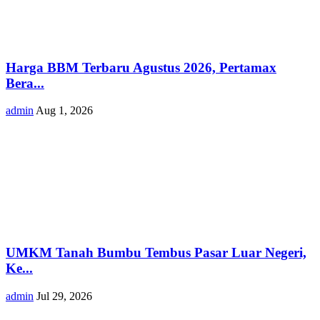
Harga BBM Terbaru Agustus 2026, Pertamax
Bera...
admin
Aug 1, 2026
UMKM Tanah Bumbu Tembus Pasar Luar Negeri,
Ke...
admin
Jul 29, 2026