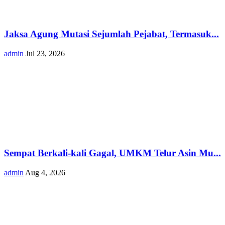
Jaksa Agung Mutasi Sejumlah Pejabat, Termasuk...
admin
Jul 23, 2026
Sempat Berkali-kali Gagal, UMKM Telur Asin Mu...
admin
Aug 4, 2026