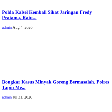
Polda Kalsel Kembali Sikat Jaringan Fredy
Pratama, Ratu...
admin
Aug 4, 2026
Bongkar Kasus Minyak Goreng Bermasalah, Polres
Tapin Me...
admin
Jul 31, 2026