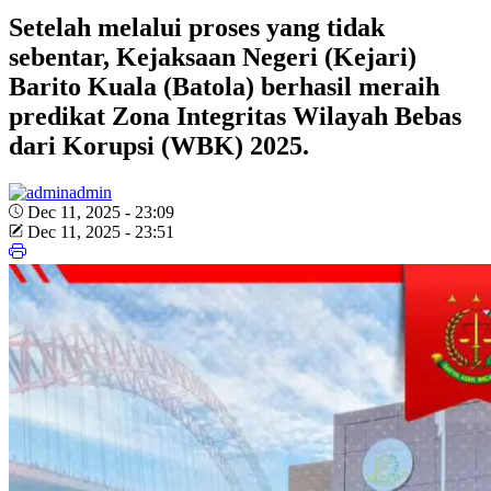
Setelah melalui proses yang tidak
sebentar, Kejaksaan Negeri (Kejari)
Barito Kuala (Batola) berhasil meraih
predikat Zona Integritas Wilayah Bebas
dari Korupsi (WBK) 2025.
admin
Dec 11, 2025 - 23:09
Dec 11, 2025 - 23:51