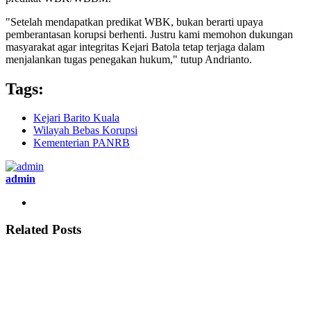
"Setelah mendapatkan predikat WBK, bukan berarti upaya
pemberantasan korupsi berhenti. Justru kami memohon dukungan
masyarakat agar integritas Kejari Batola tetap terjaga dalam
menjalankan tugas penegakan hukum," tutup Andrianto.
Tags:
Kejari Barito Kuala
Wilayah Bebas Korupsi
Kementerian PANRB
admin
Related Posts