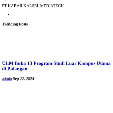
PT KABAR KALSEL MEDIATECH
Trending Posts
ULM Buka 13 Program Studi Luar Kampus Utama
di Balangan
admin
Sep 22, 2024