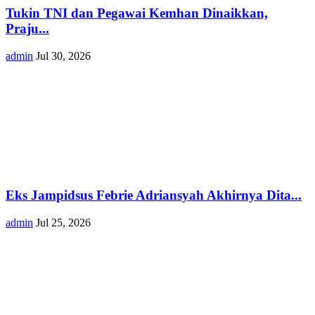
Tukin TNI dan Pegawai Kemhan Dinaikkan,
Praju...
admin
Jul 30, 2026
Eks Jampidsus Febrie Adriansyah Akhirnya Dita...
admin
Jul 25, 2026