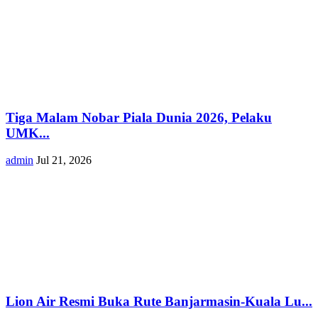
Tiga Malam Nobar Piala Dunia 2026, Pelaku
UMK...
admin
Jul 21, 2026
Lion Air Resmi Buka Rute Banjarmasin-Kuala Lu...