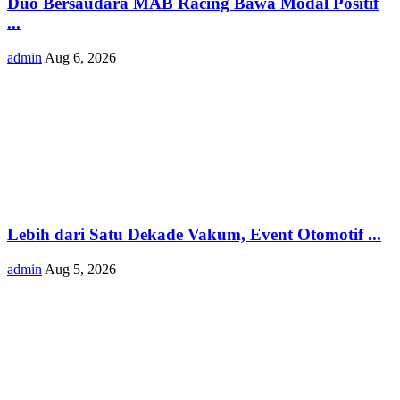
Duo Bersaudara MAB Racing Bawa Modal Positif
...
admin
Aug 6, 2026
Lebih dari Satu Dekade Vakum, Event Otomotif ...
admin
Aug 5, 2026