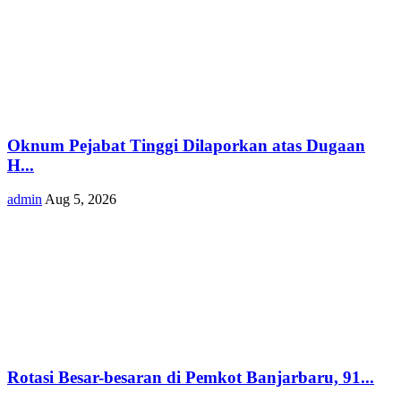
Oknum Pejabat Tinggi Dilaporkan atas Dugaan
H...
admin
Aug 5, 2026
Rotasi Besar-besaran di Pemkot Banjarbaru, 91...