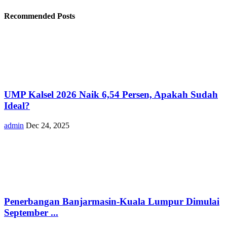
Recommended Posts
UMP Kalsel 2026 Naik 6,54 Persen, Apakah Sudah
Ideal?
admin
Dec 24, 2025
Penerbangan Banjarmasin-Kuala Lumpur Dimulai
September ...