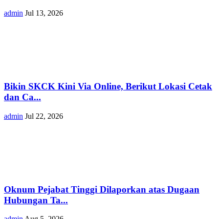
admin
Jul 13, 2026
Bikin SKCK Kini Via Online, Berikut Lokasi Cetak
dan Ca...
admin
Jul 22, 2026
Oknum Pejabat Tinggi Dilaporkan atas Dugaan
Hubungan Ta...
admin
Aug 5, 2026