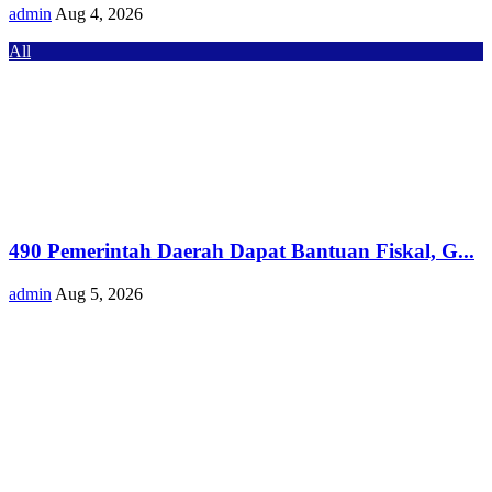
admin
Aug 4, 2026
All
490 Pemerintah Daerah Dapat Bantuan Fiskal, G...
admin
Aug 5, 2026