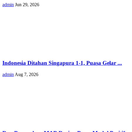
admin
Jun 29, 2026
Indonesia Ditahan Singapura 1-1, Puasa Gelar ...
admin
Aug 7, 2026