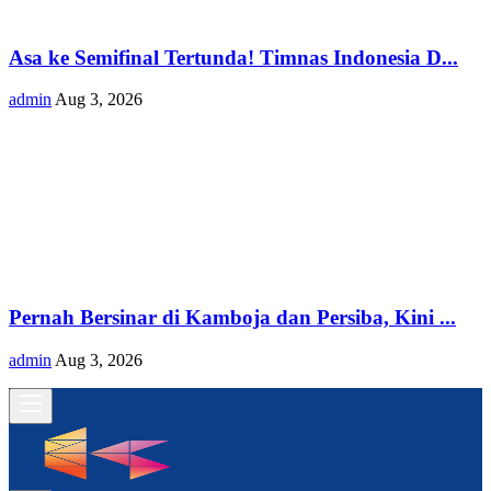
Asa ke Semifinal Tertunda! Timnas Indonesia D...
admin
Aug 3, 2026
Pernah Bersinar di Kamboja dan Persiba, Kini ...
admin
Aug 3, 2026