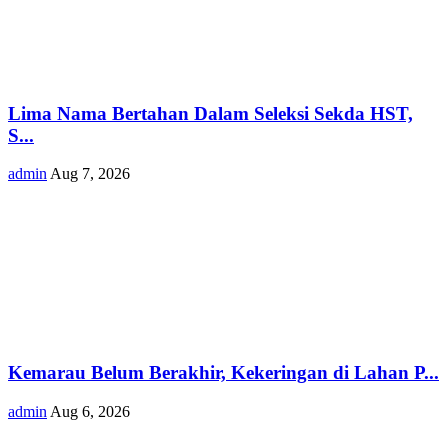
Lima Nama Bertahan Dalam Seleksi Sekda HST,
S...
admin
Aug 7, 2026
Kemarau Belum Berakhir, Kekeringan di Lahan P...
admin
Aug 6, 2026