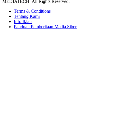
MEDIATECH- All Rights Reserved.
Terms & Conditions
Tentang Kami
Info Iklan
Panduan Pemberitaan Media Siber