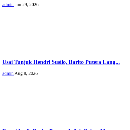
admin
Jun 29, 2026
Usai Tunjuk Hendri Susilo, Barito Putera Lang...
admin
Aug 8, 2026