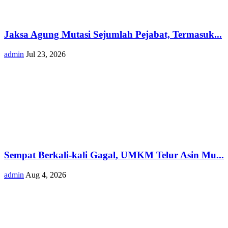
Jaksa Agung Mutasi Sejumlah Pejabat, Termasuk...
admin
Jul 23, 2026
Sempat Berkali-kali Gagal, UMKM Telur Asin Mu...
admin
Aug 4, 2026