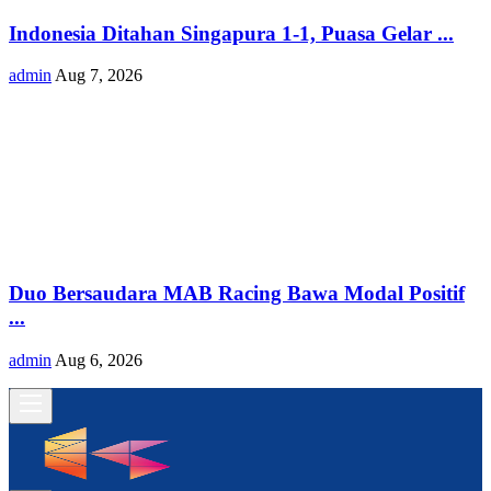
Indonesia Ditahan Singapura 1-1, Puasa Gelar ...
admin
Aug 7, 2026
Duo Bersaudara MAB Racing Bawa Modal Positif
...
admin
Aug 6, 2026