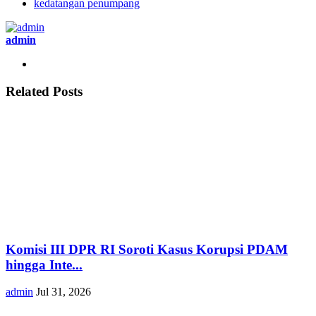
kedatangan penumpang
admin
Related Posts
Komisi III DPR RI Soroti Kasus Korupsi PDAM
hingga Inte...
admin
Jul 31, 2026