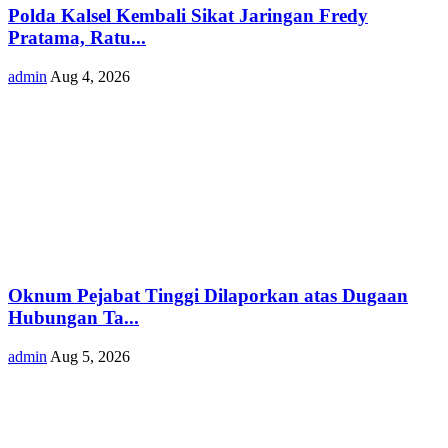
Polda Kalsel Kembali Sikat Jaringan Fredy
Pratama, Ratu...
admin
Aug 4, 2026
Oknum Pejabat Tinggi Dilaporkan atas Dugaan
Hubungan Ta...
admin
Aug 5, 2026