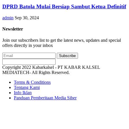
DPRD Batola Mulai Bersiap Sambut Ketua Definitif
admin
Sep 30, 2024
Newsletter
Join our subscribers list to get the latest news, updates and special
offers directly in your inbox
Subscribe
Copyright 2022 Kabarkalsel - PT KABAR KALSEL
MEDIATECH- All Rights Reserved.
Terms & Conditions
Tentang Kami
Info Iklan
Panduan Pemberitaan Media Siber