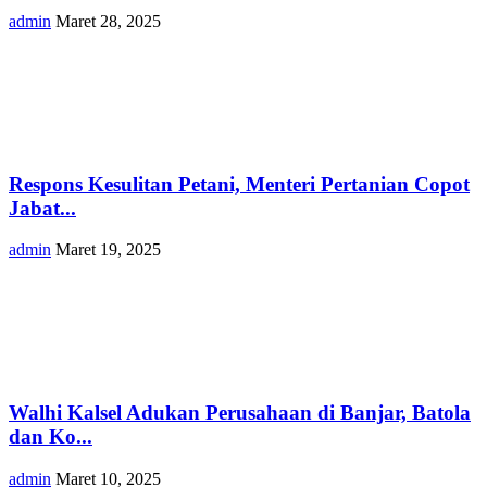
admin
Maret 28, 2025
Respons Kesulitan Petani, Menteri Pertanian Copot
Jabat...
admin
Maret 19, 2025
Walhi Kalsel Adukan Perusahaan di Banjar, Batola
dan Ko...
admin
Maret 10, 2025