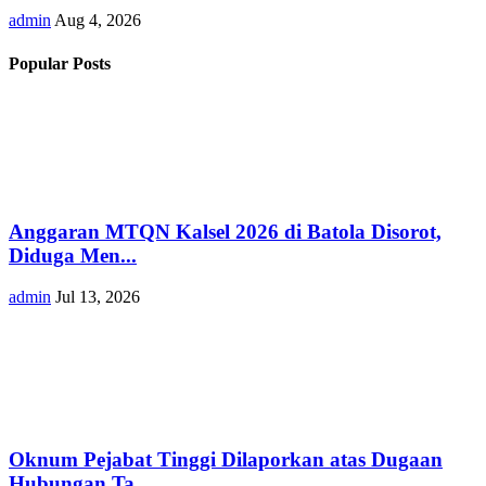
admin
Aug 4, 2026
Popular Posts
Anggaran MTQN Kalsel 2026 di Batola Disorot,
Diduga Men...
admin
Jul 13, 2026
Oknum Pejabat Tinggi Dilaporkan atas Dugaan
Hubungan Ta...