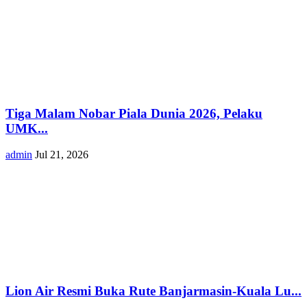
Tiga Malam Nobar Piala Dunia 2026, Pelaku
UMK...
admin
Jul 21, 2026
Lion Air Resmi Buka Rute Banjarmasin-Kuala Lu...