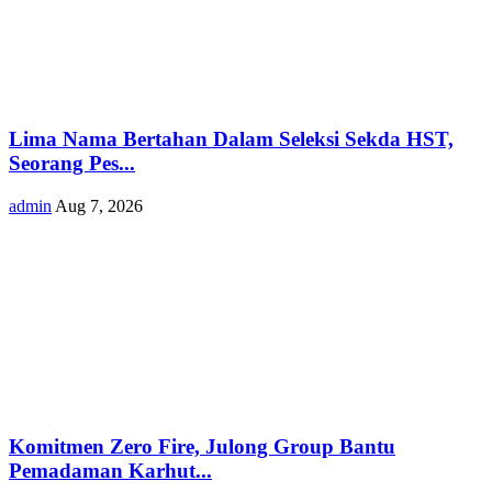
Lima Nama Bertahan Dalam Seleksi Sekda HST,
Seorang Pes...
admin
Aug 7, 2026
Komitmen Zero Fire, Julong Group Bantu
Pemadaman Karhut...