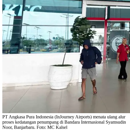
PT Angkasa Pura Indonesia (InJourney Airports) menata ulang alur
proses kedatangan penumpang di Bandara Internasional Syamsudin
Noor, Banjarbaru. Foto: MC Kalsel