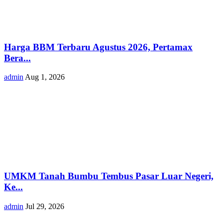
Harga BBM Terbaru Agustus 2026, Pertamax
Bera...
admin
Aug 1, 2026
UMKM Tanah Bumbu Tembus Pasar Luar Negeri,
Ke...
admin
Jul 29, 2026