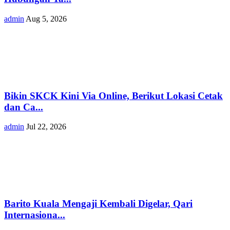
admin
Aug 5, 2026
Bikin SKCK Kini Via Online, Berikut Lokasi Cetak
dan Ca...
admin
Jul 22, 2026
Barito Kuala Mengaji Kembali Digelar, Qari
Internasiona...