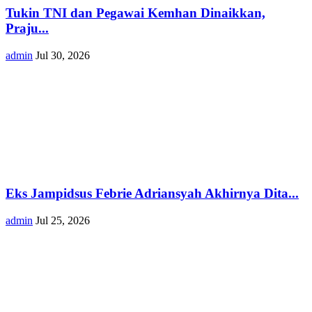
Tukin TNI dan Pegawai Kemhan Dinaikkan,
Praju...
admin
Jul 30, 2026
Eks Jampidsus Febrie Adriansyah Akhirnya Dita...
admin
Jul 25, 2026