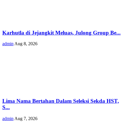
Karhutla di Jejangkit Meluas, Julong Group Be...
admin
Aug 8, 2026
Lima Nama Bertahan Dalam Seleksi Sekda HST,
S...
admin
Aug 7, 2026