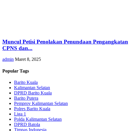
Muncul Petisi Penolakan Penundaan Pengangkatan
CPNS dan...
admin
Maret 8, 2025
Popular Tags
Barito Kuala
Kalimantan Selatan
DPRD Barito Kuala
Barito Putera
Pemprov Kalimantan Selatan
Polres Barito Kuala
Liga 1
Polda Kalimantan Selatan
DPRD Batola
Timnas Indonesia