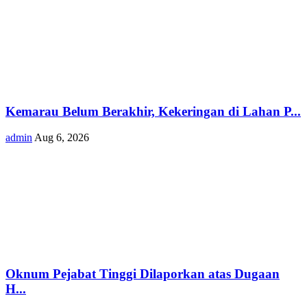
Kemarau Belum Berakhir, Kekeringan di Lahan P...
admin
Aug 6, 2026
Oknum Pejabat Tinggi Dilaporkan atas Dugaan
H...