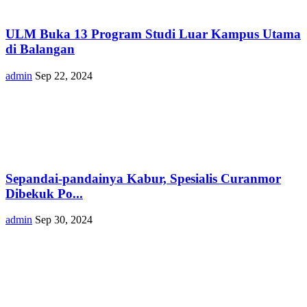
ULM Buka 13 Program Studi Luar Kampus Utama
di Balangan
admin
Sep 22, 2024
Sepandai-pandainya Kabur, Spesialis Curanmor
Dibekuk Po...
admin
Sep 30, 2024