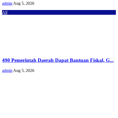
admin
Aug 5, 2026
All
490 Pemerintah Daerah Dapat Bantuan Fiskal, G...
admin
Aug 5, 2026