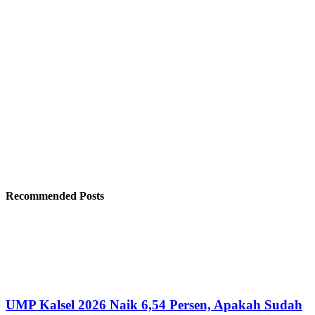
Recommended Posts
UMP Kalsel 2026 Naik 6,54 Persen, Apakah Sudah