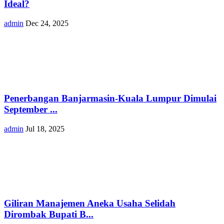
Ideal?
admin
Dec 24, 2025
Penerbangan Banjarmasin-Kuala Lumpur Dimulai
September ...
admin
Jul 18, 2025
Giliran Manajemen Aneka Usaha Selidah
Dirombak Bupati B...