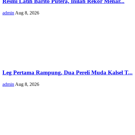
Resmi Latih Barito Putera, Inilah Rekor Menar...
admin
Aug 8, 2026
Leg Pertama Rampung, Dua Pereli Muda Kalsel T...
admin
Aug 8, 2026