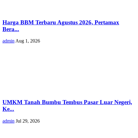
Harga BBM Terbaru Agustus 2026, Pertamax
Bera...
admin
Aug 1, 2026
UMKM Tanah Bumbu Tembus Pasar Luar Negeri,
Ke...
admin
Jul 29, 2026