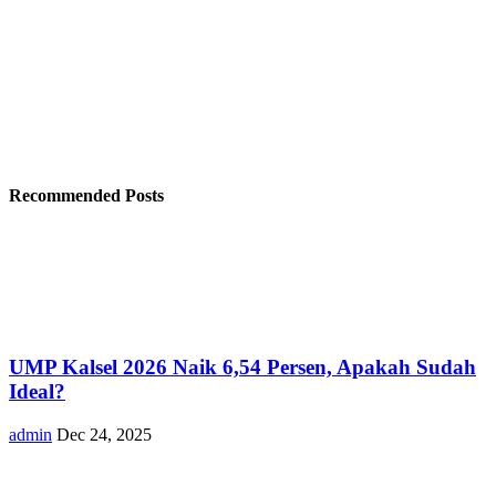
Recommended Posts
UMP Kalsel 2026 Naik 6,54 Persen, Apakah Sudah
Ideal?
admin
Dec 24, 2025