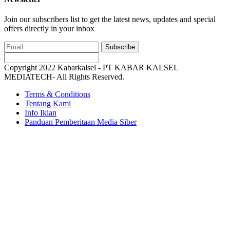
Join our subscribers list to get the latest news, updates and special
offers directly in your inbox
Subscribe
Copyright 2022 Kabarkalsel - PT KABAR KALSEL
MEDIATECH- All Rights Reserved.
Terms & Conditions
Tentang Kami
Info Iklan
Panduan Pemberitaan Media Siber