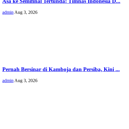
Asa ke Semifinal Tertunda! Timnas Indonesia D...
admin
Aug 3, 2026
Pernah Bersinar di Kamboja dan Persiba, Kini ...
admin
Aug 3, 2026