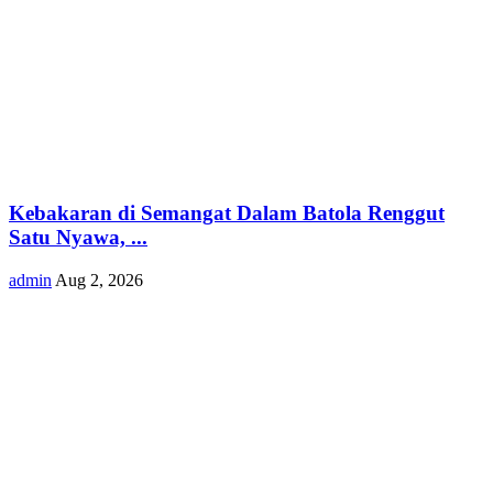
Kebakaran di Semangat Dalam Batola Renggut
Satu Nyawa, ...
admin
Aug 2, 2026