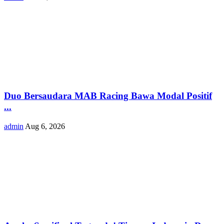
Duo Bersaudara MAB Racing Bawa Modal Positif
...
admin
Aug 6, 2026