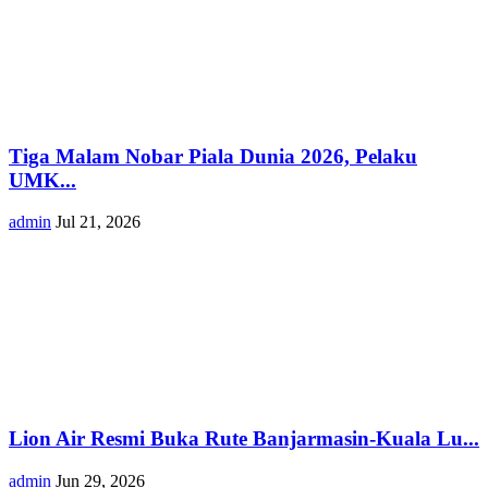
Tiga Malam Nobar Piala Dunia 2026, Pelaku
UMK...
admin
Jul 21, 2026
Lion Air Resmi Buka Rute Banjarmasin-Kuala Lu...
admin
Jun 29, 2026