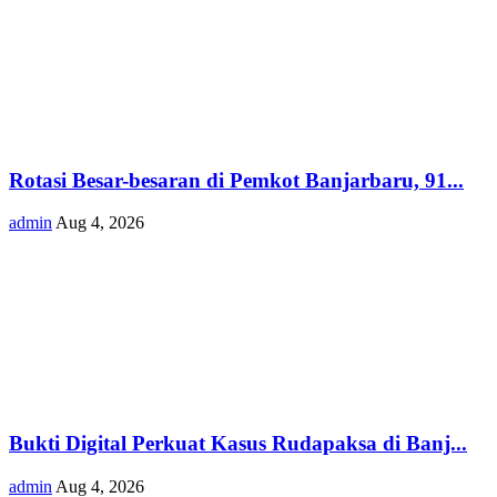
Rotasi Besar-besaran di Pemkot Banjarbaru, 91...
admin
Aug 4, 2026
Bukti Digital Perkuat Kasus Rudapaksa di Banj...
admin
Aug 4, 2026