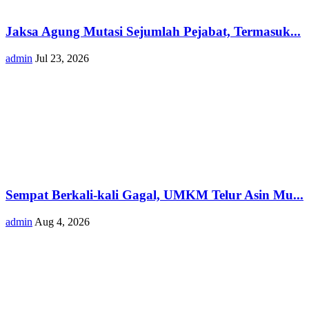
Jaksa Agung Mutasi Sejumlah Pejabat, Termasuk...
admin
Jul 23, 2026
Sempat Berkali-kali Gagal, UMKM Telur Asin Mu...
admin
Aug 4, 2026