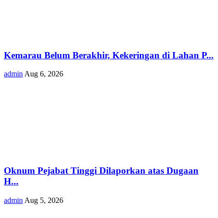
Kemarau Belum Berakhir, Kekeringan di Lahan P...
admin
Aug 6, 2026
Oknum Pejabat Tinggi Dilaporkan atas Dugaan
H...
admin
Aug 5, 2026