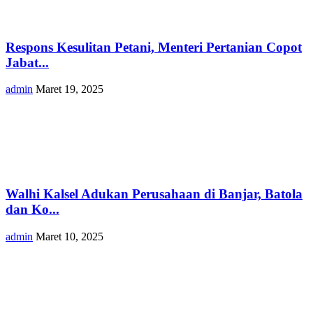
Respons Kesulitan Petani, Menteri Pertanian Copot
Jabat...
admin
Maret 19, 2025
Walhi Kalsel Adukan Perusahaan di Banjar, Batola
dan Ko...
admin
Maret 10, 2025