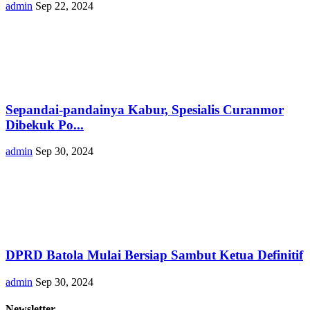
admin
Sep 22, 2024
Sepandai-pandainya Kabur, Spesialis Curanmor
Dibekuk Po...
admin
Sep 30, 2024
DPRD Batola Mulai Bersiap Sambut Ketua Definitif
admin
Sep 30, 2024
Newsletter