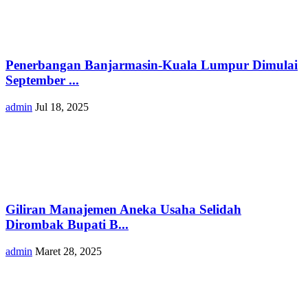
Penerbangan Banjarmasin-Kuala Lumpur Dimulai
September ...
admin
Jul 18, 2025
Giliran Manajemen Aneka Usaha Selidah
Dirombak Bupati B...
admin
Maret 28, 2025