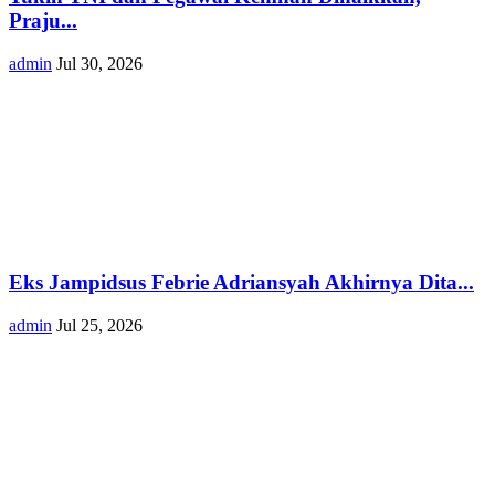
Praju...
admin
Jul 30, 2026
Eks Jampidsus Febrie Adriansyah Akhirnya Dita...
admin
Jul 25, 2026