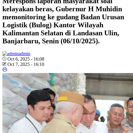
Merespons laporan masyarakat soal
kelayakan beras, Gubernur H Muhidin
memonitoring ke gudang Badan Urusan
Logistik (Bulog) Kantor Wilayah
Kalimantan Selatan di Landasan Ulin,
Banjarbaru, Senin (06/10/2025).
admin
Oct 6, 2025 - 16:08
Oct 7, 2025 - 16:10