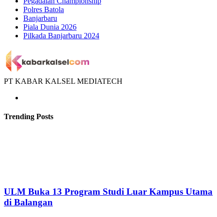
Pegadaian Championship
Polres Batola
Banjarbaru
Piala Dunia 2026
Pilkada Banjarbaru 2024
PT KABAR KALSEL MEDIATECH
Trending Posts
ULM Buka 13 Program Studi Luar Kampus Utama
di Balangan