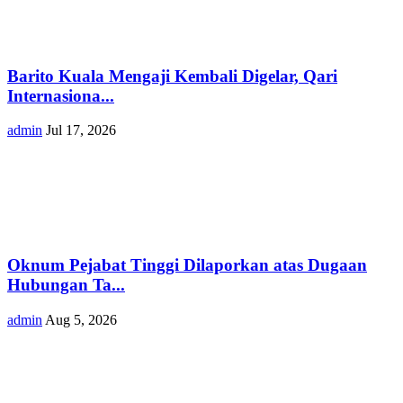
Barito Kuala Mengaji Kembali Digelar, Qari
Internasiona...
admin
Jul 17, 2026
Oknum Pejabat Tinggi Dilaporkan atas Dugaan
Hubungan Ta...
admin
Aug 5, 2026