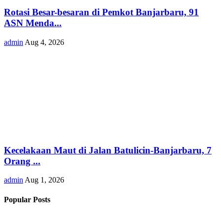
Rotasi Besar-besaran di Pemkot Banjarbaru, 91
ASN Menda...
admin
Aug 4, 2026
Kecelakaan Maut di Jalan Batulicin-Banjarbaru, 7
Orang ...
admin
Aug 1, 2026
Popular Posts