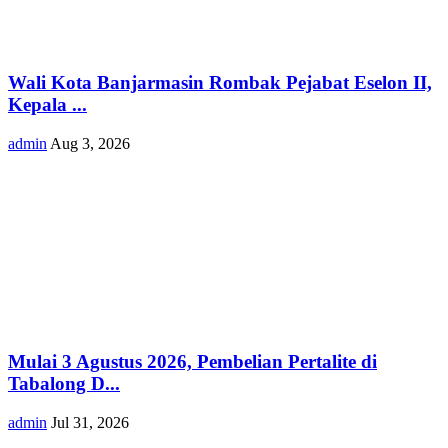
Wali Kota Banjarmasin Rombak Pejabat Eselon II,
Kepala ...
admin
Aug 3, 2026
Mulai 3 Agustus 2026, Pembelian Pertalite di
Tabalong D...
admin
Jul 31, 2026