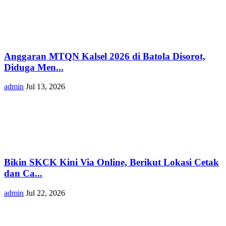
Anggaran MTQN Kalsel 2026 di Batola Disorot,
Diduga Men...
admin
Jul 13, 2026
Bikin SKCK Kini Via Online, Berikut Lokasi Cetak
dan Ca...
admin
Jul 22, 2026