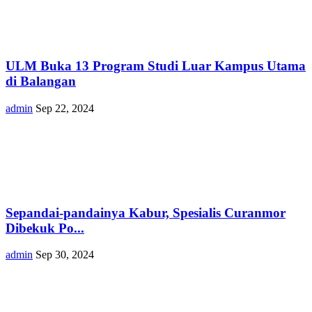
ULM Buka 13 Program Studi Luar Kampus Utama
di Balangan
admin
Sep 22, 2024
Sepandai-pandainya Kabur, Spesialis Curanmor
Dibekuk Po...
admin
Sep 30, 2024