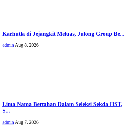
Karhutla di Jejangkit Meluas, Julong Group Be...
admin
Aug 8, 2026
Lima Nama Bertahan Dalam Seleksi Sekda HST,
S...
admin
Aug 7, 2026