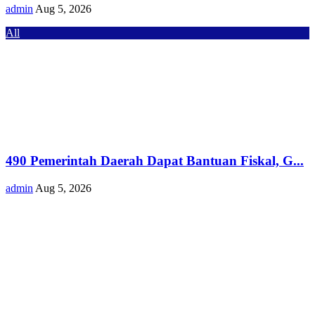
admin
Aug 5, 2026
All
490 Pemerintah Daerah Dapat Bantuan Fiskal, G...
admin
Aug 5, 2026