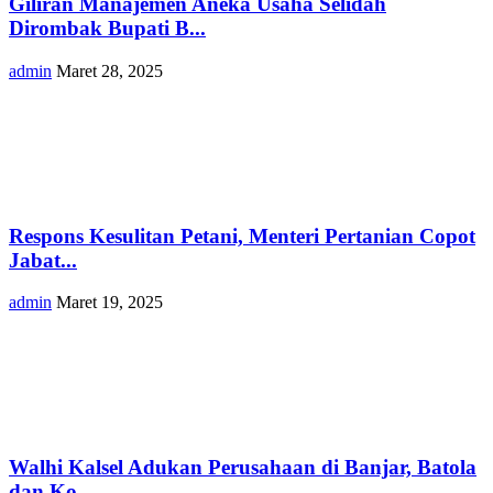
Giliran Manajemen Aneka Usaha Selidah
Dirombak Bupati B...
admin
Maret 28, 2025
Respons Kesulitan Petani, Menteri Pertanian Copot
Jabat...
admin
Maret 19, 2025
Walhi Kalsel Adukan Perusahaan di Banjar, Batola
dan Ko...