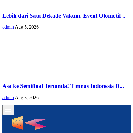
Lebih dari Satu Dekade Vakum, Event Otomotif ...
admin
Aug 5, 2026
Asa ke Semifinal Tertunda! Timnas Indonesia D...
admin
Aug 3, 2026