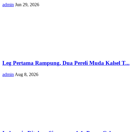
admin
Jun 29, 2026
Leg Pertama Rampung, Dua Pereli Muda Kalsel T...
admin
Aug 8, 2026