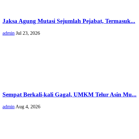
Jaksa Agung Mutasi Sejumlah Pejabat, Termasuk...
admin
Jul 23, 2026
Sempat Berkali-kali Gagal, UMKM Telur Asin Mu...
admin
Aug 4, 2026