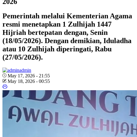
2026
Pemerintah melalui Kementerian Agama
resmi menetapkan 1 Zulhijah 1447
Hijriah bertepatan dengan, Senin
(18/05/2026). Dengan demikian, Iduladha
atau 10 Zulhijah diperingati, Rabu
(27/05/2026).
admin
May 17, 2026 - 21:55
May 18, 2026 - 00:55