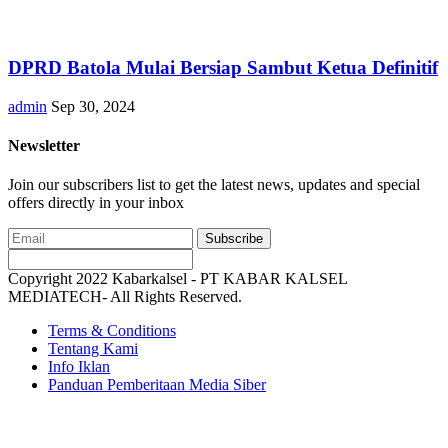
DPRD Batola Mulai Bersiap Sambut Ketua Definitif
admin
Sep 30, 2024
Newsletter
Join our subscribers list to get the latest news, updates and special
offers directly in your inbox
Subscribe
Copyright 2022 Kabarkalsel - PT KABAR KALSEL
MEDIATECH- All Rights Reserved.
Terms & Conditions
Tentang Kami
Info Iklan
Panduan Pemberitaan Media Siber