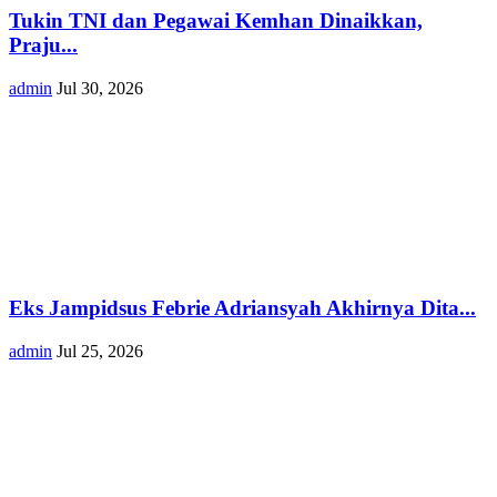
Tukin TNI dan Pegawai Kemhan Dinaikkan,
Praju...
admin
Jul 30, 2026
Eks Jampidsus Febrie Adriansyah Akhirnya Dita...
admin
Jul 25, 2026