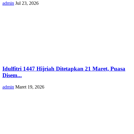
admin
Jul 23, 2026
Idulfitri 1447 Hijriah Ditetapkan 21 Maret, Puasa
Disem...
admin
Maret 19, 2026