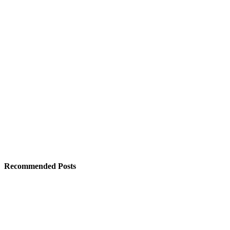
Recommended Posts