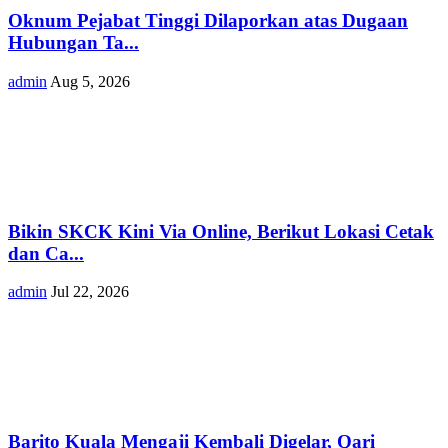
Oknum Pejabat Tinggi Dilaporkan atas Dugaan
Hubungan Ta...
admin
Aug 5, 2026
Bikin SKCK Kini Via Online, Berikut Lokasi Cetak
dan Ca...
admin
Jul 22, 2026
Barito Kuala Mengaji Kembali Digelar, Qari