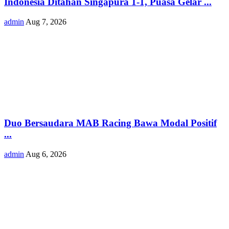
Indonesia Ditahan Singapura 1-1, Puasa Gelar ...
admin
Aug 7, 2026
Duo Bersaudara MAB Racing Bawa Modal Positif
...
admin
Aug 6, 2026