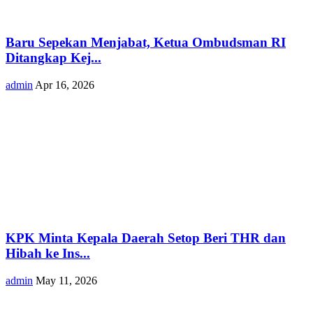
Baru Sepekan Menjabat, Ketua Ombudsman RI
Ditangkap Kej...
admin
Apr 16, 2026
KPK Minta Kepala Daerah Setop Beri THR dan
Hibah ke Ins...
admin
May 11, 2026