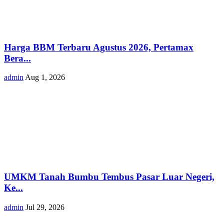
Harga BBM Terbaru Agustus 2026, Pertamax
Bera...
admin
Aug 1, 2026
UMKM Tanah Bumbu Tembus Pasar Luar Negeri,
Ke...
admin
Jul 29, 2026