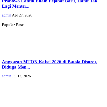
Prabowo Lantik Enam Pejabat Baru, Hanif Tak
Lagi Menter...
admin
Apr 27, 2026
Popular Posts
Anggaran MTQN Kalsel 2026 di Batola Disorot,
Diduga Men...
admin
Jul 13, 2026