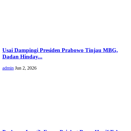
Usai Dampingi Presiden Prabowo Tinjau MBG,
Dadan Hinday...
admin
Jun 2, 2026