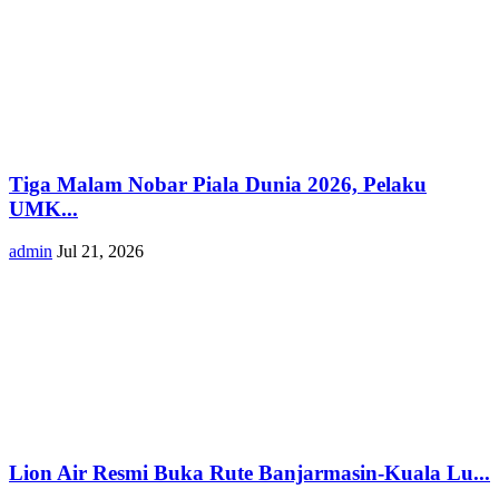
Tiga Malam Nobar Piala Dunia 2026, Pelaku
UMK...
admin
Jul 21, 2026
Lion Air Resmi Buka Rute Banjarmasin-Kuala Lu...