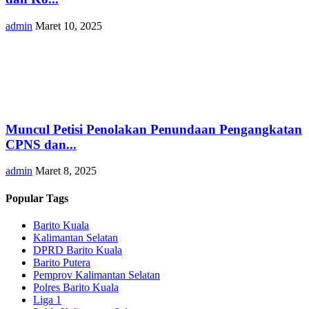
admin
Maret 10, 2025
Muncul Petisi Penolakan Penundaan Pengangkatan
CPNS dan...
admin
Maret 8, 2025
Popular Tags
Barito Kuala
Kalimantan Selatan
DPRD Barito Kuala
Barito Putera
Pemprov Kalimantan Selatan
Polres Barito Kuala
Liga 1