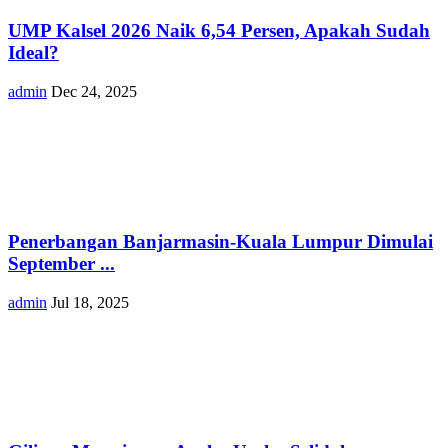
UMP Kalsel 2026 Naik 6,54 Persen, Apakah Sudah
Ideal?
admin
Dec 24, 2025
Penerbangan Banjarmasin-Kuala Lumpur Dimulai
September ...
admin
Jul 18, 2025