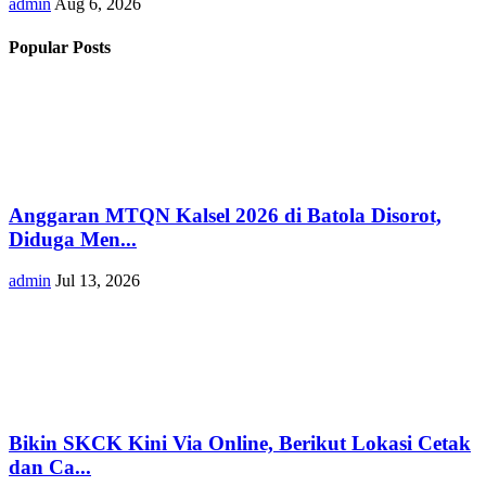
admin
Aug 6, 2026
Popular Posts
Anggaran MTQN Kalsel 2026 di Batola Disorot,
Diduga Men...
admin
Jul 13, 2026
Bikin SKCK Kini Via Online, Berikut Lokasi Cetak
dan Ca...