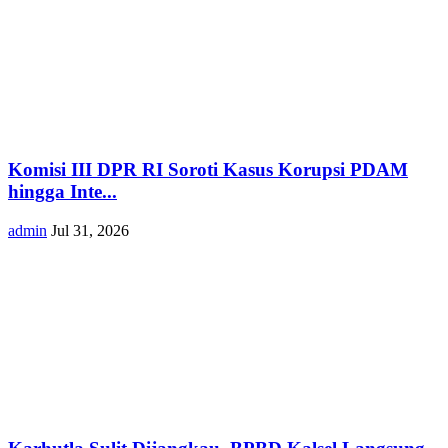
Komisi III DPR RI Soroti Kasus Korupsi PDAM
hingga Inte...
admin
Jul 31, 2026