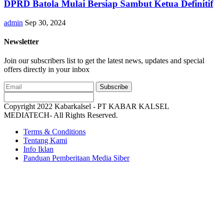
DPRD Batola Mulai Bersiap Sambut Ketua Definitif
admin
Sep 30, 2024
Newsletter
Join our subscribers list to get the latest news, updates and special
offers directly in your inbox
Subscribe
Copyright 2022 Kabarkalsel - PT KABAR KALSEL
MEDIATECH- All Rights Reserved.
Terms & Conditions
Tentang Kami
Info Iklan
Panduan Pemberitaan Media Siber