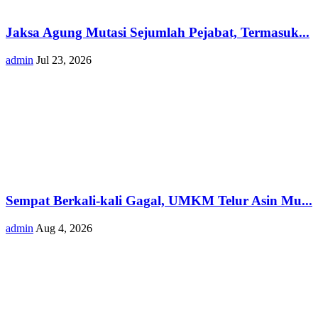
Jaksa Agung Mutasi Sejumlah Pejabat, Termasuk...
admin
Jul 23, 2026
Sempat Berkali-kali Gagal, UMKM Telur Asin Mu...
admin
Aug 4, 2026