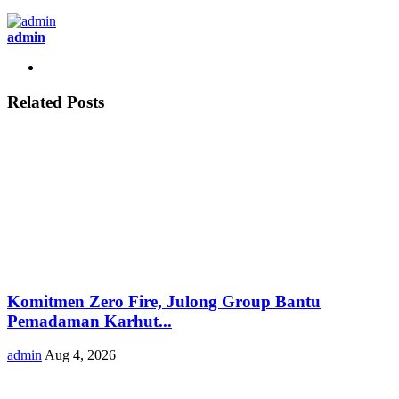
admin
Related Posts
Komitmen Zero Fire, Julong Group Bantu
Pemadaman Karhut...
admin
Aug 4, 2026