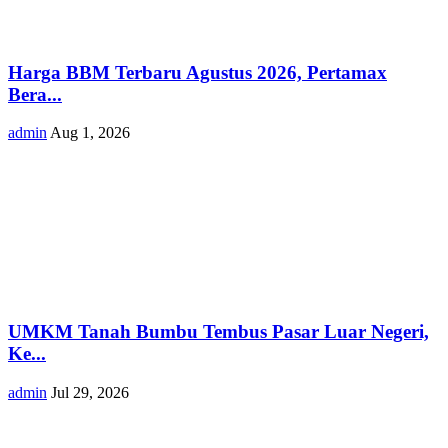
Harga BBM Terbaru Agustus 2026, Pertamax
Bera...
admin
Aug 1, 2026
UMKM Tanah Bumbu Tembus Pasar Luar Negeri,
Ke...
admin
Jul 29, 2026