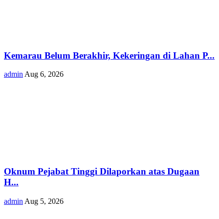
Kemarau Belum Berakhir, Kekeringan di Lahan P...
admin
Aug 6, 2026
Oknum Pejabat Tinggi Dilaporkan atas Dugaan
H...
admin
Aug 5, 2026