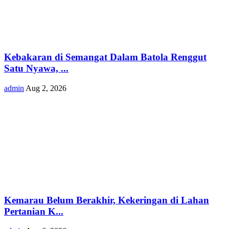
Kebakaran di Semangat Dalam Batola Renggut
Satu Nyawa, ...
admin
Aug 2, 2026
Kemarau Belum Berakhir, Kekeringan di Lahan
Pertanian K...