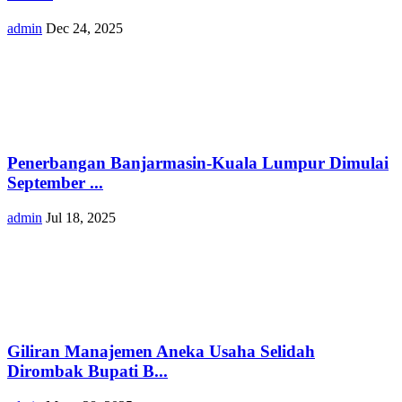
admin
Dec 24, 2025
Penerbangan Banjarmasin-Kuala Lumpur Dimulai
September ...
admin
Jul 18, 2025
Giliran Manajemen Aneka Usaha Selidah
Dirombak Bupati B...