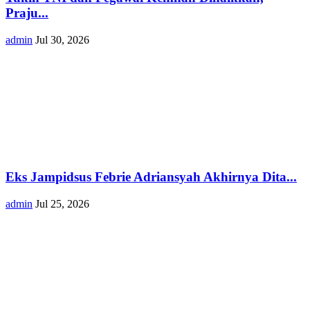
Praju...
admin
Jul 30, 2026
Eks Jampidsus Febrie Adriansyah Akhirnya Dita...
admin
Jul 25, 2026