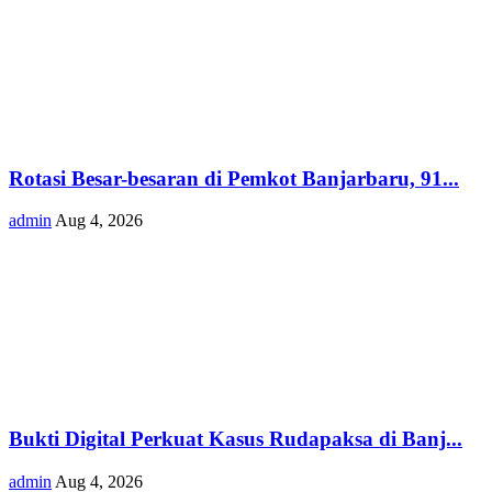
Rotasi Besar-besaran di Pemkot Banjarbaru, 91...
admin
Aug 4, 2026
Bukti Digital Perkuat Kasus Rudapaksa di Banj...
admin
Aug 4, 2026