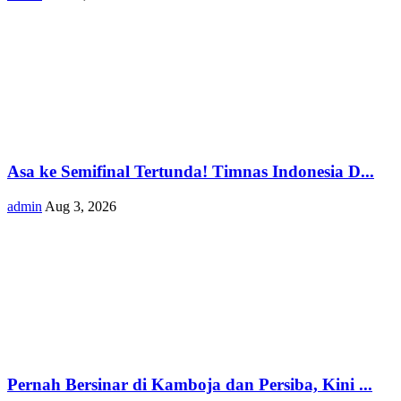
Asa ke Semifinal Tertunda! Timnas Indonesia D...
admin
Aug 3, 2026
Pernah Bersinar di Kamboja dan Persiba, Kini ...