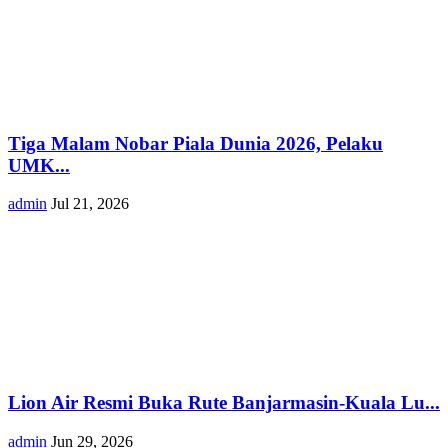
Tiga Malam Nobar Piala Dunia 2026, Pelaku
UMK...
admin
Jul 21, 2026
Lion Air Resmi Buka Rute Banjarmasin-Kuala Lu...
admin
Jun 29, 2026