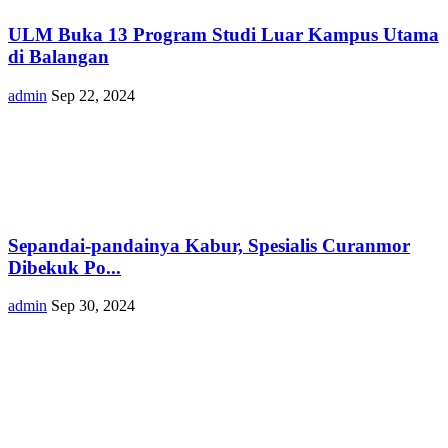
ULM Buka 13 Program Studi Luar Kampus Utama
di Balangan
admin
Sep 22, 2024
Sepandai-pandainya Kabur, Spesialis Curanmor
Dibekuk Po...
admin
Sep 30, 2024