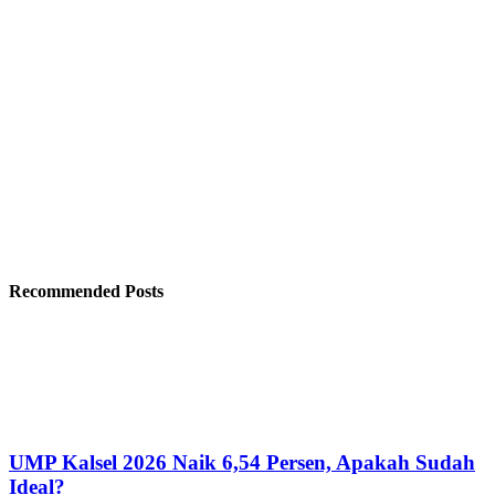
Recommended Posts
UMP Kalsel 2026 Naik 6,54 Persen, Apakah Sudah
Ideal?