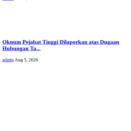
Oknum Pejabat Tinggi Dilaporkan atas Dugaan
Hubungan Ta...
admin
Aug 5, 2026