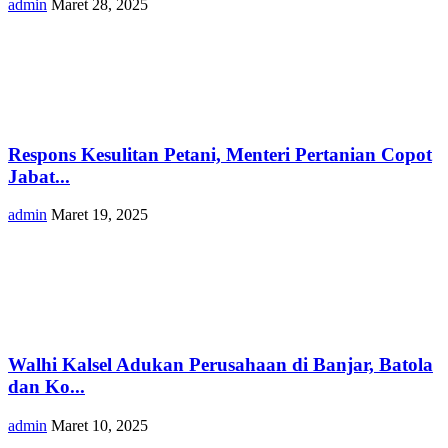
admin
Maret 28, 2025
Respons Kesulitan Petani, Menteri Pertanian Copot
Jabat...
admin
Maret 19, 2025
Walhi Kalsel Adukan Perusahaan di Banjar, Batola
dan Ko...
admin
Maret 10, 2025