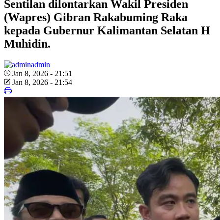
Sentilan dilontarkan Wakil Presiden
(Wapres) Gibran Rakabuming Raka
kepada Gubernur Kalimantan Selatan H
Muhidin.
admin
Jan 8, 2026 - 21:51
Jan 8, 2026 - 21:54