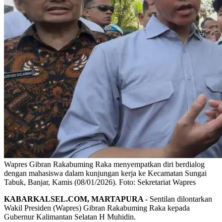
Wapres Gibran Rakabuming Raka menyempatkan diri berdialog
dengan mahasiswa dalam kunjungan kerja ke Kecamatan Sungai
Tabuk, Banjar, Kamis (08/01/2026). Foto: Sekretariat Wapres
KABARKALSEL.COM, MARTAPURA -
Sentilan dilontarkan
Wakil Presiden (Wapres) Gibran Rakabuming Raka kepada
Gubernur Kalimantan Selatan H Muhidin.