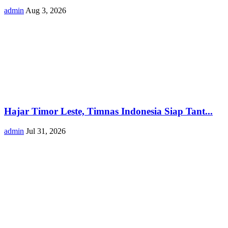
admin
Aug 3, 2026
Hajar Timor Leste, Timnas Indonesia Siap Tant...
admin
Jul 31, 2026