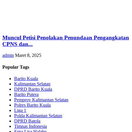
Muncul Petisi Penolakan Penundaan Pengangkatan
CPNS dan...
admin
Maret 8, 2025
Popular Tags
Barito Kuala
Kalimantan Selatan
DPRD Barito Kuala
Barito Putera
Pemprov Kalimantan Selatan
Polres Barito Kuala
Liga 1
Polda Kalimantan Selatan
DPRD Batola
Timnas Indonesia
Erna Lisa Halaby