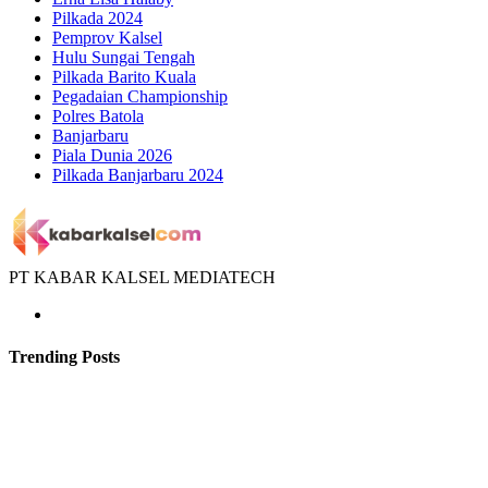
Pilkada 2024
Pemprov Kalsel
Hulu Sungai Tengah
Pilkada Barito Kuala
Pegadaian Championship
Polres Batola
Banjarbaru
Piala Dunia 2026
Pilkada Banjarbaru 2024
PT KABAR KALSEL MEDIATECH
Trending Posts