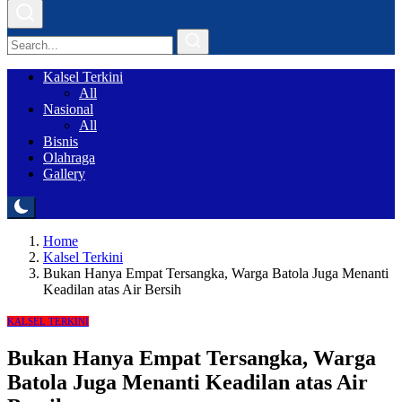
Kalsel Terkini
All
Nasional
All
Bisnis
Olahraga
Gallery
Home
Kalsel Terkini
Bukan Hanya Empat Tersangka, Warga Batola Juga Menanti
Keadilan atas Air Bersih
KALSEL TERKINI
Bukan Hanya Empat Tersangka, Warga
Batola Juga Menanti Keadilan atas Air