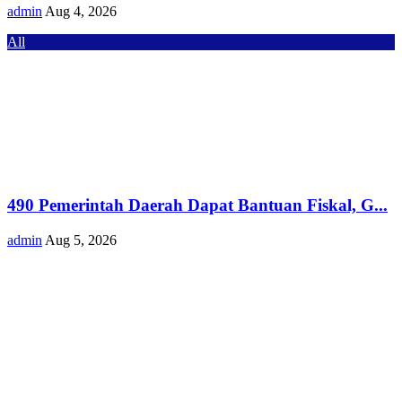
admin
Aug 4, 2026
All
490 Pemerintah Daerah Dapat Bantuan Fiskal, G...
admin
Aug 5, 2026