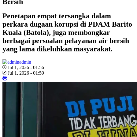
Bersih
Penetapan empat tersangka dalam
perkara dugaan korupsi di PDAM Barito
Kuala (Batola), juga membongkar
berbagai persoalan pelayanan air bersih
yang lama dikeluhkan masyarakat.
admin
Jul 1, 2026 - 01:56
Jul 1, 2026 - 01:59