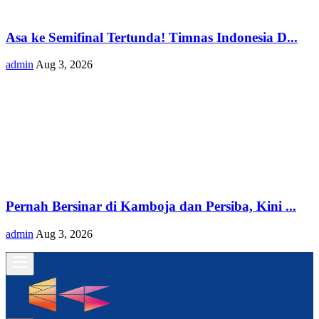
Asa ke Semifinal Tertunda! Timnas Indonesia D...
admin
Aug 3, 2026
Pernah Bersinar di Kamboja dan Persiba, Kini ...
admin
Aug 3, 2026