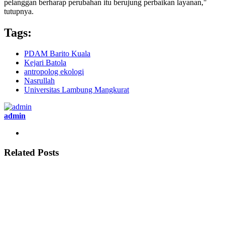
pelanggan berharap perubahan itu berujung perbaikan layanan,"
tutupnya.
Tags:
PDAM Barito Kuala
Kejari Batola
antropolog ekologi
Nasrullah
Universitas Lambung Mangkurat
admin
Related Posts