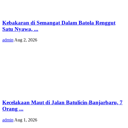
Kebakaran di Semangat Dalam Batola Renggut
Satu Nyawa, ...
admin
Aug 2, 2026
Kecelakaan Maut di Jalan Batulicin-Banjarbaru, 7
Orang ...
admin
Aug 1, 2026