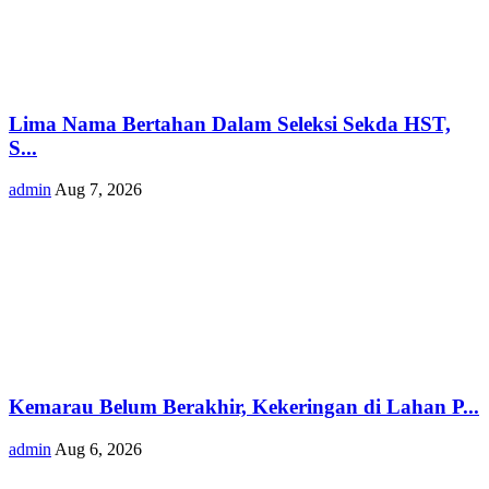
Lima Nama Bertahan Dalam Seleksi Sekda HST,
S...
admin
Aug 7, 2026
Kemarau Belum Berakhir, Kekeringan di Lahan P...
admin
Aug 6, 2026