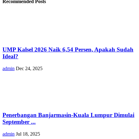
Recommended Posts
UMP Kalsel 2026 Naik 6,54 Persen, Apakah Sudah
Ideal?
admin
Dec 24, 2025
Penerbangan Banjarmasin-Kuala Lumpur Dimulai
September ...
admin
Jul 18, 2025