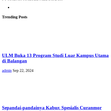
Trending Posts
ULM Buka 13 Program Studi Luar Kampus Utama
di Balangan
admin
Sep 22, 2024
Sepandai-pandainya Kabur, Spesialis Curanmor