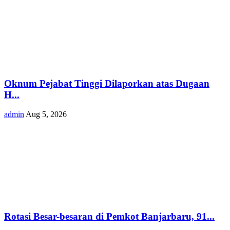
Oknum Pejabat Tinggi Dilaporkan atas Dugaan
H...
admin
Aug 5, 2026
Rotasi Besar-besaran di Pemkot Banjarbaru, 91...