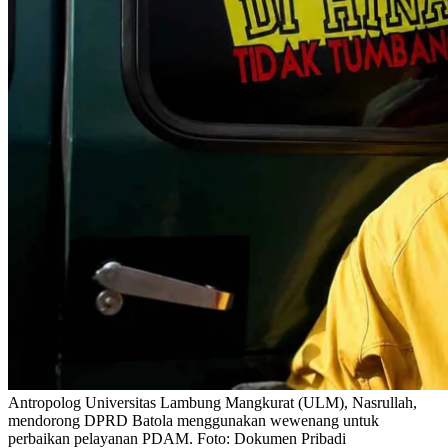
Antropolog Universitas Lambung Mangkurat (ULM), Nasrullah,
mendorong DPRD Batola menggunakan wewenang untuk
perbaikan pelayanan PDAM. Foto: Dokumen Pribadi