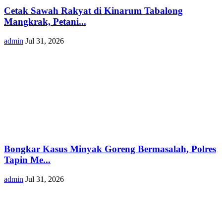
Cetak Sawah Rakyat di Kinarum Tabalong
Mangkrak, Petani...
admin
Jul 31, 2026
Bongkar Kasus Minyak Goreng Bermasalah, Polres
Tapin Me...
admin
Jul 31, 2026