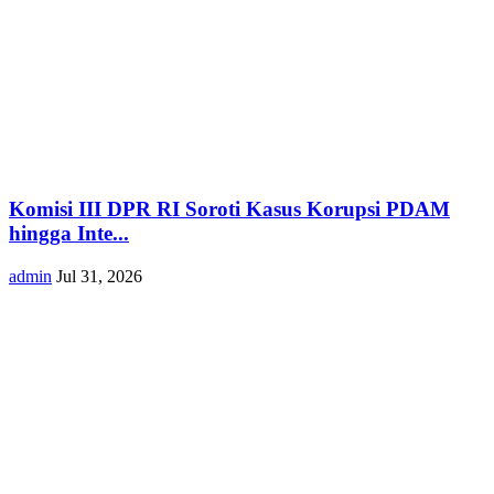
Komisi III DPR RI Soroti Kasus Korupsi PDAM
hingga Inte...
admin
Jul 31, 2026