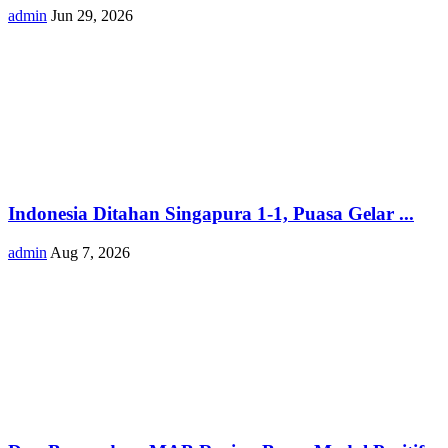
admin
Jun 29, 2026
Indonesia Ditahan Singapura 1-1, Puasa Gelar ...
admin
Aug 7, 2026