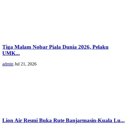
Tiga Malam Nobar Piala Dunia 2026, Pelaku
UMK...
admin
Jul 21, 2026
Lion Air Resmi Buka Rute Banjarmasin-Kuala Lu...