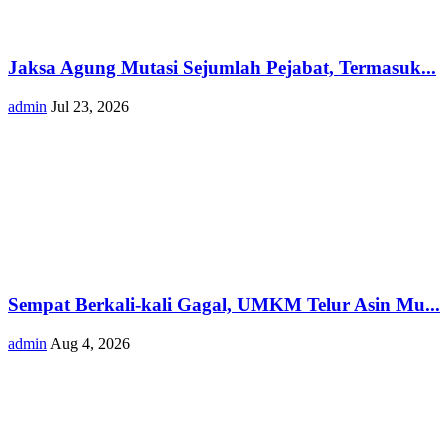
Jaksa Agung Mutasi Sejumlah Pejabat, Termasuk...
admin
Jul 23, 2026
Sempat Berkali-kali Gagal, UMKM Telur Asin Mu...
admin
Aug 4, 2026