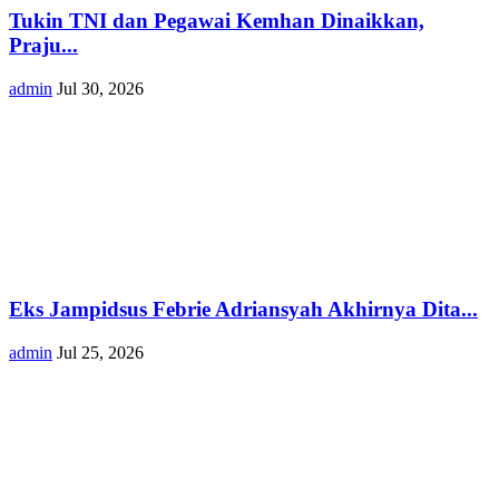
Tukin TNI dan Pegawai Kemhan Dinaikkan,
Praju...
admin
Jul 30, 2026
Eks Jampidsus Febrie Adriansyah Akhirnya Dita...
admin
Jul 25, 2026