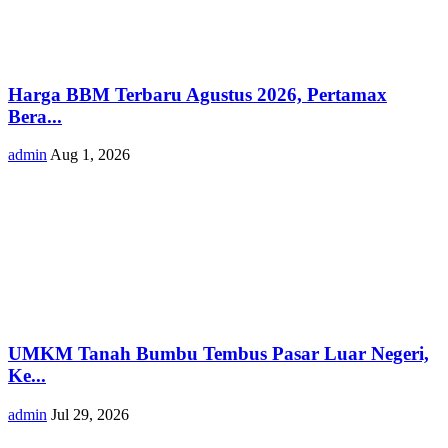
Harga BBM Terbaru Agustus 2026, Pertamax
Bera...
admin
Aug 1, 2026
UMKM Tanah Bumbu Tembus Pasar Luar Negeri,
Ke...
admin
Jul 29, 2026