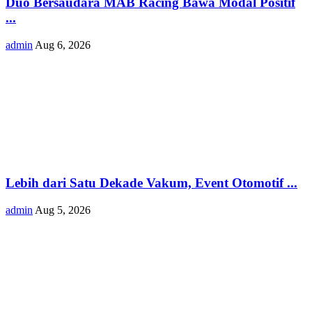
Duo Bersaudara MAB Racing Bawa Modal Positif
...
admin
Aug 6, 2026
Lebih dari Satu Dekade Vakum, Event Otomotif ...
admin
Aug 5, 2026