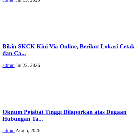
Bikin SKCK Kini Via Online, Berikut Lokasi Cetak
dan Ca...
admin
Jul 22, 2026
Oknum Pejabat Tinggi Dilaporkan atas Dugaan
Hubungan Ta...
admin
Aug 5, 2026