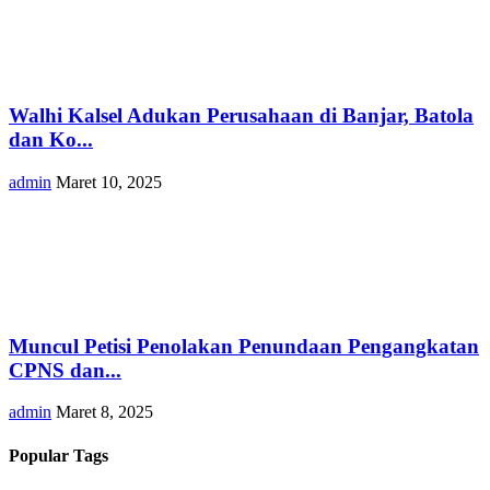
Walhi Kalsel Adukan Perusahaan di Banjar, Batola
dan Ko...
admin
Maret 10, 2025
Muncul Petisi Penolakan Penundaan Pengangkatan
CPNS dan...
admin
Maret 8, 2025
Popular Tags