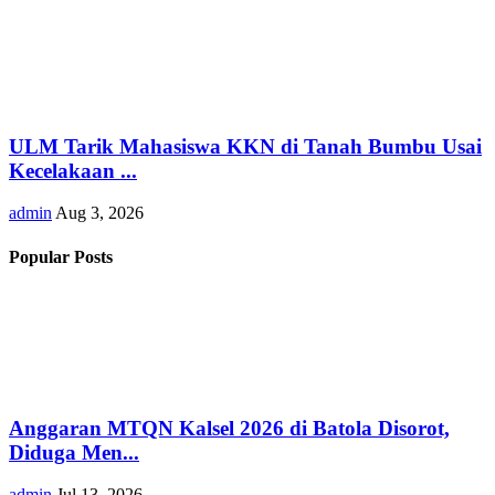
ULM Tarik Mahasiswa KKN di Tanah Bumbu Usai
Kecelakaan ...
admin
Aug 3, 2026
Popular Posts
Anggaran MTQN Kalsel 2026 di Batola Disorot,
Diduga Men...
admin
Jul 13, 2026